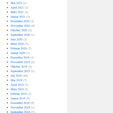
Mai 2021
(1)
April 2021
(1)
März 2021
(1)
Januar 2021
(1)
Dezember 2020
(1)
November 2020
(4)
Oktober 2020
(2)
September 2020
(1)
Juni 2020
(2)
März 2020
(7)
Februar 2020
(7)
Januar 2020
(1)
Dezember 2019
(1)
November 2019
(2)
Oktober 2019
(2)
September 2019
(1)
Juli 2019
(10)
Mai 2019
(7)
April 2019
(2)
März 2019
(3)
Februar 2019
(7)
Januar 2019
(5)
Dezember 2018
(5)
November 2018
(1)
September 2018
(7)