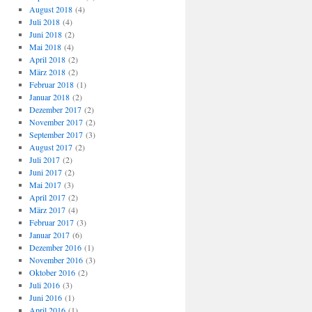
August 2018
(4)
Juli 2018
(4)
Juni 2018
(2)
Mai 2018
(4)
April 2018
(2)
März 2018
(2)
Februar 2018
(1)
Januar 2018
(2)
Dezember 2017
(2)
November 2017
(2)
September 2017
(3)
August 2017
(2)
Juli 2017
(2)
Juni 2017
(2)
Mai 2017
(3)
April 2017
(2)
März 2017
(4)
Februar 2017
(3)
Januar 2017
(6)
Dezember 2016
(1)
November 2016
(3)
Oktober 2016
(2)
Juli 2016
(3)
Juni 2016
(1)
April 2016
(1)