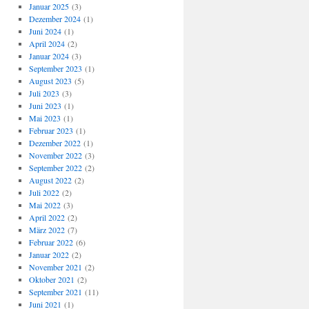
Januar 2025
(3)
Dezember 2024
(1)
Juni 2024
(1)
April 2024
(2)
Januar 2024
(3)
September 2023
(1)
August 2023
(5)
Juli 2023
(3)
Juni 2023
(1)
Mai 2023
(1)
Februar 2023
(1)
Dezember 2022
(1)
November 2022
(3)
September 2022
(2)
August 2022
(2)
Juli 2022
(2)
Mai 2022
(3)
April 2022
(2)
März 2022
(7)
Februar 2022
(6)
Januar 2022
(2)
November 2021
(2)
Oktober 2021
(2)
September 2021
(11)
Juni 2021
(1)