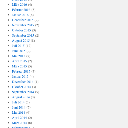
März 2016
(4)
Februar 2016
(3)
Januar 2016
(8)
Dezember 2015
(2)
November 2015
(2)
Oktober 2015
(3)
September 2015
(2)
August 2015
(8)
Juli 2015
(12)
Juni 2015
(2)
Mai 2015
(7)
April 2015
(2)
März 2015
(5)
Februar 2015
(3)
Januar 2015
(4)
Dezember 2014
(1)
Oktober 2014
(3)
September 2014
(5)
August 2014
(3)
Juli 2014
(5)
Juni 2014
(5)
Mai 2014
(6)
April 2014
(2)
März 2014
(6)
Februar 2014
(5)