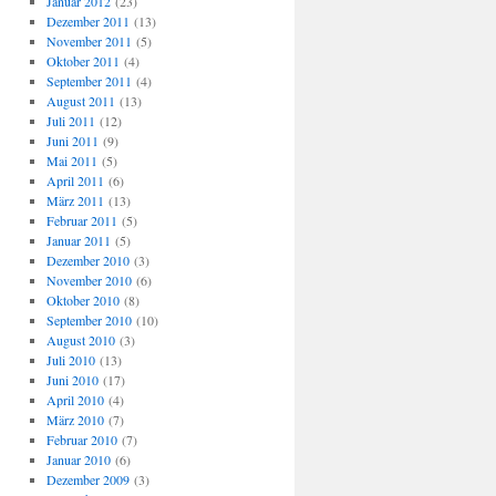
Januar 2012
(23)
Dezember 2011
(13)
November 2011
(5)
Oktober 2011
(4)
September 2011
(4)
August 2011
(13)
Juli 2011
(12)
Juni 2011
(9)
Mai 2011
(5)
April 2011
(6)
März 2011
(13)
Februar 2011
(5)
Januar 2011
(5)
Dezember 2010
(3)
November 2010
(6)
Oktober 2010
(8)
September 2010
(10)
August 2010
(3)
Juli 2010
(13)
Juni 2010
(17)
April 2010
(4)
März 2010
(7)
Februar 2010
(7)
Januar 2010
(6)
Dezember 2009
(3)