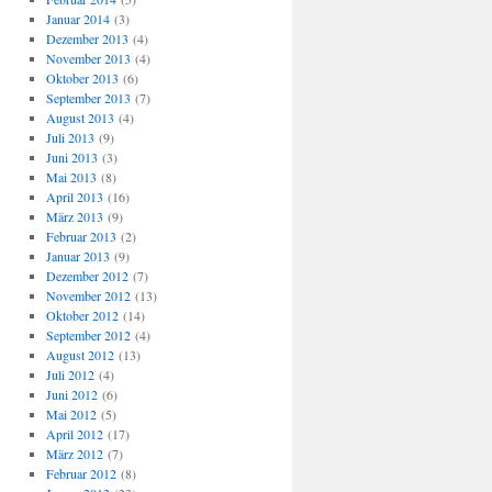
Januar 2014
(3)
Dezember 2013
(4)
November 2013
(4)
Oktober 2013
(6)
September 2013
(7)
August 2013
(4)
Juli 2013
(9)
Juni 2013
(3)
Mai 2013
(8)
April 2013
(16)
März 2013
(9)
Februar 2013
(2)
Januar 2013
(9)
Dezember 2012
(7)
November 2012
(13)
Oktober 2012
(14)
September 2012
(4)
August 2012
(13)
Juli 2012
(4)
Juni 2012
(6)
Mai 2012
(5)
April 2012
(17)
März 2012
(7)
Februar 2012
(8)