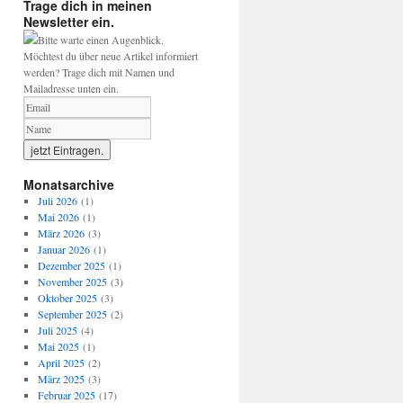
Trage dich in meinen
Newsletter ein.
Bitte warte einen Augenblick.
Möchtest du über neue Artikel informiert
werden? Trage dich mit Namen und
Mailadresse unten ein.
Monatsarchive
Juli 2026
(1)
Mai 2026
(1)
März 2026
(3)
Januar 2026
(1)
Dezember 2025
(1)
November 2025
(3)
Oktober 2025
(3)
September 2025
(2)
Juli 2025
(4)
Mai 2025
(1)
April 2025
(2)
März 2025
(3)
Februar 2025
(17)