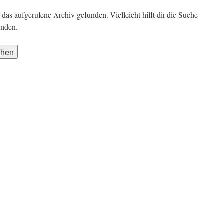
das aufgerufene Archiv gefunden. Vielleicht hilft dir die Suche
inden.