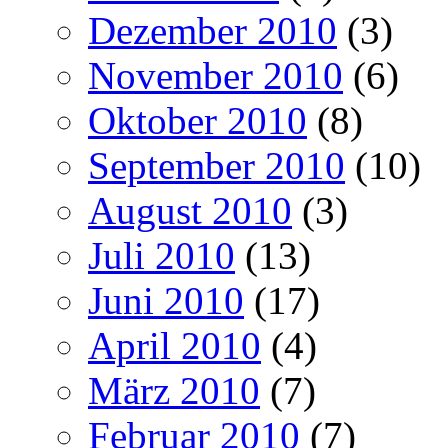
Dezember 2010
(3)
November 2010
(6)
Oktober 2010
(8)
September 2010
(10)
August 2010
(3)
Juli 2010
(13)
Juni 2010
(17)
April 2010
(4)
März 2010
(7)
Februar 2010
(7)