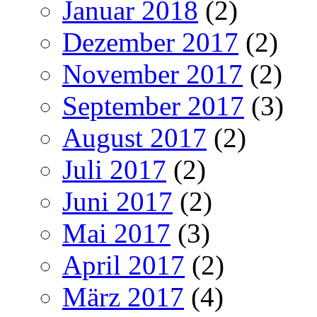
Januar 2018
(2)
Dezember 2017
(2)
November 2017
(2)
September 2017
(3)
August 2017
(2)
Juli 2017
(2)
Juni 2017
(2)
Mai 2017
(3)
April 2017
(2)
März 2017
(4)