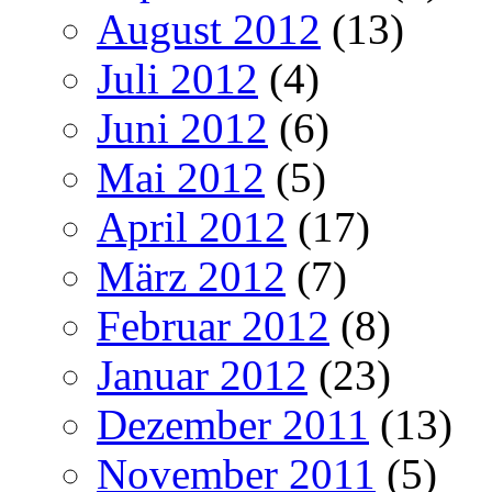
August 2012
(13)
Juli 2012
(4)
Juni 2012
(6)
Mai 2012
(5)
April 2012
(17)
März 2012
(7)
Februar 2012
(8)
Januar 2012
(23)
Dezember 2011
(13)
November 2011
(5)