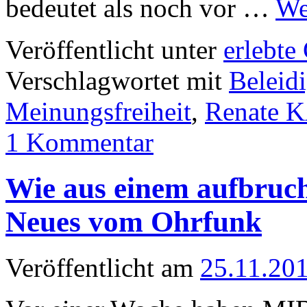
bedeutet als noch vor …
We
Veröffentlicht unter
erlebte
Verschlagwortet mit
Beleid
Meinungsfreiheit
,
Renate 
1 Kommentar
Wie aus einem aufbruch
Neues vom Ohrfunk
Veröffentlicht am
25.11.20