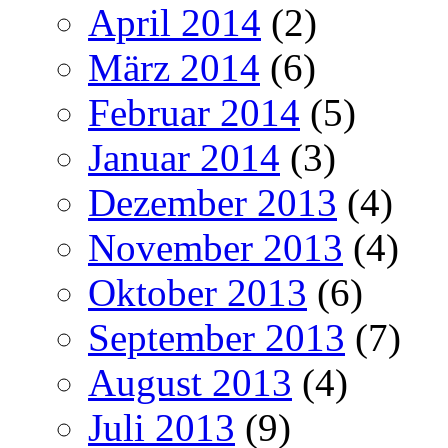
April 2014
(2)
März 2014
(6)
Februar 2014
(5)
Januar 2014
(3)
Dezember 2013
(4)
November 2013
(4)
Oktober 2013
(6)
September 2013
(7)
August 2013
(4)
Juli 2013
(9)