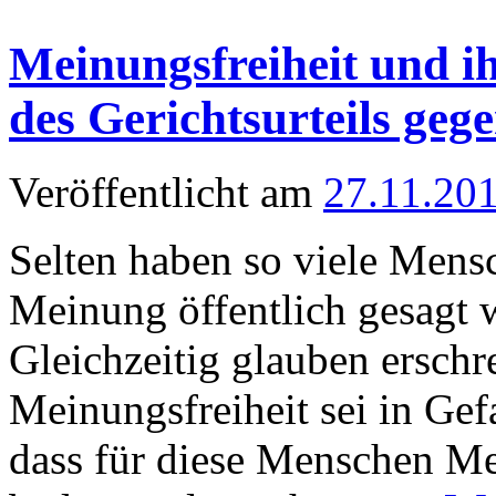
Meinungsfreiheit und i
des Gerichtsurteils ge
Veröffentlicht am
27.11.20
Selten haben so viele Mens
Meinung öffentlich gesagt w
Gleichzeitig glauben erschr
Meinungsfreiheit sei in Gefa
dass für diese Menschen Me