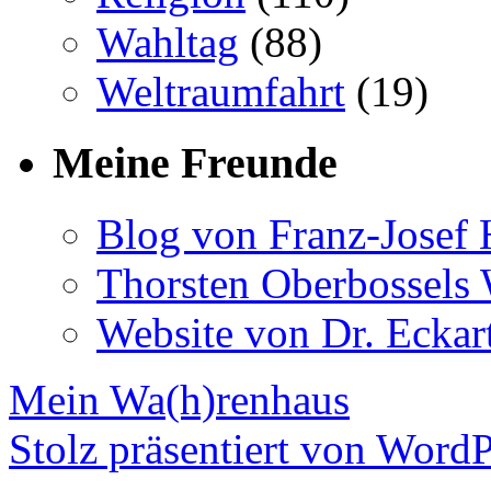
Wahltag
(88)
Weltraumfahrt
(19)
Meine Freunde
Blog von Franz-Josef
Thorsten Oberbossels 
Website von Dr. Eckar
Mein Wa(h)renhaus
Stolz präsentiert von WordP