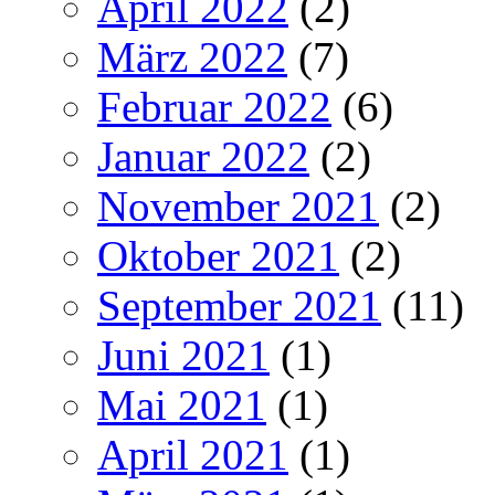
April 2022
(2)
März 2022
(7)
Februar 2022
(6)
Januar 2022
(2)
November 2021
(2)
Oktober 2021
(2)
September 2021
(11)
Juni 2021
(1)
Mai 2021
(1)
April 2021
(1)