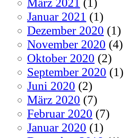
März 2021
(1)
Januar 2021
(1)
Dezember 2020
(1)
November 2020
(4)
Oktober 2020
(2)
September 2020
(1)
Juni 2020
(2)
März 2020
(7)
Februar 2020
(7)
Januar 2020
(1)