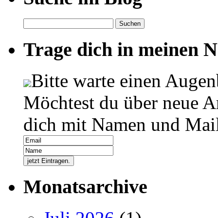
Suchen
nach:
Trage dich in meinen Ne
Bitte warte einen Augen
Möchtest du über neue Ar
dich mit Namen und Mail
Monatsarchive