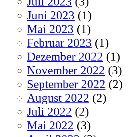
Juli 2023
(3)
Juni 2023
(1)
Mai 2023
(1)
Februar 2023
(1)
Dezember 2022
(1)
November 2022
(3)
September 2022
(2)
August 2022
(2)
Juli 2022
(2)
Mai 2022
(3)