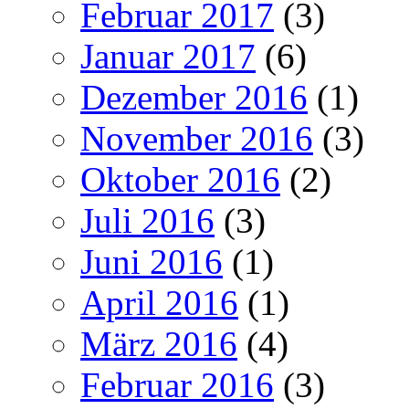
Februar 2017
(3)
Januar 2017
(6)
Dezember 2016
(1)
November 2016
(3)
Oktober 2016
(2)
Juli 2016
(3)
Juni 2016
(1)
April 2016
(1)
März 2016
(4)
Februar 2016
(3)