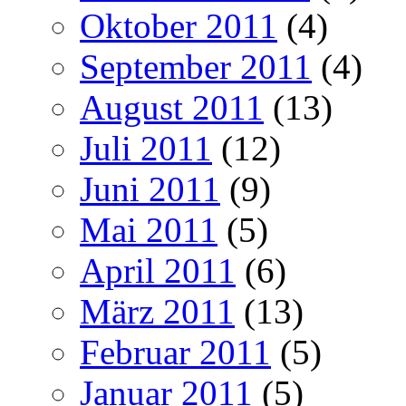
Oktober 2011
(4)
September 2011
(4)
August 2011
(13)
Juli 2011
(12)
Juni 2011
(9)
Mai 2011
(5)
April 2011
(6)
März 2011
(13)
Februar 2011
(5)
Januar 2011
(5)