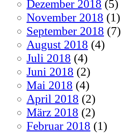
Dezember 2018
(5)
November 2018
(1)
September 2018
(7)
August 2018
(4)
Juli 2018
(4)
Juni 2018
(2)
Mai 2018
(4)
April 2018
(2)
März 2018
(2)
Februar 2018
(1)