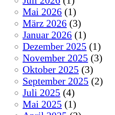
Juli 2026
(1)
Mai 2026
(1)
März 2026
(3)
Januar 2026
(1)
Dezember 2025
(1)
November 2025
(3)
Oktober 2025
(3)
September 2025
(2)
Juli 2025
(4)
Mai 2025
(1)