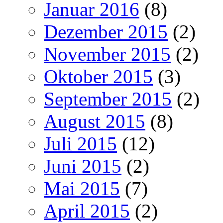
Januar 2016
(8)
Dezember 2015
(2)
November 2015
(2)
Oktober 2015
(3)
September 2015
(2)
August 2015
(8)
Juli 2015
(12)
Juni 2015
(2)
Mai 2015
(7)
April 2015
(2)