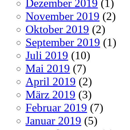
Dezember 2019
(1)
November 2019
(2)
Oktober 2019
(2)
September 2019
(1)
Juli 2019
(10)
Mai 2019
(7)
April 2019
(2)
März 2019
(3)
Februar 2019
(7)
Januar 2019
(5)