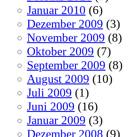
Januar 2010
(6)
Dezember 2009
(3)
November 2009
(8)
Oktober 2009
(7)
September 2009
(8)
August 2009
(10)
Juli 2009
(1)
Juni 2009
(16)
Januar 2009
(3)
Dezember 2008
(9)