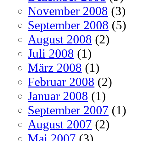
November 2008
(3)
September 2008
(5)
August 2008
(2)
Juli 2008
(1)
März 2008
(1)
Februar 2008
(2)
Januar 2008
(1)
September 2007
(1)
August 2007
(2)
Mai 2007
(3)