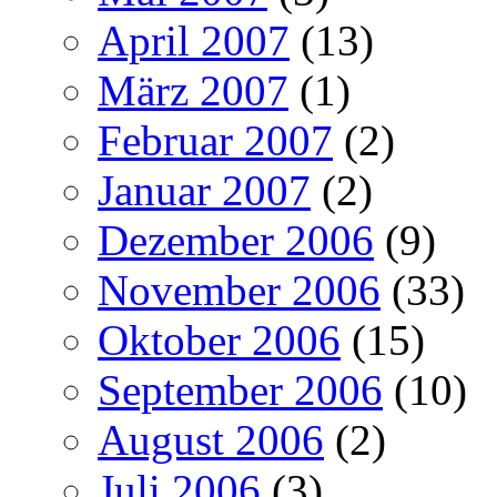
April 2007
(13)
März 2007
(1)
Februar 2007
(2)
Januar 2007
(2)
Dezember 2006
(9)
November 2006
(33)
Oktober 2006
(15)
September 2006
(10)
August 2006
(2)
Juli 2006
(3)