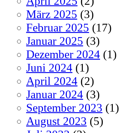
April 2025
(2)
März 2025
(3)
Februar 2025
(17)
Januar 2025
(3)
Dezember 2024
(1)
Juni 2024
(1)
April 2024
(2)
Januar 2024
(3)
September 2023
(1)
August 2023
(5)