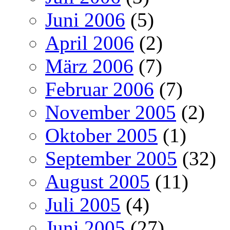
Juni 2006
(5)
April 2006
(2)
März 2006
(7)
Februar 2006
(7)
November 2005
(2)
Oktober 2005
(1)
September 2005
(32)
August 2005
(11)
Juli 2005
(4)
Juni 2005
(27)