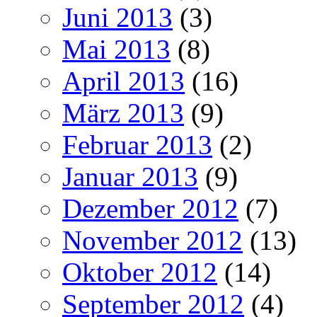
Juni 2013
(3)
Mai 2013
(8)
April 2013
(16)
März 2013
(9)
Februar 2013
(2)
Januar 2013
(9)
Dezember 2012
(7)
November 2012
(13)
Oktober 2012
(14)
September 2012
(4)