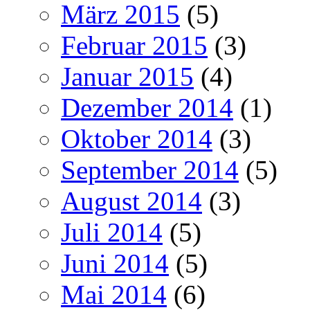
März 2015
(5)
Februar 2015
(3)
Januar 2015
(4)
Dezember 2014
(1)
Oktober 2014
(3)
September 2014
(5)
August 2014
(3)
Juli 2014
(5)
Juni 2014
(5)
Mai 2014
(6)