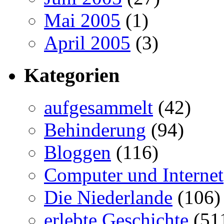
Mai 2005
(1)
April 2005
(3)
Kategorien
aufgesammelt
(42)
Behinderung
(94)
Bloggen
(116)
Computer und Internet
Die Niederlande
(106)
erlebte Geschichte
(51