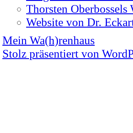
Thorsten Oberbossels 
Website von Dr. Eckar
Mein Wa(h)renhaus
Stolz präsentiert von WordP