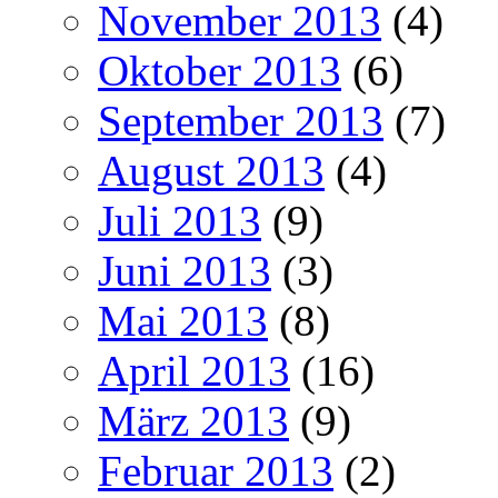
November 2013
(4)
Oktober 2013
(6)
September 2013
(7)
August 2013
(4)
Juli 2013
(9)
Juni 2013
(3)
Mai 2013
(8)
April 2013
(16)
März 2013
(9)
Februar 2013
(2)