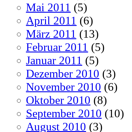
Mai 2011
(5)
April 2011
(6)
März 2011
(13)
Februar 2011
(5)
Januar 2011
(5)
Dezember 2010
(3)
November 2010
(6)
Oktober 2010
(8)
September 2010
(10)
August 2010
(3)