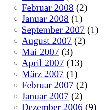
Februar 2008
(2)
Januar 2008
(1)
September 2007
(1)
August 2007
(2)
Mai 2007
(3)
April 2007
(13)
März 2007
(1)
Februar 2007
(2)
Januar 2007
(2)
Dezember 2006
(9)