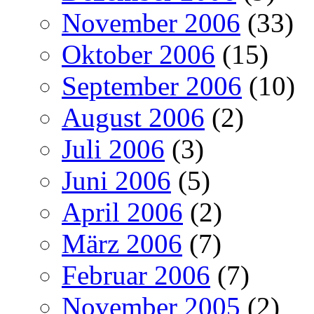
November 2006
(33)
Oktober 2006
(15)
September 2006
(10)
August 2006
(2)
Juli 2006
(3)
Juni 2006
(5)
April 2006
(2)
März 2006
(7)
Februar 2006
(7)
November 2005
(2)