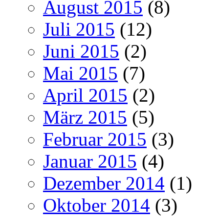
August 2015
(8)
Juli 2015
(12)
Juni 2015
(2)
Mai 2015
(7)
April 2015
(2)
März 2015
(5)
Februar 2015
(3)
Januar 2015
(4)
Dezember 2014
(1)
Oktober 2014
(3)