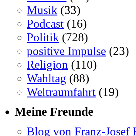
Musik
(33)
Podcast
(16)
Politik
(728)
positive Impulse
(23)
Religion
(110)
Wahltag
(88)
Weltraumfahrt
(19)
Meine Freunde
Blog von Franz-Josef