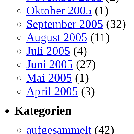
Oktober 2005
(1)
September 2005
(32)
August 2005
(11)
Juli 2005
(4)
Juni 2005
(27)
Mai 2005
(1)
April 2005
(3)
Kategorien
aufgesammelt
(42)