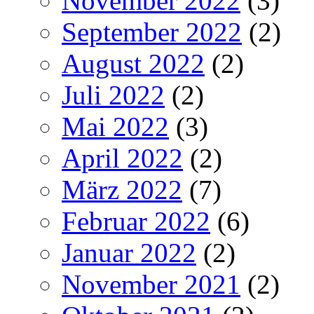
November 2022
(3)
September 2022
(2)
August 2022
(2)
Juli 2022
(2)
Mai 2022
(3)
April 2022
(2)
März 2022
(7)
Februar 2022
(6)
Januar 2022
(2)
November 2021
(2)