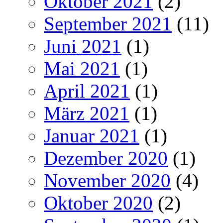
Oktober 2021
(2)
September 2021
(11)
Juni 2021
(1)
Mai 2021
(1)
April 2021
(1)
März 2021
(1)
Januar 2021
(1)
Dezember 2020
(1)
November 2020
(4)
Oktober 2020
(2)