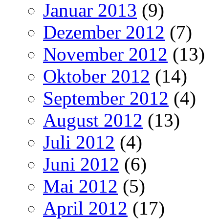
Januar 2013
(9)
Dezember 2012
(7)
November 2012
(13)
Oktober 2012
(14)
September 2012
(4)
August 2012
(13)
Juli 2012
(4)
Juni 2012
(6)
Mai 2012
(5)
April 2012
(17)