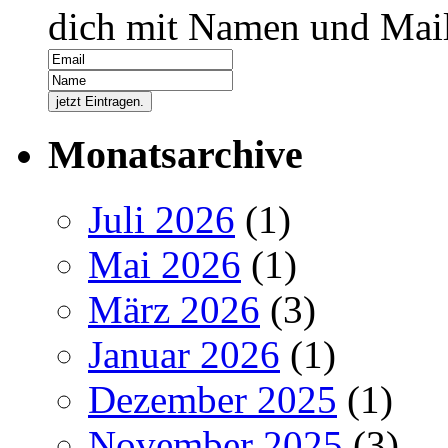
dich mit Namen und Mail
Monatsarchive
Juli 2026
(1)
Mai 2026
(1)
März 2026
(3)
Januar 2026
(1)
Dezember 2025
(1)
November 2025
(3)