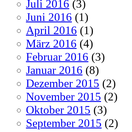
Juli 2016
(3)
Juni 2016
(1)
April 2016
(1)
März 2016
(4)
Februar 2016
(3)
Januar 2016
(8)
Dezember 2015
(2)
November 2015
(2)
Oktober 2015
(3)
September 2015
(2)