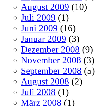
August 2009
(10)
Juli 2009
(1)
Juni 2009
(16)
Januar 2009
(3)
Dezember 2008
(9)
November 2008
(3)
September 2008
(5)
August 2008
(2)
Juli 2008
(1)
März 2008
(1)