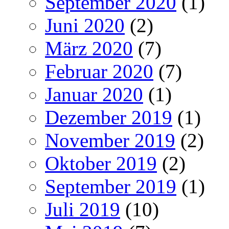
September 2020
(1)
Juni 2020
(2)
März 2020
(7)
Februar 2020
(7)
Januar 2020
(1)
Dezember 2019
(1)
November 2019
(2)
Oktober 2019
(2)
September 2019
(1)
Juli 2019
(10)