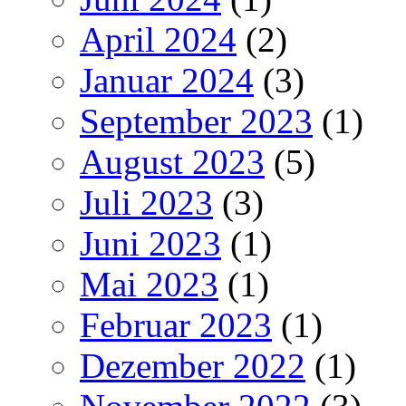
April 2024
(2)
Januar 2024
(3)
September 2023
(1)
August 2023
(5)
Juli 2023
(3)
Juni 2023
(1)
Mai 2023
(1)
Februar 2023
(1)
Dezember 2022
(1)