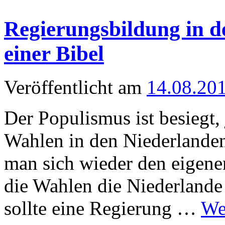
Regierungsbildung in d
einer Bibel
Veröffentlicht am
14.08.20
Der Populismus ist besiegt,
Wahlen in den Niederlande
man sich wieder den eigene
die Wahlen die Niederlande
sollte eine Regierung …
We