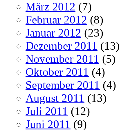
März 2012
(7)
Februar 2012
(8)
Januar 2012
(23)
Dezember 2011
(13)
November 2011
(5)
Oktober 2011
(4)
September 2011
(4)
August 2011
(13)
Juli 2011
(12)
Juni 2011
(9)