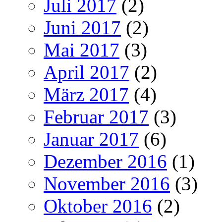
Juli 2017
(2)
Juni 2017
(2)
Mai 2017
(3)
April 2017
(2)
März 2017
(4)
Februar 2017
(3)
Januar 2017
(6)
Dezember 2016
(1)
November 2016
(3)
Oktober 2016
(2)