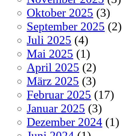
Oktober 2025
(3)
September 2025
(2)
Juli 2025
(4)
Mai 2025
(1)
April 2025
(2)
März 2025
(3)
Februar 2025
(17)
Januar 2025
(3)
Dezember 2024
(1)
Juni 2024
(1)