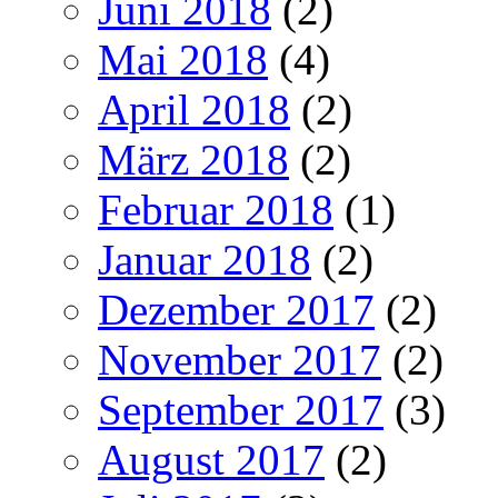
Juni 2018
(2)
Mai 2018
(4)
April 2018
(2)
März 2018
(2)
Februar 2018
(1)
Januar 2018
(2)
Dezember 2017
(2)
November 2017
(2)
September 2017
(3)
August 2017
(2)