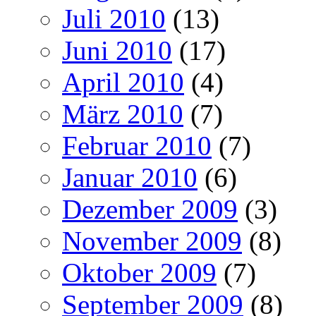
Juli 2010
(13)
Juni 2010
(17)
April 2010
(4)
März 2010
(7)
Februar 2010
(7)
Januar 2010
(6)
Dezember 2009
(3)
November 2009
(8)
Oktober 2009
(7)
September 2009
(8)