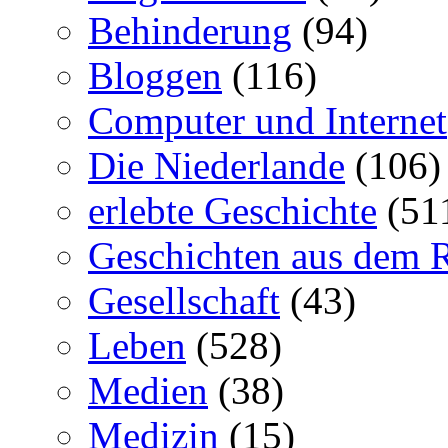
Behinderung
(94)
Bloggen
(116)
Computer und Internet
Die Niederlande
(106)
erlebte Geschichte
(51
Geschichten aus dem 
Gesellschaft
(43)
Leben
(528)
Medien
(38)
Medizin
(15)