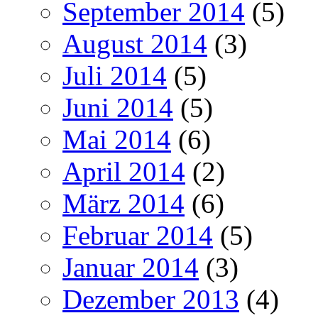
September 2014
(5)
August 2014
(3)
Juli 2014
(5)
Juni 2014
(5)
Mai 2014
(6)
April 2014
(2)
März 2014
(6)
Februar 2014
(5)
Januar 2014
(3)
Dezember 2013
(4)