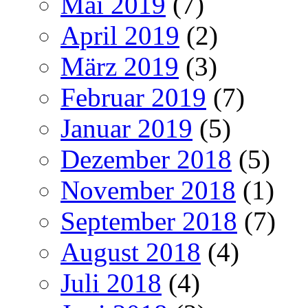
Mai 2019
(7)
April 2019
(2)
März 2019
(3)
Februar 2019
(7)
Januar 2019
(5)
Dezember 2018
(5)
November 2018
(1)
September 2018
(7)
August 2018
(4)
Juli 2018
(4)