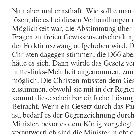
Nun aber mal ernsthaft: Wie sollte man
lösen, die es bei diesen Verhandlungen 
Möglichkeit war, die Abstimmung über 
Fragen zu freien Gewissensentscheidung
der Fraktionszwang aufgehoben wird. D
Christen dagegen stimmen, die D66 aber
hätte es sich. Dann würde das Gesetz ve
mitte-links-Mehrheit angenommen, zum
möglich. Die Christen müssten dem Ges
zustimmen, obwohl sie mit in der Regier
kommt diese scheinbar einfache Lösung
Betracht. Wenn ein Gesetz durch das 
ist, bedarf es der Gegenzeichnung durc
Minister, bevor es dem König vorgelegt
verantwortlich sind die Minister, nicht 