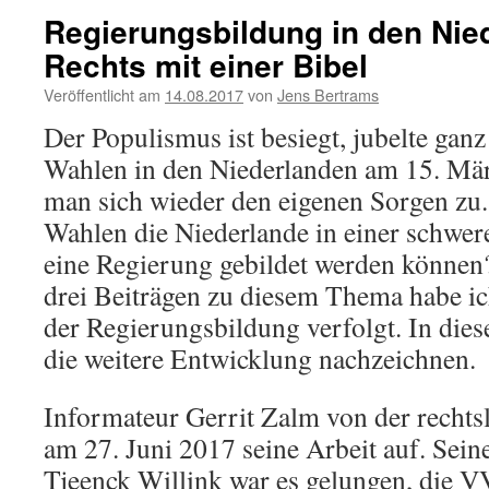
Regierungsbildung in den Nie
Rechts mit einer Bibel
Veröffentlicht am
14.08.2017
von
Jens Bertrams
Der Populismus ist besiegt, jubelte gan
Wahlen in den Niederlanden am 15. Mä
man sich wieder den eigenen Sorgen zu. 
Wahlen die Niederlande in einer schwere
eine Regierung gebildet werden können
drei Beiträgen zu diesem Thema habe ic
der Regierungsbildung verfolgt. In die
die weitere Entwicklung nachzeichnen.
Informateur Gerrit Zalm von der recht
am 27. Juni 2017 seine Arbeit auf. Se
Tjeenck Willink war es gelungen, die 