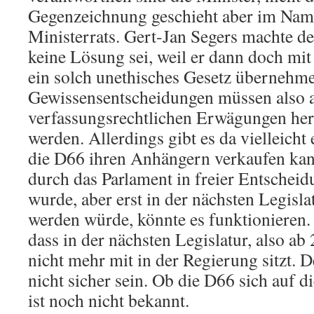
Gegenzeichnung geschieht aber im Nam
Ministerrats. Gert-Jan Segers machte deu
keine Lösung sei, weil er dann doch mit
ein solch unethisches Gesetz übernehme
Gewissensentscheidungen müssen also 
verfassungsrechtlichen Erwägungen he
werden. Allerdings gibt es da vielleich
die D66 ihren Anhängern verkaufen kan
durch das Parlament in freier Entsche
wurde, aber erst in der nächsten Legisla
werden würde, könnte es funktionieren. 
dass in der nächsten Legislatur, also ab
nicht mehr mit in der Regierung sitzt. 
nicht sicher sein. Ob die D66 sich auf 
ist noch nicht bekannt.