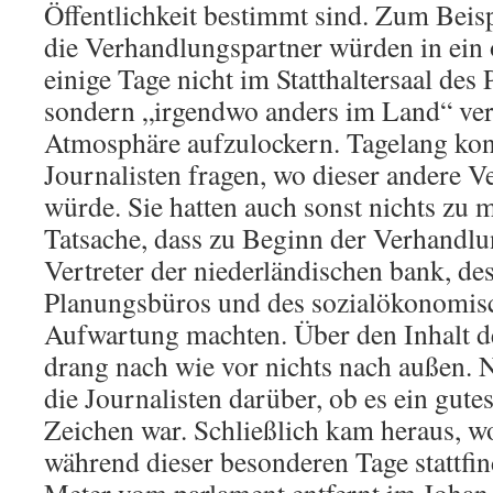
Öffentlichkeit bestimmt sind. Zum Beis
die Verhandlungspartner würden in ein
einige Tage nicht im Statthaltersaal des
sondern „irgendwo anders im Land“ ver
Atmosphäre aufzulockern. Tagelang kon
Journalisten fragen, wo dieser andere V
würde. Sie hatten auch sonst nichts zu 
Tatsache, dass zu Beginn der Verhandlu
Vertreter der niederländischen bank, des
Planungsbüros und des sozialökonomisc
Aufwartung machten. Über den Inhalt 
drang nach wie vor nichts nach außen. N
die Journalisten darüber, ob es ein gute
Zeichen war. Schließlich kam heraus, 
während dieser besonderen Tage stattf