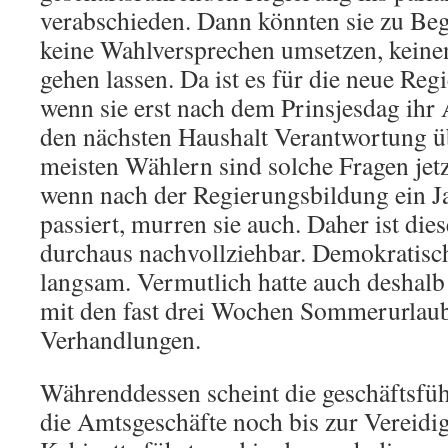
verabschieden. Dann könnten sie zu Beg
keine Wahlversprechen umsetzen, keine
gehen lassen. Da ist es für die neue Reg
wenn sie erst nach dem Prinsjesdag ihr A
den nächsten Haushalt Verantwortung 
meisten Wählern sind solche Fragen jetz
wenn nach der Regierungsbildung ein Ja
passiert, murren sie auch. Daher ist die
durchaus nachvollziehbar. Demokratis
langsam. Vermutlich hatte auch deshal
mit den fast drei Wochen Sommerurlaub
Verhandlungen.
Währenddessen scheint die geschäftsfü
die Amtsgeschäfte noch bis zur Vereidi