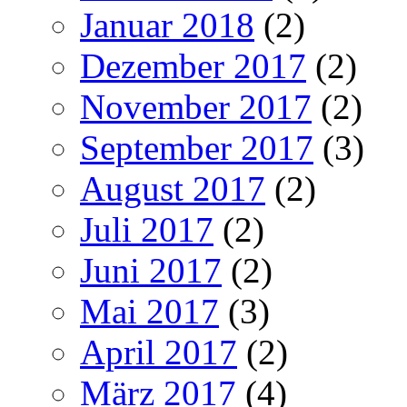
Januar 2018
(2)
Dezember 2017
(2)
November 2017
(2)
September 2017
(3)
August 2017
(2)
Juli 2017
(2)
Juni 2017
(2)
Mai 2017
(3)
April 2017
(2)
März 2017
(4)