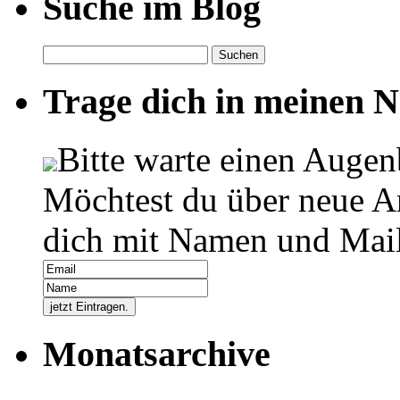
Suche im Blog
Suchen
nach:
Trage dich in meinen Ne
Bitte warte einen Augen
Möchtest du über neue Ar
dich mit Namen und Mail
Monatsarchive