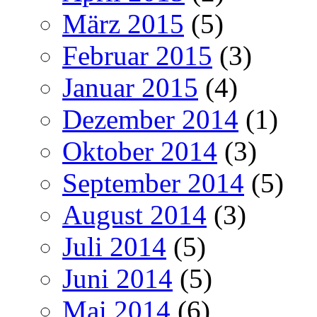
März 2015
(5)
Februar 2015
(3)
Januar 2015
(4)
Dezember 2014
(1)
Oktober 2014
(3)
September 2014
(5)
August 2014
(3)
Juli 2014
(5)
Juni 2014
(5)
Mai 2014
(6)