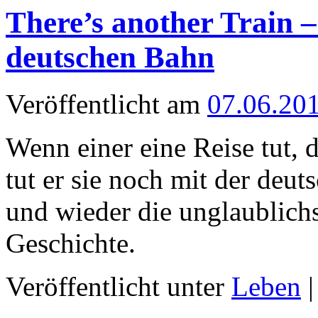
There’s another Train –
deutschen Bahn
Veröffentlicht am
07.06.20
Wenn einer eine Reise tut, 
tut er sie noch mit der deut
und wieder die unglaublichs
Geschichte.
Veröffentlicht unter
Leben
|