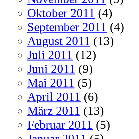
Oktober 2011
(4)
September 2011
(4)
August 2011
(13)
Juli 2011
(12)
Juni 2011
(9)
Mai 2011
(5)
April 2011
(6)
März 2011
(13)
Februar 2011
(5)
Januar 2011
(5)