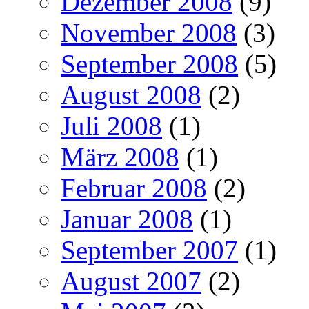
Dezember 2008
(9)
November 2008
(3)
September 2008
(5)
August 2008
(2)
Juli 2008
(1)
März 2008
(1)
Februar 2008
(2)
Januar 2008
(1)
September 2007
(1)
August 2007
(2)