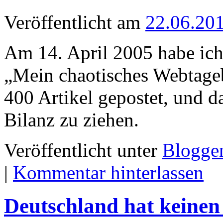
Veröffentlicht am
22.06.20
Am 14. April 2005 habe ich
„Mein chaotisches Webtageb
400 Artikel gepostet, und d
Bilanz zu ziehen.
Veröffentlicht unter
Blogge
|
Kommentar hinterlassen
Deutschland hat keinen