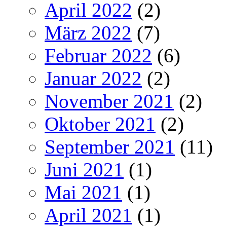
April 2022
(2)
März 2022
(7)
Februar 2022
(6)
Januar 2022
(2)
November 2021
(2)
Oktober 2021
(2)
September 2021
(11)
Juni 2021
(1)
Mai 2021
(1)
April 2021
(1)