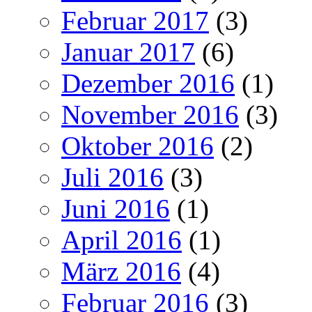
Februar 2017
(3)
Januar 2017
(6)
Dezember 2016
(1)
November 2016
(3)
Oktober 2016
(2)
Juli 2016
(3)
Juni 2016
(1)
April 2016
(1)
März 2016
(4)
Februar 2016
(3)