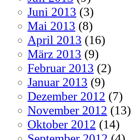
Juni 2013
(3)
Mai 2013
(8)
April 2013
(16)
März 2013
(9)
Februar 2013
(2)
Januar 2013
(9)
Dezember 2012
(7)
November 2012
(13)
Oktober 2012
(14)
September 2012
(4)