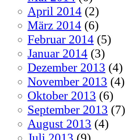
April 2014
(2)
März 2014
(6)
Februar 2014
(5)
Januar 2014
(3)
Dezember 2013
(4)
November 2013
(4)
Oktober 2013
(6)
September 2013
(7)
August 2013
(4)
Juli 2013
(9)