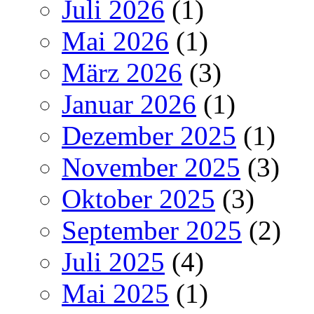
Juli 2026
(1)
Mai 2026
(1)
März 2026
(3)
Januar 2026
(1)
Dezember 2025
(1)
November 2025
(3)
Oktober 2025
(3)
September 2025
(2)
Juli 2025
(4)
Mai 2025
(1)