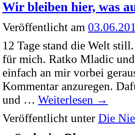
Wir bleiben hier, was a
Veröffentlicht am
03.06.20
12 Tage stand die Welt still.
für mich. Ratko Mladic und
einfach an mir vorbei gera
Kommentar anzuregen. Dafür
und …
Weiterlesen
→
Veröffentlicht unter
Die Nie