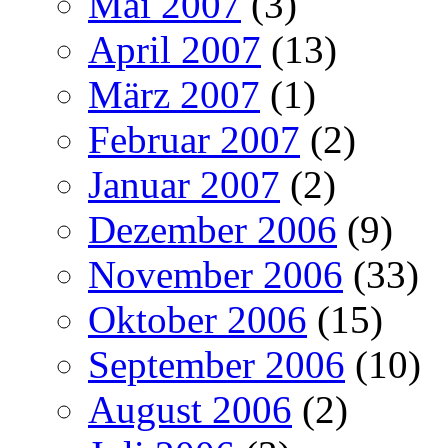
Mai 2007
(3)
April 2007
(13)
März 2007
(1)
Februar 2007
(2)
Januar 2007
(2)
Dezember 2006
(9)
November 2006
(33)
Oktober 2006
(15)
September 2006
(10)
August 2006
(2)