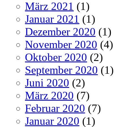
März 2021
(1)
Januar 2021
(1)
Dezember 2020
(1)
November 2020
(4)
Oktober 2020
(2)
September 2020
(1)
Juni 2020
(2)
März 2020
(7)
Februar 2020
(7)
Januar 2020
(1)