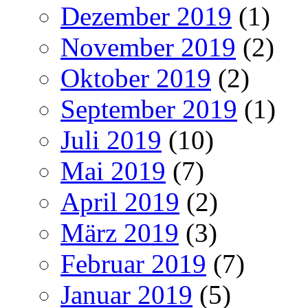
Dezember 2019
(1)
November 2019
(2)
Oktober 2019
(2)
September 2019
(1)
Juli 2019
(10)
Mai 2019
(7)
April 2019
(2)
März 2019
(3)
Februar 2019
(7)
Januar 2019
(5)