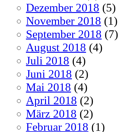
Dezember 2018
(5)
November 2018
(1)
September 2018
(7)
August 2018
(4)
Juli 2018
(4)
Juni 2018
(2)
Mai 2018
(4)
April 2018
(2)
März 2018
(2)
Februar 2018
(1)