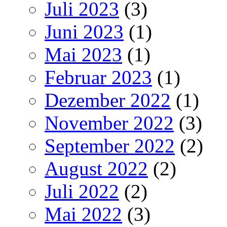
Juli 2023
(3)
Juni 2023
(1)
Mai 2023
(1)
Februar 2023
(1)
Dezember 2022
(1)
November 2022
(3)
September 2022
(2)
August 2022
(2)
Juli 2022
(2)
Mai 2022
(3)