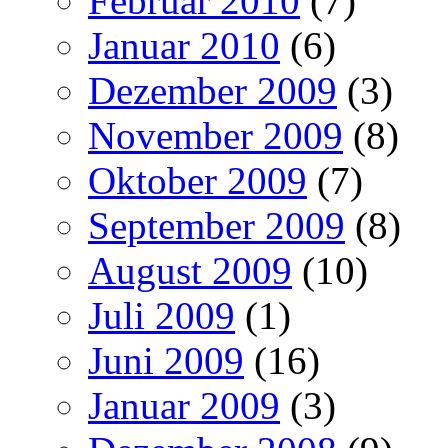
Februar 2010
(7)
Januar 2010
(6)
Dezember 2009
(3)
November 2009
(8)
Oktober 2009
(7)
September 2009
(8)
August 2009
(10)
Juli 2009
(1)
Juni 2009
(16)
Januar 2009
(3)