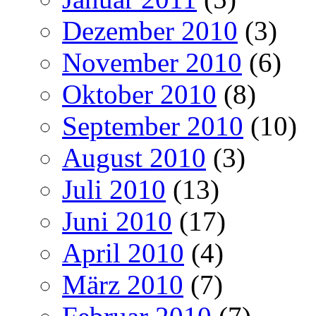
Dezember 2010
(3)
November 2010
(6)
Oktober 2010
(8)
September 2010
(10)
August 2010
(3)
Juli 2010
(13)
Juni 2010
(17)
April 2010
(4)
März 2010
(7)