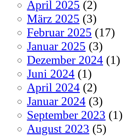
April 2025
(2)
März 2025
(3)
Februar 2025
(17)
Januar 2025
(3)
Dezember 2024
(1)
Juni 2024
(1)
April 2024
(2)
Januar 2024
(3)
September 2023
(1)
August 2023
(5)