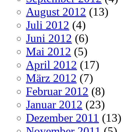
August 2012
(13)
Juli 2012
(4)
Juni 2012
(6)
Mai 2012
(5)
April 2012
(17)
März 2012
(7)
Februar 2012
(8)
Januar 2012
(23)
Dezember 2011
(13)
November 2011
(5)