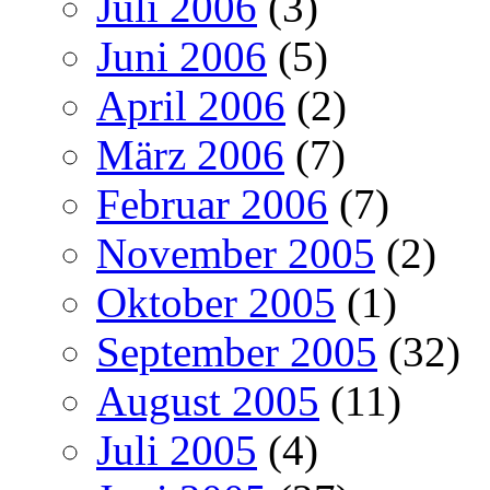
Juli 2006
(3)
Juni 2006
(5)
April 2006
(2)
März 2006
(7)
Februar 2006
(7)
November 2005
(2)
Oktober 2005
(1)
September 2005
(32)
August 2005
(11)
Juli 2005
(4)