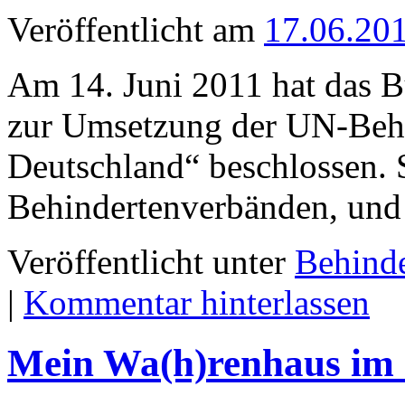
Veröffentlicht am
17.06.20
Am 14. Juni 2011 hat das B
zur Umsetzung der UN-Behi
Deutschland“ beschlossen. S
Behindertenverbänden, und
Veröffentlicht unter
Behind
|
Kommentar hinterlassen
Mein Wa(h)renhaus im