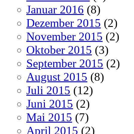
Januar 2016
(8)
Dezember 2015
(2)
November 2015
(2)
Oktober 2015
(3)
September 2015
(2)
August 2015
(8)
Juli 2015
(12)
Juni 2015
(2)
Mai 2015
(7)
April 2015
(2)