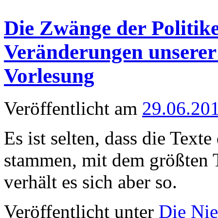
Die Zwänge der Politik
Veränderungen unserer z
Vorlesung
Veröffentlicht am
29.06.20
Es ist selten, dass die Text
stammen, mit dem größten T
verhält es sich aber so.
Veröffentlicht unter
Die Nie