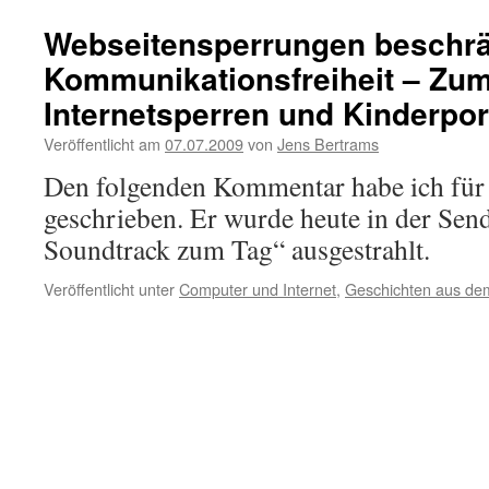
Webseitensperrungen beschrä
Kommunikationsfreiheit – Zu
Internetsperren und Kinderpo
Veröffentlicht am
07.07.2009
von
Jens Bertrams
Den folgenden Kommentar habe ich für
geschrieben. Er wurde heute in der Sen
Soundtrack zum Tag“ ausgestrahlt.
Veröffentlicht unter
Computer und Internet
,
Geschichten aus de