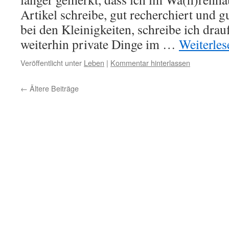
Artikel schreibe, gut recherchiert und gu
bei den Kleinigkeiten, schreibe ich drau
weiterhin private Dinge im …
Weiterle
Veröffentlicht unter
Leben
|
Kommentar hinterlassen
←
Ältere Beiträge