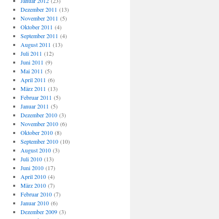
Januar 2012
(23)
Dezember 2011
(13)
November 2011
(5)
Oktober 2011
(4)
September 2011
(4)
August 2011
(13)
Juli 2011
(12)
Juni 2011
(9)
Mai 2011
(5)
April 2011
(6)
März 2011
(13)
Februar 2011
(5)
Januar 2011
(5)
Dezember 2010
(3)
November 2010
(6)
Oktober 2010
(8)
September 2010
(10)
August 2010
(3)
Juli 2010
(13)
Juni 2010
(17)
April 2010
(4)
März 2010
(7)
Februar 2010
(7)
Januar 2010
(6)
Dezember 2009
(3)