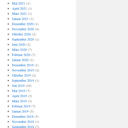
Mai 2021
(1)
April 2021
(1)
März 2021
(1)
Januar 2021
(1)
Dezember 2020
(1)
November 2020
(4)
Oktober 2020
(2)
September 2020
(1)
Juni 2020
(2)
März 2020
(7)
Februar 2020
(7)
Januar 2020
(1)
Dezember 2019
(1)
November 2019
(2)
Oktober 2019
(2)
September 2019
(1)
Juli 2019
(10)
Mai 2019
(7)
April 2019
(2)
März 2019
(3)
Februar 2019
(7)
Januar 2019
(5)
Dezember 2018
(5)
November 2018
(1)
September 2018
(7)