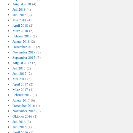
August 2018
(4)
Juli 2018
(4)
Juni 2018
(2)
Mai 2018
(4)
April 2018
(2)
März 2018
(2)
Februar 2018
(1)
Januar 2018
(2)
Dezember 2017
(2)
November 2017
(2)
September 2017
(3)
August 2017
(2)
Juli 2017
(2)
Juni 2017
(2)
Mai 2017
(3)
April 2017
(2)
März 2017
(4)
Februar 2017
(3)
Januar 2017
(6)
Dezember 2016
(1)
November 2016
(3)
Oktober 2016
(2)
Juli 2016
(3)
Juni 2016
(1)
April 2016
(1)