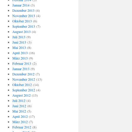
Januar 2014
(3)
Dezember 2013
(4)
November 2013
(4)
Oktober 2013
(6)
September 2013
(7)
August 2013
(4)
Juli 2013
(9)
Juni 2013
(3)
Mai 2013
(8)
April 2013
(16)
März 2013
(9)
Februar 2013
(2)
Januar 2013
(9)
Dezember 2012
(7)
November 2012
(13)
Oktober 2012
(14)
September 2012
(4)
August 2012
(13)
Juli 2012
(4)
Juni 2012
(6)
Mai 2012
(5)
April 2012
(17)
März 2012
(7)
Februar 2012
(8)