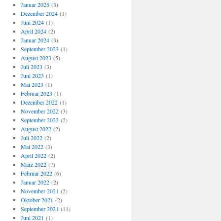
Januar 2025
(3)
Dezember 2024
(1)
Juni 2024
(1)
April 2024
(2)
Januar 2024
(3)
September 2023
(1)
August 2023
(5)
Juli 2023
(3)
Juni 2023
(1)
Mai 2023
(1)
Februar 2023
(1)
Dezember 2022
(1)
November 2022
(3)
September 2022
(2)
August 2022
(2)
Juli 2022
(2)
Mai 2022
(3)
April 2022
(2)
März 2022
(7)
Februar 2022
(6)
Januar 2022
(2)
November 2021
(2)
Oktober 2021
(2)
September 2021
(11)
Juni 2021
(1)