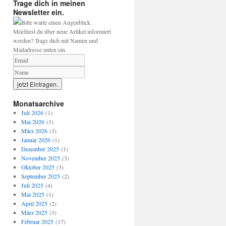
Trage dich in meinen
Newsletter ein.
Bitte warte einen Augenblick.
Möchtest du über neue Artikel informiert
werden? Trage dich mit Namen und
Mailadresse unten ein.
Monatsarchive
Juli 2026
(1)
Mai 2026
(1)
März 2026
(3)
Januar 2026
(1)
Dezember 2025
(1)
November 2025
(3)
Oktober 2025
(3)
September 2025
(2)
Juli 2025
(4)
Mai 2025
(1)
April 2025
(2)
März 2025
(3)
Februar 2025
(17)