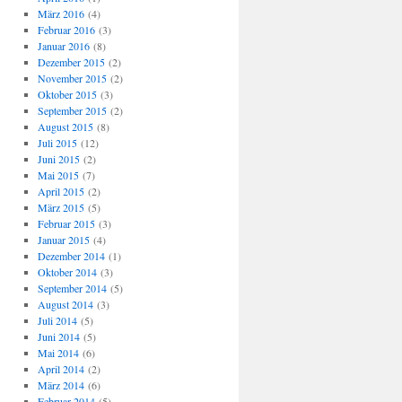
März 2016
(4)
Februar 2016
(3)
Januar 2016
(8)
Dezember 2015
(2)
November 2015
(2)
Oktober 2015
(3)
September 2015
(2)
August 2015
(8)
Juli 2015
(12)
Juni 2015
(2)
Mai 2015
(7)
April 2015
(2)
März 2015
(5)
Februar 2015
(3)
Januar 2015
(4)
Dezember 2014
(1)
Oktober 2014
(3)
September 2014
(5)
August 2014
(3)
Juli 2014
(5)
Juni 2014
(5)
Mai 2014
(6)
April 2014
(2)
März 2014
(6)
Februar 2014
(5)