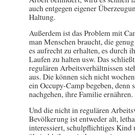
auch entgegen eigener Überzeugun
Haltung.
Außerdem ist das Problem mit Ca
man Menschen braucht, die genug 
es aufrecht zu erhalten, es durch 
Laufen zu halten usw. Das schließt
regulären Arbeitsverhältnissen st
aus. Die können sich nicht wochen
ein Occupy-Camp begeben, denn si
nachgehen, ihre Familie ernähren.
Und die nicht in regulären Arbeits
Bevölkerung ist entweder alt, letha
interessiert, schulpflichtiges Kind