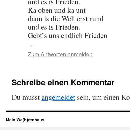
und es is Frieden.
Ka oben und ka unt
dann is die Welt erst rund
und es is Frieden.
Gebt’s uns endlich Frieden
…
Zum Antworten anmelden
Schreibe einen Kommentar
Du musst
angemeldet
sein, um einen K
Mein Wa(h)renhaus