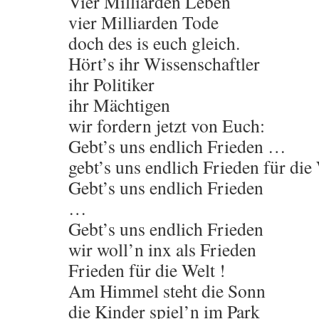
Vier Milliarden Leben
vier Milliarden Tode
doch des is euch gleich.
Hört’s ihr Wissenschaftler
ihr Politiker
ihr Mächtigen
wir fordern jetzt von Euch:
Gebt’s uns endlich Frieden …
gebt’s uns endlich Frieden für die 
Gebt’s uns endlich Frieden
…
Gebt’s uns endlich Frieden
wir woll’n inx als Frieden
Frieden für die Welt !
Am Himmel steht die Sonn
die Kinder spiel’n im Park