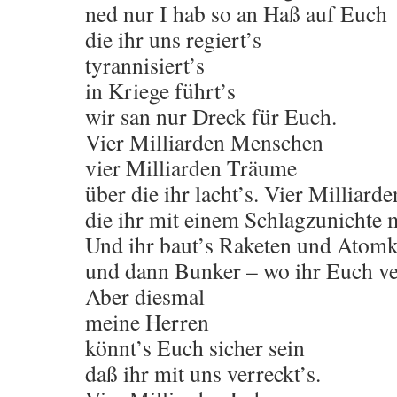
ned nur I hab so an Haß auf Euch
die ihr uns regiert’s
tyrannisiert’s
in Kriege führt’s
wir san nur Dreck für Euch.
Vier Milliarden Menschen
vier Milliarden Träume
über die ihr lacht’s. Vier Milliar
die ihr mit einem Schlagzunichte 
Und ihr baut’s Raketen und Atomk
und dann Bunker – wo ihr Euch ver
Aber diesmal
meine Herren
könnt’s Euch sicher sein
daß ihr mit uns verreckt’s.