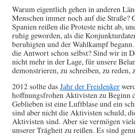
Warum eigentlich gehen in anderen Län
Menschen immer noch auf die Straße? G
Spanien reißen die Proteste nicht ab, un
ruhig geworden, als die Konjunkturdaten
beruhigten und der Wahlkampf begann.
die Antwort schon selbst? Sind wir in D
nicht mehr in der Lage, für unsere Belan
demonstrieren, zu schreiben, zu reden, 
2012 sollte das
Jahr der Freidenker
werd
hoffnungsfrohen Aktivisten zu Beginn d
Geblieben ist eine Luftblase und ein sc
sind aber nicht die Aktivisten schuld, 
Aktivisten sind. Aber sie vermögen viel
unserer Trägheit zu reißen. Es sind gen