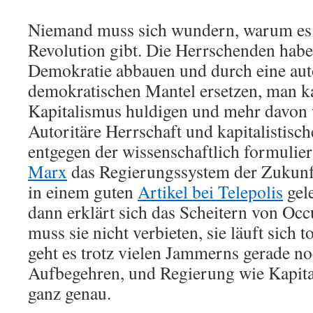
Niemand muss sich wundern, warum es 
Revolution gibt. Die Herrschenden hab
Demokratie abbauen und durch eine auto
demokratischen Mantel ersetzen, man
Kapitalismus huldigen und mehr davon w
Autoritäre Herrschaft und kapitalistisc
entgegen der wissenschaftlich formulie
Marx
das Regierungssystem der Zukunft
in einem guten
Artikel bei Telepolis
gel
dann erklärt sich das Scheitern von Oc
muss sie nicht verbieten, sie läuft sich
geht es trotz vielen Jammerns gerade no
Aufbegehren, und Regierung wie Kapita
ganz genau.