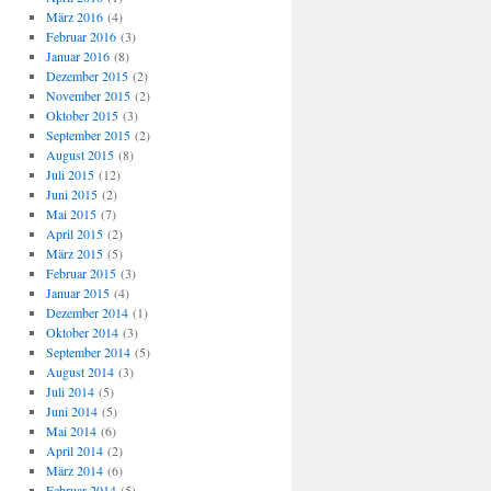
März 2016
(4)
Februar 2016
(3)
Januar 2016
(8)
Dezember 2015
(2)
November 2015
(2)
Oktober 2015
(3)
September 2015
(2)
August 2015
(8)
Juli 2015
(12)
Juni 2015
(2)
Mai 2015
(7)
April 2015
(2)
März 2015
(5)
Februar 2015
(3)
Januar 2015
(4)
Dezember 2014
(1)
Oktober 2014
(3)
September 2014
(5)
August 2014
(3)
Juli 2014
(5)
Juni 2014
(5)
Mai 2014
(6)
April 2014
(2)
März 2014
(6)
Februar 2014
(5)