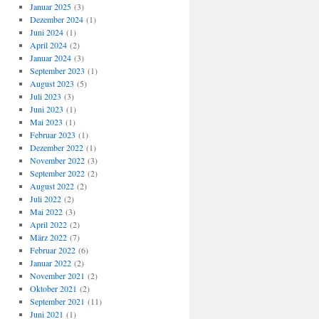
Januar 2025
(3)
Dezember 2024
(1)
Juni 2024
(1)
April 2024
(2)
Januar 2024
(3)
September 2023
(1)
August 2023
(5)
Juli 2023
(3)
Juni 2023
(1)
Mai 2023
(1)
Februar 2023
(1)
Dezember 2022
(1)
November 2022
(3)
September 2022
(2)
August 2022
(2)
Juli 2022
(2)
Mai 2022
(3)
April 2022
(2)
März 2022
(7)
Februar 2022
(6)
Januar 2022
(2)
November 2021
(2)
Oktober 2021
(2)
September 2021
(11)
Juni 2021
(1)