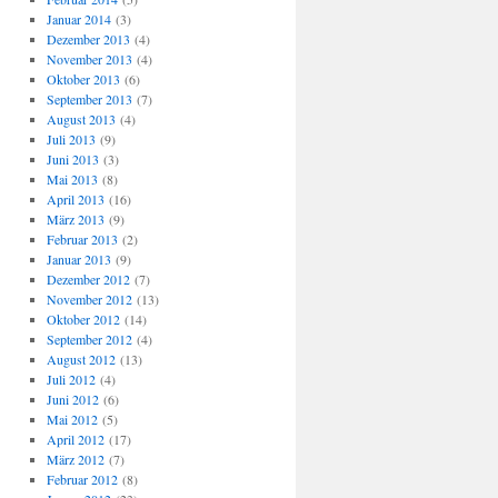
Januar 2014
(3)
Dezember 2013
(4)
November 2013
(4)
Oktober 2013
(6)
September 2013
(7)
August 2013
(4)
Juli 2013
(9)
Juni 2013
(3)
Mai 2013
(8)
April 2013
(16)
März 2013
(9)
Februar 2013
(2)
Januar 2013
(9)
Dezember 2012
(7)
November 2012
(13)
Oktober 2012
(14)
September 2012
(4)
August 2012
(13)
Juli 2012
(4)
Juni 2012
(6)
Mai 2012
(5)
April 2012
(17)
März 2012
(7)
Februar 2012
(8)