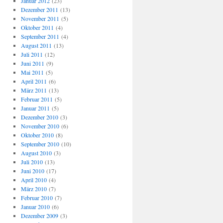
Januar 2012
(23)
Dezember 2011
(13)
November 2011
(5)
Oktober 2011
(4)
September 2011
(4)
August 2011
(13)
Juli 2011
(12)
Juni 2011
(9)
Mai 2011
(5)
April 2011
(6)
März 2011
(13)
Februar 2011
(5)
Januar 2011
(5)
Dezember 2010
(3)
November 2010
(6)
Oktober 2010
(8)
September 2010
(10)
August 2010
(3)
Juli 2010
(13)
Juni 2010
(17)
April 2010
(4)
März 2010
(7)
Februar 2010
(7)
Januar 2010
(6)
Dezember 2009
(3)