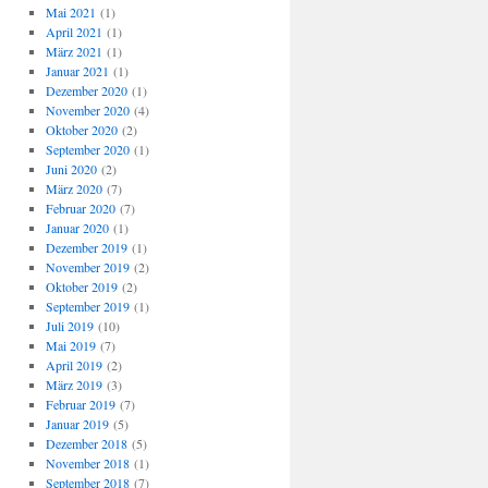
Mai 2021
(1)
April 2021
(1)
März 2021
(1)
Januar 2021
(1)
Dezember 2020
(1)
November 2020
(4)
Oktober 2020
(2)
September 2020
(1)
Juni 2020
(2)
März 2020
(7)
Februar 2020
(7)
Januar 2020
(1)
Dezember 2019
(1)
November 2019
(2)
Oktober 2019
(2)
September 2019
(1)
Juli 2019
(10)
Mai 2019
(7)
April 2019
(2)
März 2019
(3)
Februar 2019
(7)
Januar 2019
(5)
Dezember 2018
(5)
November 2018
(1)
September 2018
(7)