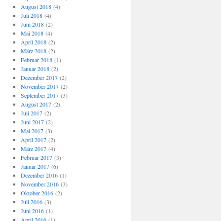
August 2018
(4)
Juli 2018
(4)
Juni 2018
(2)
Mai 2018
(4)
April 2018
(2)
März 2018
(2)
Februar 2018
(1)
Januar 2018
(2)
Dezember 2017
(2)
November 2017
(2)
September 2017
(3)
August 2017
(2)
Juli 2017
(2)
Juni 2017
(2)
Mai 2017
(3)
April 2017
(2)
März 2017
(4)
Februar 2017
(3)
Januar 2017
(6)
Dezember 2016
(1)
November 2016
(3)
Oktober 2016
(2)
Juli 2016
(3)
Juni 2016
(1)
April 2016
(1)