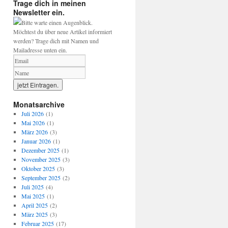
Trage dich in meinen
Newsletter ein.
Bitte warte einen Augenblick.
Möchtest du über neue Artikel informiert
werden? Trage dich mit Namen und
Mailadresse unten ein.
Monatsarchive
Juli 2026
(1)
Mai 2026
(1)
März 2026
(3)
Januar 2026
(1)
Dezember 2025
(1)
November 2025
(3)
Oktober 2025
(3)
September 2025
(2)
Juli 2025
(4)
Mai 2025
(1)
April 2025
(2)
März 2025
(3)
Februar 2025
(17)