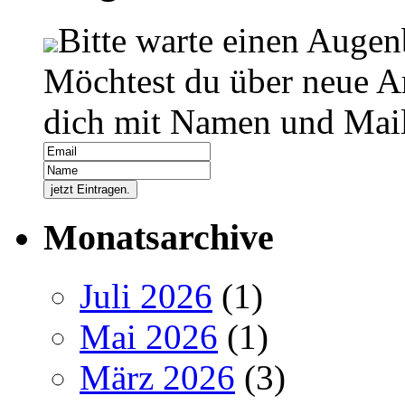
Bitte warte einen Augen
Möchtest du über neue Ar
dich mit Namen und Mail
Monatsarchive
Juli 2026
(1)
Mai 2026
(1)
März 2026
(3)