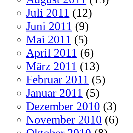
Juli 2011
(12)
Juni 2011
(9)
Mai 2011
(5)
April 2011
(6)
März 2011
(13)
Februar 2011
(5)
Januar 2011
(5)
Dezember 2010
(3)
November 2010
(6)
Oktober 2010
(8)