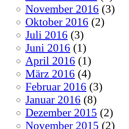
November 2016
(3)
Oktober 2016
(2)
Juli 2016
(3)
Juni 2016
(1)
April 2016
(1)
März 2016
(4)
Februar 2016
(3)
Januar 2016
(8)
Dezember 2015
(2)
November 2015
(2)