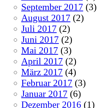
September 2017
(3)
August 2017
(2)
Juli 2017
(2)
Juni 2017
(2)
Mai 2017
(3)
April 2017
(2)
März 2017
(4)
Februar 2017
(3)
Januar 2017
(6)
Dezember 2016
(1)