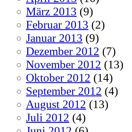
März 2013
(9)
Februar 2013
(2)
Januar 2013
(9)
Dezember 2012
(7)
November 2012
(13)
Oktober 2012
(14)
September 2012
(4)
August 2012
(13)
Juli 2012
(4)
Juni 2012
(6)