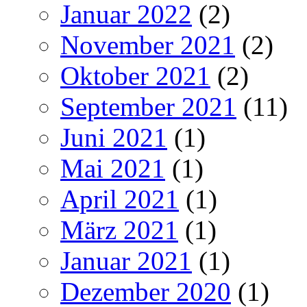
Januar 2022
(2)
November 2021
(2)
Oktober 2021
(2)
September 2021
(11)
Juni 2021
(1)
Mai 2021
(1)
April 2021
(1)
März 2021
(1)
Januar 2021
(1)
Dezember 2020
(1)