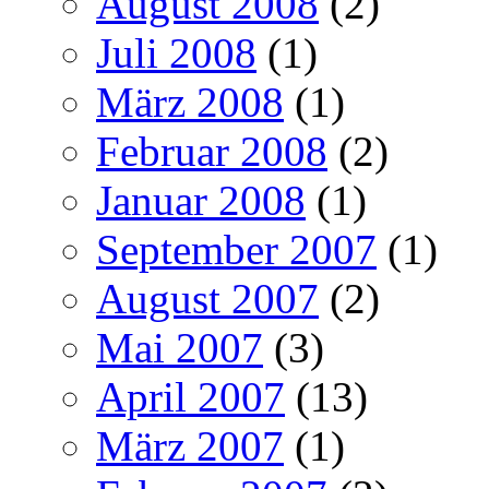
August 2008
(2)
Juli 2008
(1)
März 2008
(1)
Februar 2008
(2)
Januar 2008
(1)
September 2007
(1)
August 2007
(2)
Mai 2007
(3)
April 2007
(13)
März 2007
(1)