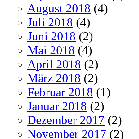
August 2018
(4)
Juli 2018
(4)
Juni 2018
(2)
Mai 2018
(4)
April 2018
(2)
März 2018
(2)
Februar 2018
(1)
Januar 2018
(2)
Dezember 2017
(2)
November 2017
(2)