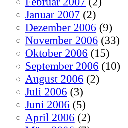
Februar 2007
(2)
Januar 2007
(2)
Dezember 2006
(9)
November 2006
(33)
Oktober 2006
(15)
September 2006
(10)
August 2006
(2)
Juli 2006
(3)
Juni 2006
(5)
April 2006
(2)