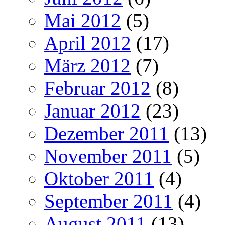
Mai 2012
(5)
April 2012
(17)
März 2012
(7)
Februar 2012
(8)
Januar 2012
(23)
Dezember 2011
(13)
November 2011
(5)
Oktober 2011
(4)
September 2011
(4)
August 2011
(13)