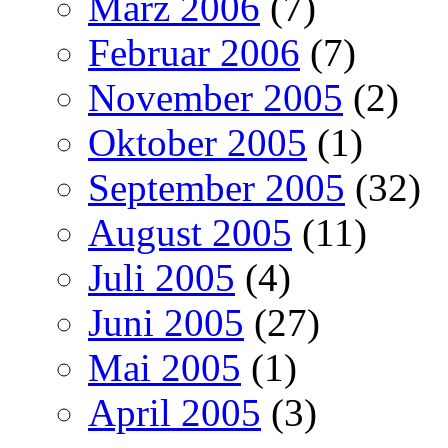
März 2006
(7)
Februar 2006
(7)
November 2005
(2)
Oktober 2005
(1)
September 2005
(32)
August 2005
(11)
Juli 2005
(4)
Juni 2005
(27)
Mai 2005
(1)
April 2005
(3)