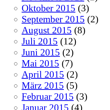
Oktober 2015
(3)
September 2015
(2)
August 2015
(8)
Juli 2015
(12)
Juni 2015
(2)
Mai 2015
(7)
April 2015
(2)
März 2015
(5)
Februar 2015
(3)
Januar 2015
(4)