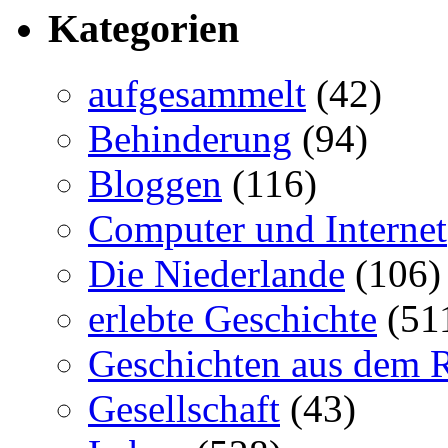
Kategorien
aufgesammelt
(42)
Behinderung
(94)
Bloggen
(116)
Computer und Internet
Die Niederlande
(106)
erlebte Geschichte
(51
Geschichten aus dem 
Gesellschaft
(43)