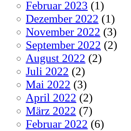
Februar 2023
(1)
Dezember 2022
(1)
November 2022
(3)
September 2022
(2)
August 2022
(2)
Juli 2022
(2)
Mai 2022
(3)
April 2022
(2)
März 2022
(7)
Februar 2022
(6)