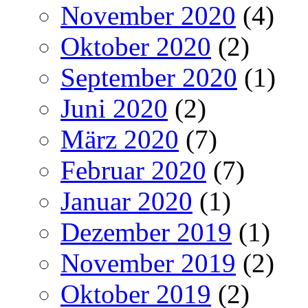
November 2020
(4)
Oktober 2020
(2)
September 2020
(1)
Juni 2020
(2)
März 2020
(7)
Februar 2020
(7)
Januar 2020
(1)
Dezember 2019
(1)
November 2019
(2)
Oktober 2019
(2)