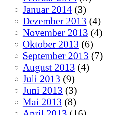
Januar 2014
(3)
Dezember 2013
(4)
November 2013
(4)
Oktober 2013
(6)
September 2013
(7)
August 2013
(4)
Juli 2013
(9)
Juni 2013
(3)
Mai 2013
(8)
April 2013
(16)