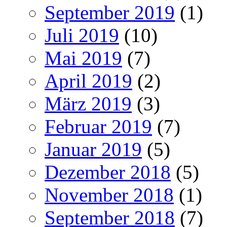
September 2019
(1)
Juli 2019
(10)
Mai 2019
(7)
April 2019
(2)
März 2019
(3)
Februar 2019
(7)
Januar 2019
(5)
Dezember 2018
(5)
November 2018
(1)
September 2018
(7)