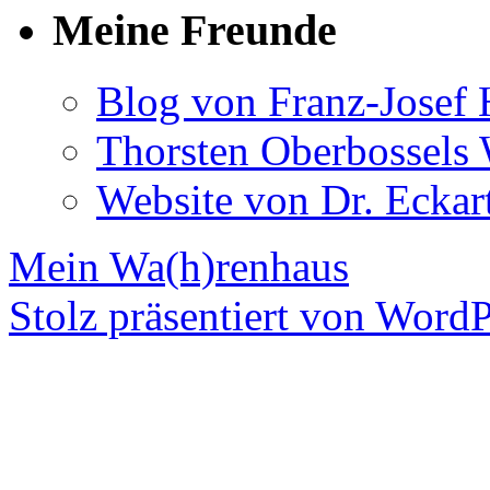
Meine Freunde
Blog von Franz-Josef
Thorsten Oberbossels 
Website von Dr. Eckar
Mein Wa(h)renhaus
Stolz präsentiert von WordP