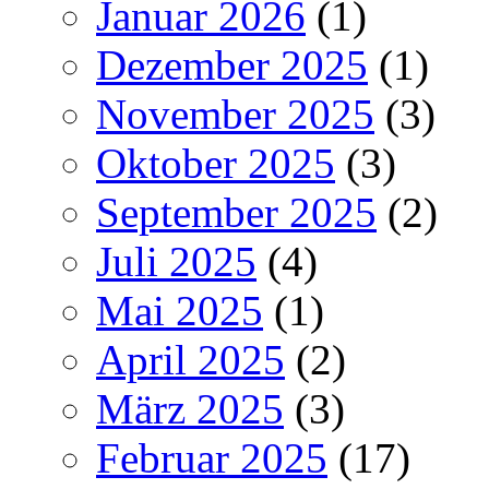
Januar 2026
(1)
Dezember 2025
(1)
November 2025
(3)
Oktober 2025
(3)
September 2025
(2)
Juli 2025
(4)
Mai 2025
(1)
April 2025
(2)
März 2025
(3)
Februar 2025
(17)