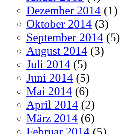
Dezember 2014
(1)
Oktober 2014
(3)
September 2014
(5)
August 2014
(3)
Juli 2014
(5)
Juni 2014
(5)
Mai 2014
(6)
April 2014
(2)
März 2014
(6)
Februar 2014
(5)