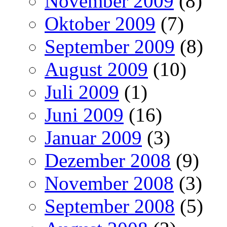
November 2009
(8)
Oktober 2009
(7)
September 2009
(8)
August 2009
(10)
Juli 2009
(1)
Juni 2009
(16)
Januar 2009
(3)
Dezember 2008
(9)
November 2008
(3)
September 2008
(5)