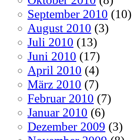
September 2010
(10)
August 2010
(3)
Juli 2010
(13)
Juni 2010
(17)
April 2010
(4)
März 2010
(7)
Februar 2010
(7)
Januar 2010
(6)
Dezember 2009
(3)