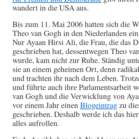
wandert in die USA aus.
Bis zum 11. Mai 2006 hatten sich die
Theo van Gogh in den Niederlanden eini
Nur Ayaan Hirsi Ali, die Frau, die das
geschrieben hat, dessentwegen Theo v
wurde, kam nicht zur Ruhe. Ständig unte
sie an einem geheimen Ort, denn radikal
und trachten ihr nach dem Leben. Trotz
und führte auch ihre Parlamentsarbeit we
van Gogh und die Verwicklung von Ayaa
vor einem Jahr einen
Blogeintrag
zu di
geschrieben. Deshalb werde ich das hier
alles aufrollen.