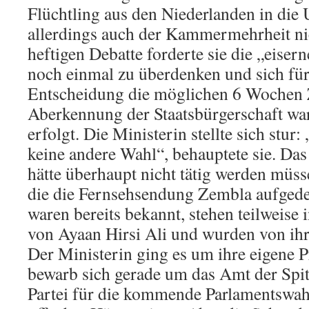
Flüchtling aus den Niederlanden in die
allerdings auch der Kammermehrheit nic
heftigen Debatte forderte sie die „eisern
noch einmal zu überdenken und sich für
Entscheidung die möglichen 6 Wochen 
Aberkennung der Staatsbürgerschaft wa
erfolgt. Die Ministerin stellte sich stur:
keine andere Wahl“, behauptete sie. Das i
hätte überhaupt nicht tätig werden müss
die die Fernsehsendung Zembla aufgede
waren bereits bekannt, stehen teilweise 
von Ayaan Hirsi Ali und wurden von ihr 
Der Ministerin ging es um ihre eigene P
bewarb sich gerade um das Amt der Spit
Partei für die kommende Parlamentswahl