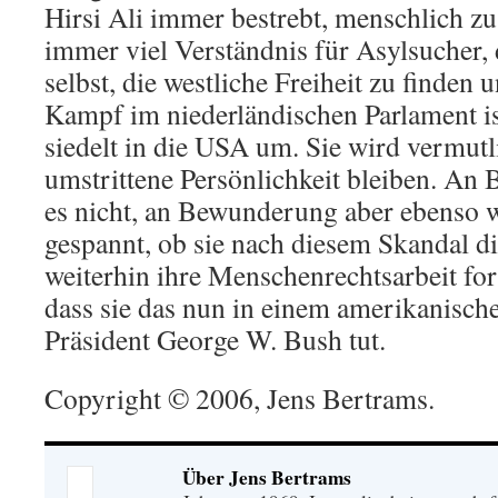
Hirsi Ali immer bestrebt, menschlich zu
immer viel Verständnis für Asylsucher, 
selbst, die westliche Freiheit zu finden 
Kampf im niederländischen Parlament is
siedelt in die USA um. Sie wird vermut
umstrittene Persönlichkeit bleiben. An
es nicht, an Bewunderung aber ebenso w
gespannt, ob sie nach diesem Skandal di
weiterhin ihre Menschenrechtsarbeit for
dass sie das nun in einem amerikanisch
Präsident George W. Bush tut.
Copyright © 2006, Jens Bertrams.
Über Jens Bertrams