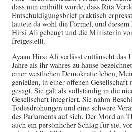
dass nun enthüllt wurde, dass Rita Verd
Entschuldigungsbrief praktisch erpresst
lautete da wohl die Formel, und diesem
Hirsi Ali gebeugt und die Ministerin v
freigestellt.
Ayaan Hirsi Ali verlässt enttäuscht das L
Jahre als ihr wahres zu hause bezeichnet
einer westlichen Demokratie leben, Mei
genießen, in einer offenen Gesellschaft m
gesagt. Sie galt als vollständig in die ni
Gesellschaft integriert. Sie nahm Besc
Todesdrohungen und eine schwere Veran
des Parlaments auf sich. Der Mord an 
auch ein persönlicher Schlag für sie, vor