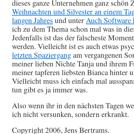
dieses ganze Unternehmen ganz schön Z
Weihnachten und Silvester an einem Ta
langen Jahres
und unter
Auch Software 
ich zu dem Thema schon mal was in die
Jedenfalls ist das der falscheste Moment
werden. Vielleicht ist es auch etwas psy
letzten Spaziergang
am vergangenen Son
meiner lieben Nichte Tanja und ihrem F
meiner tapferen liebsten Bianca hinter 
Vielleicht muss ich einfach mal ausspan
tun gibt es ja immer was.
Also wenn ihr in den nächsten Tagen we
ich nicht versunken, sondern erkrankt.
Copyright 2006, Jens Bertrams.