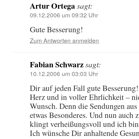
Artur Ortega
sagt:
09.12.2006 um 09:32 Uhr
Gute Besserung!
Zum Antworten anmelden
Fabian Schwarz
sagt:
10.12.2006 um 03:03 Uhr
Dir auf jeden Fall gute Besserung
Herz und in voller Ehrlichkeit – ni
Wunsch. Denn die Sendungen aus
etwas Besonderes. Und nun auch
klingt verheißungsvoll und ich bi
Ich wünsche Dir anhaltende Gesundh