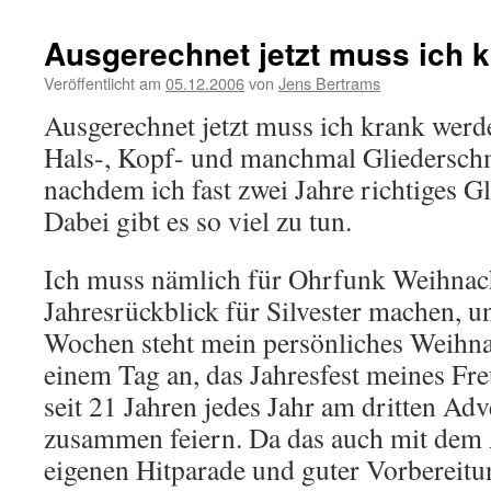
Ausgerechnet jetzt muss ich 
Veröffentlicht am
05.12.2006
von
Jens Bertrams
Ausgerechnet jetzt muss ich krank werd
Hals-, Kopf- und manchmal Gliederschm
nachdem ich fast zwei Jahre richtiges G
Dabei gibt es so viel zu tun.
Ich muss nämlich für Ohrfunk Weihnac
Jahresrückblick für Silvester machen, u
Wochen steht mein persönliches Weihna
einem Tag an, das Jahresfest meines Fre
seit 21 Jahren jedes Jahr am dritten A
zusammen feiern. Da das auch mit dem 
eigenen Hitparade und guter Vorbereitun