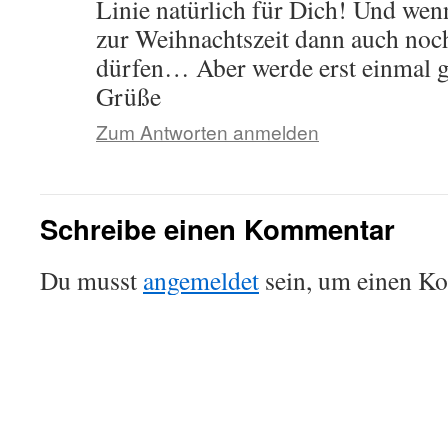
Linie natürlich für Dich! Und wen
zur Weihnachtszeit dann auch noch
dürfen… Aber werde erst einmal g
Grüße
Zum Antworten anmelden
Schreibe einen Kommentar
Du musst
angemeldet
sein, um einen K