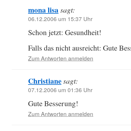
mona lisa
sagt:
06.12.2006 um 15:37 Uhr
Schon jetzt: Gesundheit!
Falls das nicht ausreicht: Gute Be
Zum Antworten anmelden
Christiane
sagt:
07.12.2006 um 01:36 Uhr
Gute Besserung!
Zum Antworten anmelden