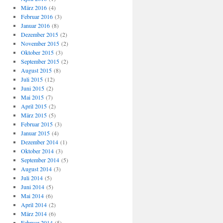
März 2016
(4)
Februar 2016
(3)
Januar 2016
(8)
Dezember 2015
(2)
November 2015
(2)
Oktober 2015
(3)
September 2015
(2)
August 2015
(8)
Juli 2015
(12)
Juni 2015
(2)
Mai 2015
(7)
April 2015
(2)
März 2015
(5)
Februar 2015
(3)
Januar 2015
(4)
Dezember 2014
(1)
Oktober 2014
(3)
September 2014
(5)
August 2014
(3)
Juli 2014
(5)
Juni 2014
(5)
Mai 2014
(6)
April 2014
(2)
März 2014
(6)
Februar 2014
(5)