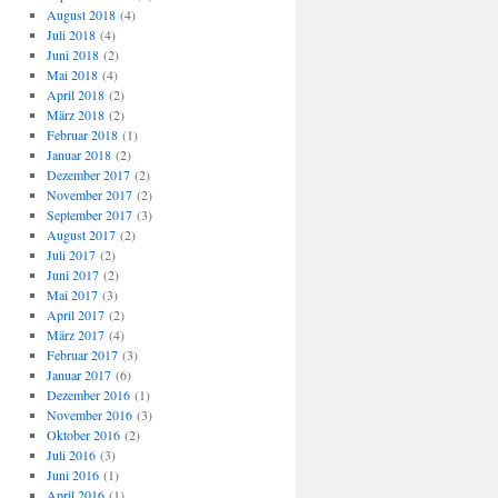
August 2018
(4)
Juli 2018
(4)
Juni 2018
(2)
Mai 2018
(4)
April 2018
(2)
März 2018
(2)
Februar 2018
(1)
Januar 2018
(2)
Dezember 2017
(2)
November 2017
(2)
September 2017
(3)
August 2017
(2)
Juli 2017
(2)
Juni 2017
(2)
Mai 2017
(3)
April 2017
(2)
März 2017
(4)
Februar 2017
(3)
Januar 2017
(6)
Dezember 2016
(1)
November 2016
(3)
Oktober 2016
(2)
Juli 2016
(3)
Juni 2016
(1)
April 2016
(1)