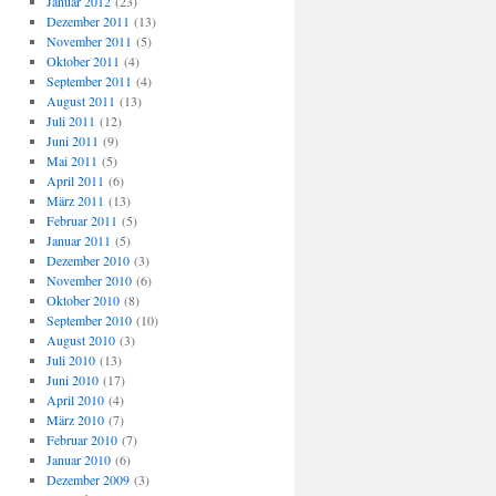
Januar 2012
(23)
Dezember 2011
(13)
November 2011
(5)
Oktober 2011
(4)
September 2011
(4)
August 2011
(13)
Juli 2011
(12)
Juni 2011
(9)
Mai 2011
(5)
April 2011
(6)
März 2011
(13)
Februar 2011
(5)
Januar 2011
(5)
Dezember 2010
(3)
November 2010
(6)
Oktober 2010
(8)
September 2010
(10)
August 2010
(3)
Juli 2010
(13)
Juni 2010
(17)
April 2010
(4)
März 2010
(7)
Februar 2010
(7)
Januar 2010
(6)
Dezember 2009
(3)