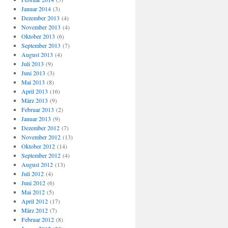
Januar 2014
(3)
Dezember 2013
(4)
November 2013
(4)
Oktober 2013
(6)
September 2013
(7)
August 2013
(4)
Juli 2013
(9)
Juni 2013
(3)
Mai 2013
(8)
April 2013
(16)
März 2013
(9)
Februar 2013
(2)
Januar 2013
(9)
Dezember 2012
(7)
November 2012
(13)
Oktober 2012
(14)
September 2012
(4)
August 2012
(13)
Juli 2012
(4)
Juni 2012
(6)
Mai 2012
(5)
April 2012
(17)
März 2012
(7)
Februar 2012
(8)