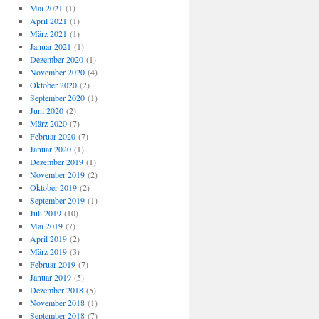
Mai 2021
(1)
April 2021
(1)
März 2021
(1)
Januar 2021
(1)
Dezember 2020
(1)
November 2020
(4)
Oktober 2020
(2)
September 2020
(1)
Juni 2020
(2)
März 2020
(7)
Februar 2020
(7)
Januar 2020
(1)
Dezember 2019
(1)
November 2019
(2)
Oktober 2019
(2)
September 2019
(1)
Juli 2019
(10)
Mai 2019
(7)
April 2019
(2)
März 2019
(3)
Februar 2019
(7)
Januar 2019
(5)
Dezember 2018
(5)
November 2018
(1)
September 2018
(7)