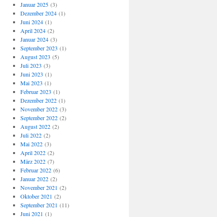
Januar 2025
(3)
Dezember 2024
(1)
Juni 2024
(1)
April 2024
(2)
Januar 2024
(3)
September 2023
(1)
August 2023
(5)
Juli 2023
(3)
Juni 2023
(1)
Mai 2023
(1)
Februar 2023
(1)
Dezember 2022
(1)
November 2022
(3)
September 2022
(2)
August 2022
(2)
Juli 2022
(2)
Mai 2022
(3)
April 2022
(2)
März 2022
(7)
Februar 2022
(6)
Januar 2022
(2)
November 2021
(2)
Oktober 2021
(2)
September 2021
(11)
Juni 2021
(1)