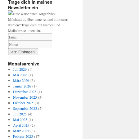
Trage dich in meinen
Newsletter ein.
Bitte warte einen Augenblick.
Möchtest du über neue Artikel informiert
werden? Trage dich mit Namen und
Mailadresse unten ein.
Monatsarchive
Juli 2026
(1)
Mai 2026
(1)
März 2026
(3)
Januar 2026
(1)
Dezember 2025
(1)
November 2025
(3)
Oktober 2025
(3)
September 2025
(2)
Juli 2025
(4)
Mai 2025
(1)
April 2025
(2)
März 2025
(3)
Februar 2025
(17)