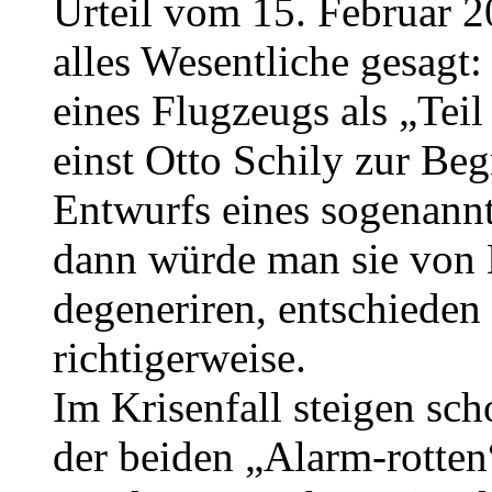
Urteil vom 15. Februar 2
alles Wesentliche gesagt:
eines Flugzeugs als „Teil
einst Otto Schily zur Be
Entwurfs eines sogenannte
dann würde man sie von
degeneriren, entschieden
richtigerweise.
Im Krisenfall steigen sch
der beiden „Alarm-rotten