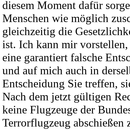
diesem Moment dafür sorge
Menschen wie möglich zus
gleichzeitig die Gesetzlichk
ist. Ich kann mir vorstelle
eine garantiert falsche Ent
und auf mich auch in dersel
Entscheidung Sie treffen, si
Nach dem jetzt gültigen Rec
keine Flugzeuge der Bunde
Terrorflugzeug abschießen 