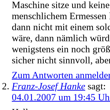
Maschine sitze und kein
menschlichem Ermessen 
dann nicht mit einem so
wäre, dann nämlich würd
wenigstens ein noch grö
sicher nicht sinnvoll, abe
Zum Antworten anmelde
Franz-Josef Hanke
sagt:
04.01.2007 um 19:45 Uh