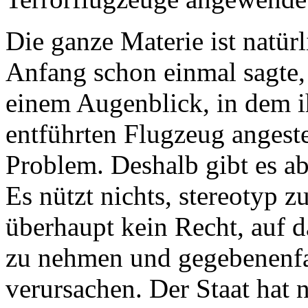
Die ganze Materie ist natür
Anfang schon einmal sagte, 
einem Augenblick, in dem i
entführten Flugzeug angeste
Problem. Deshalb gibt es a
Es nützt nichts, stereotyp z
überhaupt kein Recht, auf 
zu nehmen und gegebenenfal
verursachen. Der Staat hat n