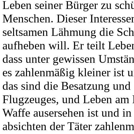
Leben seiner Bürger zu schü
Menschen. Dieser Interessen
seltsamen Lähmung die Sch
aufheben will. Er teilt Leb
dass unter gewissen Umstän
es zahlenmäßig kleiner ist 
das sind die Besatzung und 
Flugzeuges, und Leben am B
Waffe ausersehen ist und i
absichten der Täter zahlenm