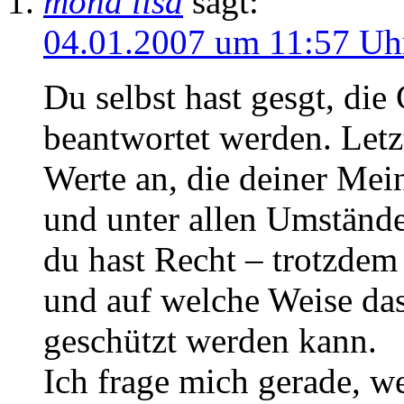
mona lisa
sagt:
04.01.2007 um 11:57 Uh
Du selbst hast gesgt, die
beantwortet werden. Letzt
Werte an, die deiner Mei
und unter allen Umstände
du hast Recht – trotzdem 
und auf welche Weise da
geschützt werden kann.
Ich frage mich gerade, we