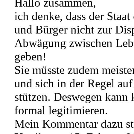
Hallo zusammen,
ich denke, dass der Staa
und Bürger nicht zur Disp
Abwägung zwischen Lebe
geben!
Sie müsste zudem meisten
und sich in der Regel au
stützen. Deswegen kann 
formal legitimieren.
Mein Kommentar dazu stüt