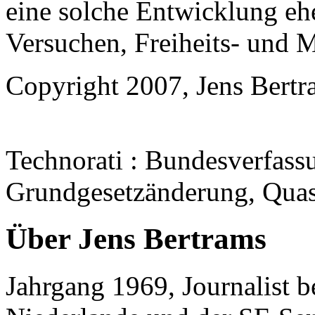
eine solche Entwicklung ehe
Versuchen, Freiheits- und 
Copyright 2007, Jens Bertr
Technorati
: Bundesverfassu
Grundgesetzänderung, Quasi
Über Jens Bertrams
Jahrgang 1969, Journalist 