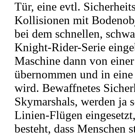
Tür, eine evtl. Sicherhei
Kollisionen mit Bodenobj
bei dem schnellen, schwa
Knight-Rider-Serie einge
Maschine dann von einer
übernommen und in eine 
wird. Bewaffnetes Sicher
Skymarshals, werden ja s
Linien-Flügen eingesetzt
besteht, dass Menschen s