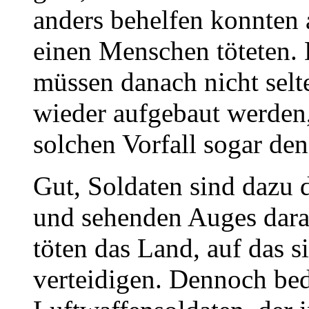
anders behelfen konnten 
einen Menschen töteten.
müssen danach nicht selt
wieder aufgebaut werden,
solchen Vorfall sogar den
Gut, Soldaten sind dazu d
und sehenden Auges dara
töten das Land, auf das s
verteidigen. Dennoch bed