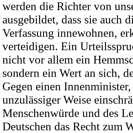
werden die Richter von uns
ausgebildet, dass sie auch d
Verfassung innewohnen, er
verteidigen. Ein Urteilsspru
nicht vor allem ein Hemmsc
sondern ein Wert an sich, d
Gegen einen Innenminister,
unzulässiger Weise einschr
Menschenwürde und des Lebe
Deutschen das Recht zum W