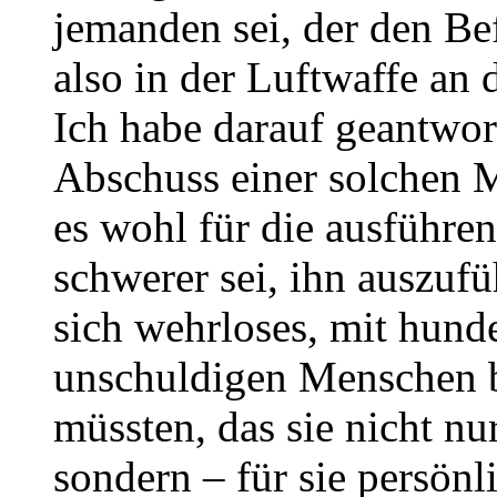
jemanden sei, der den B
also in der Luftwaffe an d
Ich habe darauf geantwor
Abschuss einer solchen M
es wohl für die ausführ
schwerer sei, ihn auszufü
sich wehrloses, mit hund
unschuldigen Menschen b
müssten, das sie nicht n
sondern – für sie persönl