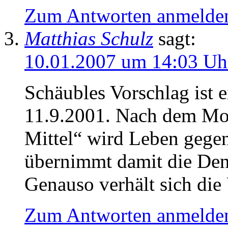
Zum Antworten anmelde
Matthias Schulz
sagt:
10.01.2007 um 14:03 Uh
Schäubles Vorschlag ist e
11.9.2001. Nach dem Mot
Mittel“ wird Leben gege
übernimmt damit die Denk
Genauso verhält sich di
Zum Antworten anmelde