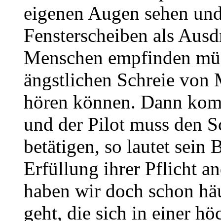
eigenen Augen sehen und 
Fensterscheiben als Ausd
Menschen empfinden müs
ängstlichen Schreie von
hören können. Dann komm
und der Pilot muss den Sc
betätigen, so lautet sein
Erfüllung ihrer Pflicht 
haben wir doch schon hä
geht, die sich in einer hö