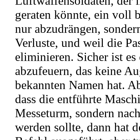
Luftwaffensoldaten, der 
geraten könnte, ein voll 
nur abzudrängen, sonder
Verluste, und weil die Pa
eliminieren. Sicher ist es
abzufeuern, das keine Au
bekannten Namen hat. Abe
dass die entführte Maschi
Messeturm, sondern nach
werden sollte, dann hat d