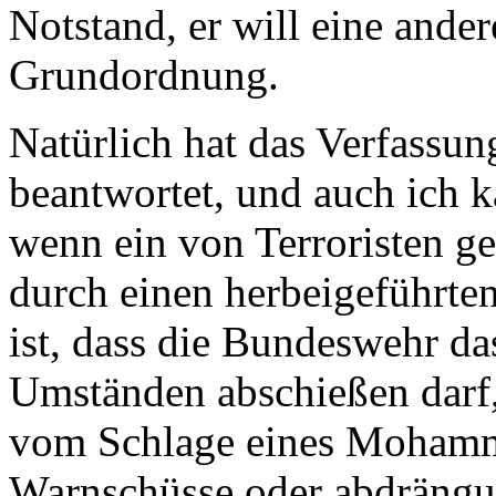
Notstand, er will eine ande
Grundordnung.
Natürlich hat das Verfassun
beantwortet, und auch ich k
wenn ein von Terroristen g
durch einen herbeigeführte
ist, dass die Bundeswehr da
Umständen abschießen darf,
vom Schlage eines Mohamme
Warnschüsse oder abdräng