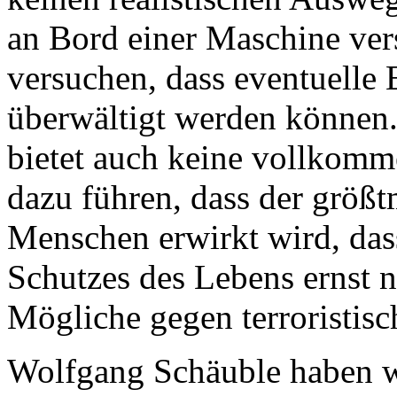
an Bord einer Maschine ver
versuchen, dass eventuelle
überwältigt werden können
bietet auch keine vollkomm
dazu führen, dass der größt
Menschen erwirkt wird, dass
Schutzes des Lebens ernst n
Mögliche gegen terroristis
Wolfgang Schäuble haben wi