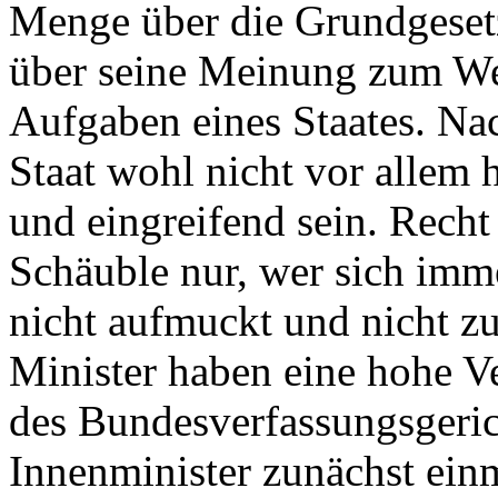
Menge über die Grundgesetz
über seine Meinung zum We
Aufgaben eines Staates. Na
Staat wohl nicht vor allem 
und eingreifend sein. Rech
Schäuble nur, wer sich immer
nicht aufmuckt und nicht zu
Minister haben eine hohe V
des Bundesverfassungsgerich
Innenminister zunächst ein