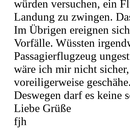
würden versuchen, ein F
Landung zu zwingen. Das
Im Übrigen ereignen sich
Vorfälle. Wüssten irgendw
Passagierflugzeug ungest
wäre ich mir nicht sicher,
voreiligerweise geschähe
Deswegen darf es keine 
Liebe Grüße
fjh