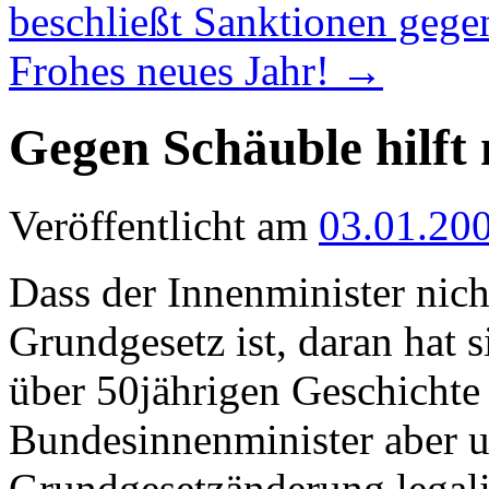
beschließt Sanktionen gege
Frohes neues Jahr!
→
Gegen Schäuble hilft
Veröffentlicht am
03.01.20
Dass der Innenminister nich
Grundgesetz ist, daran hat s
über 50jährigen Geschichte
Bundesinnenminister aber 
Grundgesetzänderung legalisi