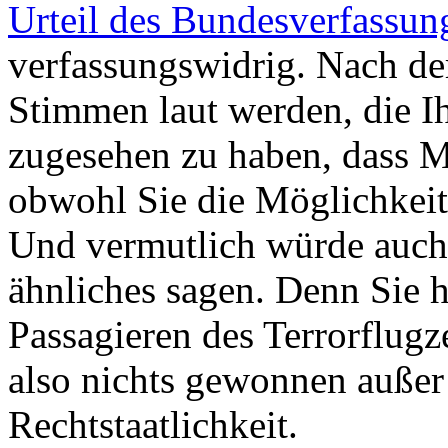
Urteil des Bundesverfassun
verfassungswidrig. Nach de
Stimmen laut werden, die I
zugesehen zu haben, dass 
obwohl Sie die Möglichkeit 
Und vermutlich würde auch
ähnliches sagen. Denn Sie 
Passagieren des Terrorflugz
also nichts gewonnen außer 
Rechtstaatlichkeit.