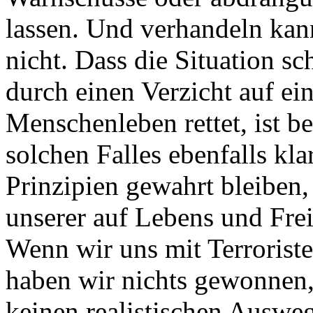
lassen. Und verhandeln kan
nicht. Dass die Situation sch
durch einen Verzicht auf ei
Menschenleben rettet, ist be
solchen Falles ebenfalls kl
Prinzipien gewahrt bleiben
unserer auf Lebens und Frei
Wenn wir uns mit Terroristen
haben wir nichts gewonnen, 
keinen realistischen Auswe