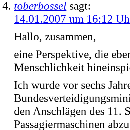
toberbossel
sagt:
14.01.2007 um 16:12 Uh
Hallo, zusammen,
eine Perspektive, die ebe
Menschlichkeit hineinspi
Ich wurde vor sechs Jahre
Bundesverteidigungsmini
den Anschlägen des 11. S
Passagiermaschinen abzus