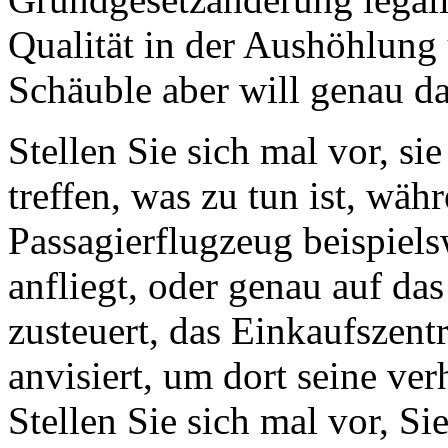
Qualität in der Aushöhlung
Schäuble aber will genau da
Stellen Sie sich mal vor, s
treffen, was zu tun ist, wäh
Passagierflugzeug beispiel
anfliegt, oder genau auf da
zusteuert, das Einkaufsze
anvisiert, um dort seine ve
Stellen Sie sich mal vor, S