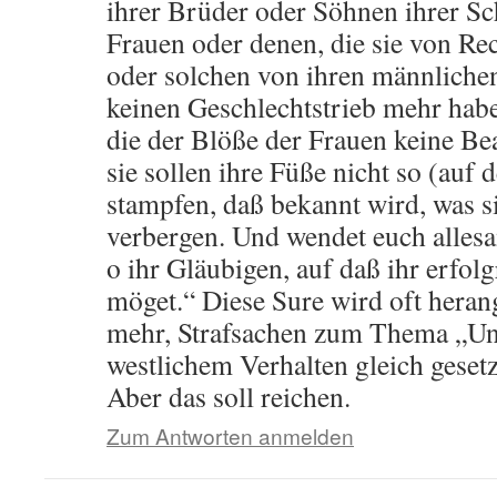
ihrer Brüder oder Söhnen ihrer Sc
Frauen oder denen, die sie von Re
oder solchen von ihren männlichen
keinen Geschlechtstrieb mehr hab
die der Blöße der Frauen keine B
sie sollen ihre Füße nicht so (auf
stampfen, daß bekannt wird, was 
verbergen. Und wendet euch allesa
o ihr Gläubigen, auf daß ihr erfolg
möget.“ Diese Sure wird oft heran
mehr, Strafsachen zum Thema „Un
westlichem Verhalten gleich gesetz
Aber das soll reichen.
Zum Antworten anmelden