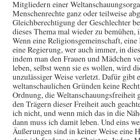
Mitgliedern einer Weltanschauungsorga
Menschenrechte ganz oder teilweise ab
Gleichberechtigung der Geschlechter be
dieses Thema mal wieder zu bemühen, i
Wenn eine Religionsgemeinschaft, eine 
eine Regierung, wer auch immer, in dies
indem man den Frauen und Mädchen verb
leben, selbst wenn sie es wollen, wird 
unzulässiger Weise verletzt. Dafür gibt 
weltanschaulichen Gründen keine Recht
Ordnung, die Weltanschauungsfreiheit g
den Trägern dieser Freiheit auch geacht
ich nicht, und wenn mich das in die Näh
dann muss ich damit leben. Und eins we
Äußerungen sind in keiner Weise eine H