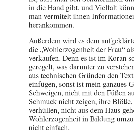
in die Hand gibt, und Vielfalt könnt
man vermitelt ihnen Informationen,
herankommen.
Außerdem wird es dem aufgeklärte
die „Wohlerzogenheit der Frau“ als
verkaufen. Denn es ist im Koran s
geregelt, was darunter zu verstehen 
aus technischen Gründen den Text j
einfügen, sonst ist mein ganzues G
Schweigen, nicht mit den Füßen au
Schmuck nicht zeigen, ihre Blöße, 
verhüllen, nicht aus dem Haus geh
Wohlerzogenheit in Bildung umzu
nicht einfach.