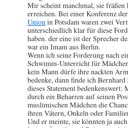
Mir scheint manchmal, sie fräßen 
erreichen. Bei einer Konferenz de
Union
in Potsdam waren zwei Vertr
unterschiedlich klar für diese For
haben. der eine ist der Sprecher 
war ein Imam aus Berlin.
Wenn ich seine Forderung nach ei
Schwimm-Unterricht für Mädchen
kein Mann dürfe ihre nackten Arm
bedenke, dann finde ich Bernhard
dieses Statement bedenkenswert: M
durch ein Beharren auf seinen Pos
muslimischen Mädchen die Chance 
ihren Vätern, Onkeln oder Famili
Und er meinte, sie könnten ja au