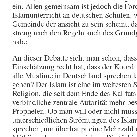
ein. Allen gemeinsam ist jedoch die Fo
Islamunterricht an deutschen Schulen, w
Gemeinde der ansicht zu sein scheint, da
streng nach den Regeln auch des Grundg
habe.
An dieser Debatte sieht man schon, dass
Einschätzung recht hat, dass der Koordi
alle Muslime in Deutschland sprechen k
gehen? Der Islam ist eine im weitesten 
Religion, die seit dem Ende des Kalifats 
verbindliche zentrale Autorität mehr be
Propheten. Ob man will oder nicht mus
unterschiedlichen Strömungen des Isla
sprechen, um überhaupt eine Mehrzahl 