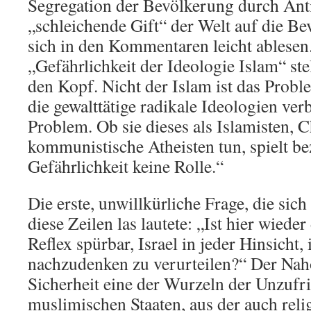
Segregation der Bevölkerung durch Ant
„schleichende Gift“ der Welt auf die Bev
sich in den Kommentaren leicht ablesen
„Gefährlichkeit der Ideologie Islam“ ste
den Kopf. Nicht der Islam ist das Prob
die gewalttätige radikale Ideologien verb
Problem. Ob sie dieses als Islamisten, C
kommunistische Atheisten tun, spielt be
Gefährlichkeit keine Rolle.“
Die erste, unwillkürliche Frage, die sich m
diese Zeilen las lautete: „Ist hier wieder
Reflex spürbar, Israel in jeder Hinsicht
nachzudenken zu verurteilen?“ Der Nahos
Sicherheit eine der Wurzeln der Unzufri
muslimischen Staaten, aus der auch reli