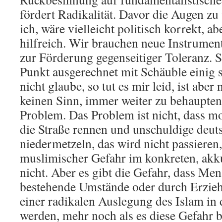
fördert Radikalität. Davor die Augen zu
ich, wäre vielleicht politisch korrekt, a
hilfreich. Wir brauchen neue Instrument
zur Förderung gegenseitiger Toleranz. S
Punkt ausgerechnet mit Schäuble einig s
nicht glaube, so tut es mir leid, ist aber
keinen Sinn, immer weiter zu behaupten,
Problem. Das Problem ist nicht, dass 
die Straße rennen und unschuldige deut
niedermetzeln, das wird nicht passieren
muslimischer Gefahr im konkreten, akku
nicht. Aber es gibt die Gefahr, dass Me
bestehende Umstände oder durch Erzieh
einer radikalen Auslegung des Islam in
werden, mehr noch als es diese Gefahr b