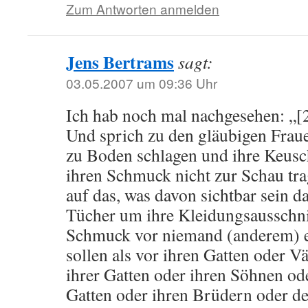
Zum Antworten anmelden
Jens Bertrams
sagt:
03.05.2007 um 09:36 Uhr
Ich hab noch mal nachgesehen: „[
Und sprich zu den gläubigen Frauen
zu Boden schlagen und ihre Keusc
ihren Schmuck nicht zur Schau tra
auf das, was davon sichtbar sein da
Tücher um ihre Kleidungsausschni
Schmuck vor niemand (anderem) e
sollen als vor ihren Gatten oder V
ihrer Gatten oder ihren Söhnen od
Gatten oder ihren Brüdern oder d