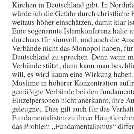
Kirchen in Deutschland gibt. In Nordirl
würde ich die Gefahr durch christliche
weitaus höher einschätzen, damit klar is
Eine sogenannte Islamkonferenz halte i
durchaus für sinnvoll, und auch die Aus
Verbände nicht das Monopol haben, für
Deutschland zu sprechen. Denn wenn ma
Verbände stützt, dann kann man beschl
will, es wird kaum eine Wirkung haben.
Muslime in höherer Konzentration auftr
gemäßigte Verbände bei den fundamenta
Einzelpersonen nicht anerkannt, ihre Au
geleugnet. Dies gilt auch für das Verhält
Fundamentalisten zu ihren Hauptkirchen
das Problem „Fundamentalismus“ differe