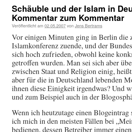
Schäuble und der Islam in De
Kommentar zum Kommentar
Veröffentlicht am
02.05.2007
von
Jens Bertrams
Vor einigen Minuten ging in Berlin die 
Islamkonferenz zuende, und der Bundes
sich hoch zufrieden, obwohl keine kon
getroffen wurden. Man sei sich aber üb
zwischen Staat und Religion einig, heißt
aber für die in Deutschland lebenden 
ihnen diese Einigkeit irgendwas? Und w
und zum Beispiel auch in der Blogosphä
Wenn ich heutzutage einen Blogeintrag 
ich mich in den meisten Fällen bei „Mei
bedienen, dessen Betreiber immer einen T