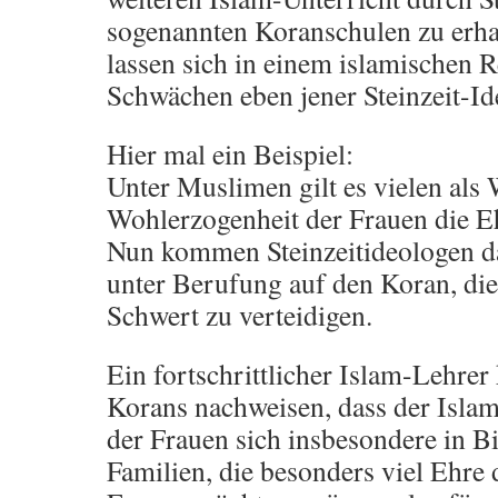
sogenannten Koranschulen zu erha
lassen sich in einem islamischen R
Schwächen eben jener Steinzeit-Id
Hier mal ein Beispiel:
Unter Muslimen gilt es vielen als 
Wohlerzogenheit der Frauen die Ehr
Nun kommen Steinzeitideologen da
unter Berufung auf den Koran, di
Schwert zu verteidigen.
Ein fortschrittlicher Islam-Lehre
Korans nachweisen, dass der Isla
der Frauen sich insbesondere in Bi
Familien, die besonders viel Ehre