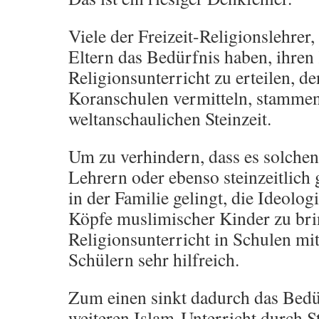
Viele der Freizeit-Religionslehrer,
Eltern das Bedürfnis haben, ihren
Religionsunterricht zu erteilen, de
Koranschulen vermitteln, stammen 
weltanschaulichen Steinzeit.
Um zu verhindern, dass es solchen 
Lehrern oder ebenso steinzeitlich
in der Familie gelingt, die Ideologi
Köpfe muslimischer Kinder zu brin
Religionsunterricht in Schulen mi
Schülern sehr hilfreich.
Zum einen sinkt dadurch das Bedürf
weiteren Islam-Unterricht durch St