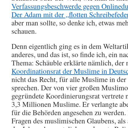
Verfassungsbeschwerde gegen Onlined
Der Adam mit der „flotten Schreibefede
aber man sollte, so denke ich, etwas meh
schauen.
Denn eigentlich ging es in dem Weltart
anderes, und das ist, so finde ich, ein 
Thema: Schäuble erklärte nämlich, der 
Koordinationsrat der Muslime in Deut
nicht das Recht, für alle Muslime in de
sprechen. Der von vier großen Muslimo
gegründete Koordinierungsrat vertrete 
3,3 Millionen Muslime. Er verlangte ab
für die Behörden angesehen zu werden. 
Fragen des muslimischen Glaubens, als 