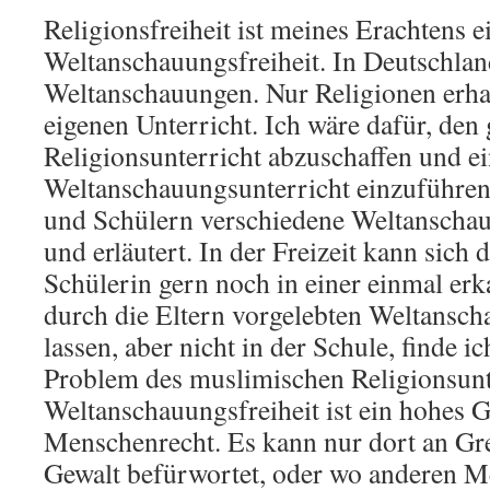
Religionsfreiheit ist meines Erachtens e
Weltanschauungsfreiheit. In Deutschlan
Weltanschauungen. Nur Religionen erhal
eigenen Unterricht. Ich wäre dafür, den
Religionsunterricht abzuschaffen und e
Weltanschauungsunterricht einzuführen
und Schülern verschiedene Weltanschau
und erläutert. In der Freizeit kann sich 
Schülerin gern noch in einer einmal er
durch die Eltern vorgelebten Weltansch
lassen, aber nicht in der Schule, finde 
Problem des muslimischen Religionsunte
Weltanschauungsfreiheit ist ein hohes G
Menschenrecht. Es kann nur dort an Gr
Gewalt befürwortet, oder wo anderen M