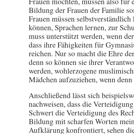
Frauen möchten, müssen also für 
Bildung der Frauen der Familie so
Frauen müssen selbstverständlich 
können, Sprachen lernen, zur Schu
muss unterstützt werden, wenn der G
dass ihre Fähigkeiten für Gymnasi
reichen. Nur so macht die Ehre de
denn so können sie ihrer Verantwo
werden, wohlerzogene muslimisch
Mädchen aufzuziehen, wenn denn die
Anschließend lässt sich beispielsw
nachweisen, dass die Verteidigun
Schwert die Verteidigung des Rec
Bildung mit scharfen Worten meint
Aufklärung konfrontiert, sehen die