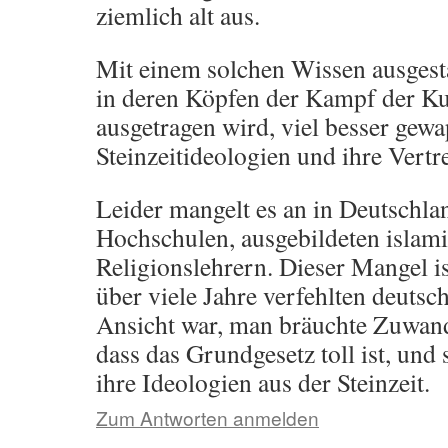
ziemlich alt aus.
Mit einem solchen Wissen ausgestat
in deren Köpfen der Kampf der Kul
ausgetragen wird, viel besser gewa
Steinzeitideologien und ihre Vertre
Leider mangelt es an in Deutschla
Hochschulen, ausgebildeten islam
Religionslehrern. Dieser Mangel is
über viele Jahre verfehlten deutsch
Ansicht war, man bräuchte Zuwand
dass das Grundgesetz toll ist, und
ihre Ideologien aus der Steinzeit.
Zum Antworten anmelden