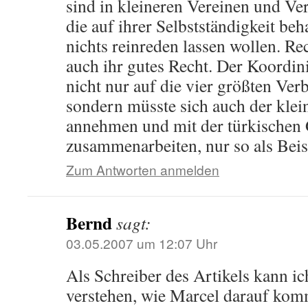
sind in kleineren Vereinen und Ve
die auf ihrer Selbstständigkeit beh
nichts reinreden lassen wollen. Rec
auch ihr gutes Recht. Der Koordin
nicht nur auf die vier größten Ve
sondern müsste sich auch der kle
annehmen und mit der türkischen
zusammenarbeiten, nur so als Beis
Zum Antworten anmelden
Bernd
sagt:
03.05.2007 um 12:07 Uhr
Als Schreiber des Artikels kann i
verstehen, wie Marcel darauf komm