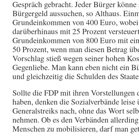
Gespräch gebracht. Jeder Bürger könne 
Bürgergeld aussuchen, so Althaus. Einm
Grundeinkommen von 400 Euro, wobei 
darüberhinaus mit 25 Prozent versteuert
Grundeinkommen von 800 Euro mit ein
50 Prozent, wenn man diesen Betrag über
Vorschlag stieß wegen seiner hohen Kos
Gegenliebe. Man kann eben nicht ein B
und gleichzeitig die Schulden des Staat
Sollte die FDP mit ihren Vorstellungen
haben, denken die Sozialverbände leise 
Generalstreiks nach, ohne das Wort sel
nehmen. Ob es den Verbänden allerdings
Menschen zu mobilisieren, darf man get