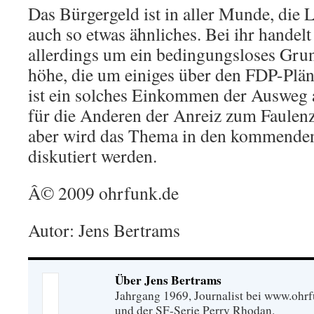
Das Bürgergeld ist in aller Munde, die L
auch so etwas ähnliches. Bei ihr handelt
allerdings um ein bedingungsloses Gr
höhe, die um einiges über den FDP-Pläne
ist ein solches Einkommen der Ausweg a
für die Anderen der Anreiz zum Faulenz
aber wird das Thema in den kommenden
diskutiert werden.
Â© 2009 ohrfunk.de
Autor: Jens Bertrams
Über Jens Bertrams
Jahrgang 1969, Journalist bei www.ohrf
und der SF-Serie Perry Rhodan.