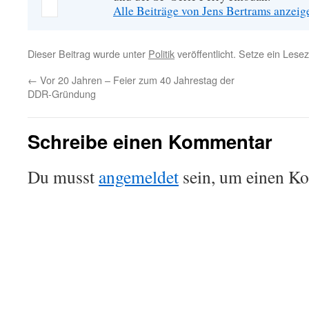
Alle Beiträge von Jens Bertrams anzei
Dieser Beitrag wurde unter
Politik
veröffentlicht. Setze ein Lese
←
Vor 20 Jahren – Feier zum 40 Jahrestag der
DDR-Gründung
Schreibe einen Kommentar
Du musst
angemeldet
sein, um einen K