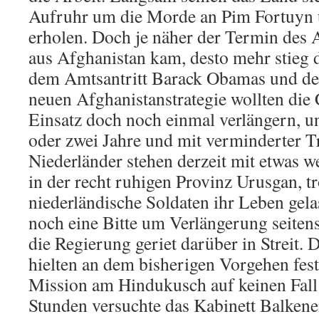
Aufruhr um die Morde an Pim Fortuyn
erholen. Doch je näher der Termin des
aus Afghanistan kam, desto mehr stieg
dem Amtsantritt Barack Obamas und de
neuen Afghanistanstrategie wollten die
Einsatz doch noch einmal verlängern, un
oder zwei Jahre und mit verminderter T
Niederländer stehen derzeit mit etwas 
in der recht ruhigen Provinz Urusgan, 
niederländische Soldaten ihr Leben gela
noch eine Bitte um Verlängerung seiten
die Regierung geriet darüber in Streit.
hielten an dem bisherigen Vorgehen fest
Mission am Hindukusch auf keinen Fall 
Stunden versuchte das Kabinett Balkene