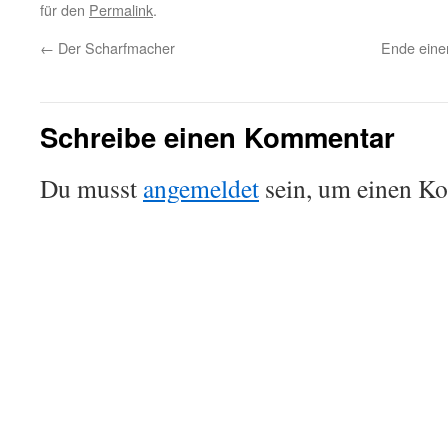
für den
Permalink
.
←
Der Scharfmacher
Ende einer
Schreibe einen Kommentar
Du musst
angemeldet
sein, um einen K