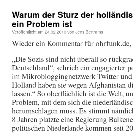
Warum der Sturz der holländi
ein Problem ist
Veröffentlicht am
24.02.2010
von
Jens Bertrams
Wieder ein Kommentar für ohrfunk.de, d
„Die Sozis sind nicht überall so rückgra
Deutschland“, schrieb ein engagierter p
im Mikrobloggingnetzwerk Twitter und 
Holland haben sie wegen Afghanistan di
lassen.“ So oberflächlich ist die Welt, u
Problem, mit dem sich die niederländis
herumschlagen muss. Es stimmt nämlich
8 Jahren platzte eine Regierung Balkene
politischen Niederlande kommen seit 20