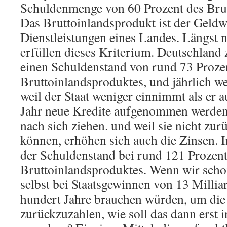
Schuldenmenge von 60 Prozent des Brut
Das Bruttoinlandsprodukt ist der Geldw
Dienstleistungen eines Landes. Längst n
erfüllen dieses Kriterium. Deutschland 
einen Schuldenstand von rund 73 Proze
Bruttoinlandsproduktes, und jährlich w
weil der Staat weniger einnimmt als er 
Jahr neue Kredite aufgenommen werden,
nach sich ziehen. und weil sie nicht zu
können, erhöhen sich auch die Zinsen. I
der Schuldenstand bei rund 121 Prozent
Bruttoinlandsproduktes. Wenn wir scho
selbst bei Staatsgewinnen von 13 Milli
hundert Jahre brauchen würden, um die
zurückzuzahlen, wie soll das dann erst 