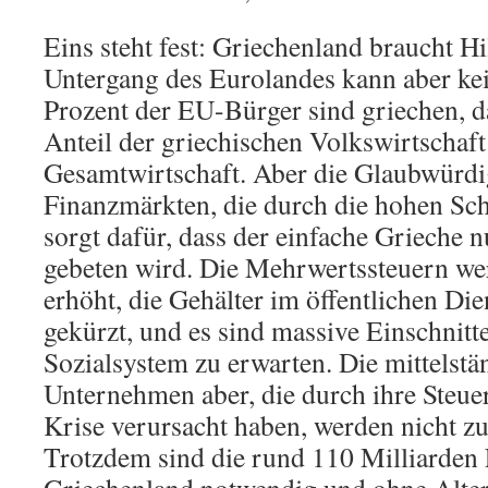
Eins steht fest: Griechenland braucht H
Untergang des Eurolandes kann aber kei
Prozent der EU-Bürger sind griechen, da
Anteil der griechischen Volkswirtschaft
Gesamtwirtschaft. Aber die Glaubwürdi
Finanzmärkten, die durch die hohen Sch
sorgt dafür, dass der einfache Grieche n
gebeten wird. Die Mehrwertssteuern we
erhöht, die Gehälter im öffentlichen Di
gekürzt, und es sind massive Einschnit
Sozialsystem zu erwarten. Die mittelst
Unternehmen aber, die durch ihre Steue
Krise verursacht haben, werden nicht zu
Trotzdem sind die rund 110 Milliarden 