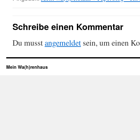
Schreibe einen Kommentar
Du musst
angemeldet
sein, um einen K
Mein Wa(h)renhaus