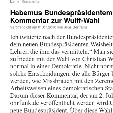
kleiner Kommentar
Habemus Bundespräsidentem
Kommentar zur Wulff-Wahl
Veröffentlicht am
01.07.2010
von
Jens Bertrams
Ich twitterte nach der Bundespräsident
dem neuen Bundespräsidenten Weisheit 
Lehrer, die ihm das vermitteln.“ Man sie
zufrieden mit der Wahl von Christian Wu
normal in einer Demokratie. Nicht norma
solche Entscheidungen, die alle Bürger b
werden, wie Missbrauch mit den Zerem
Arbeitsweisen eines demokratischen Staa
Darum dieser Kommentar, der am 2. Jul
ohrfunk.de veröffentlicht werden wird.
C
neue Bundespräsident. Über diese Wahl 