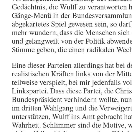
Gedächtnis, die Wulff zu verantworten ha
Gänge-Menü in der Bundesversammlung 
abgekartetes Spiel gewesen sein, so dar
mehr wundern, dass die Menschen sich e
und gelangweilt von der Politik abwende
Stimme geben, die einen radikalen Wech
Eine dieser Parteien allerdings hat bei d
realistischen Kräften links von der Mit
teilweise verspielt, bei mir jedenfalls 
Linkspartei. Dass diese Partei, die Chris
Bundespräsident verhindern wollte, nun
im dritten Wahlgang und die Verweiger
unterstützen, Wulff ins Amt gebracht hat,
Wahrheit. Schlimmer sind die Motive, 