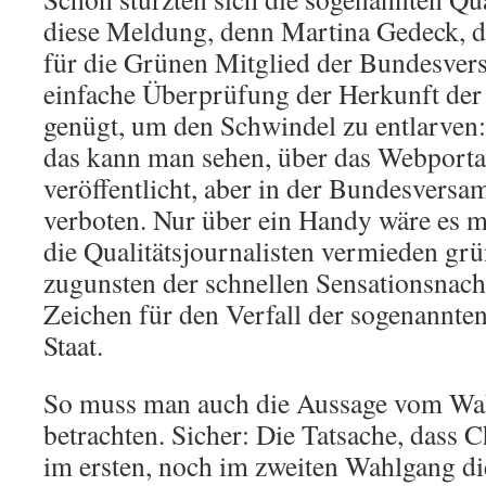
diese Meldung, denn Martina Gedeck, di
für die Grünen Mitglied der Bundesve
einfache Überprüfung der Herkunft der 
genügt, um den Schwindel zu entlarven:
das kann man sehen, über das Webporta
veröffentlicht, aber in der Bundesver
verboten. Nur über ein Handy wäre es 
die Qualitätsjournalisten vermieden gr
zugunsten der schnellen Sensationsnachr
Zeichen für den Verfall der sogenannte
Staat.
So muss man auch die Aussage vom Wah
betrachten. Sicher: Die Tatsache, dass 
im ersten, noch im zweiten Wahlgang di