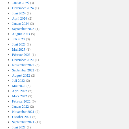
Januar 2025
(3)
Dezember 2024
(1)
Juni 2024
(1)
April 2024
(2)
Januar 2024
(3)
September 2023
(1)
August 2023
(5)
Juli 2023
(3)
Juni 2023
(1)
Mai 2023
(1)
Februar 2023
(1)
Dezember 2022
(1)
November 2022
(3)
September 2022
(2)
August 2022
(2)
Juli 2022
(2)
Mai 2022
(3)
April 2022
(2)
März 2022
(7)
Februar 2022
(6)
Januar 2022
(2)
November 2021
(2)
Oktober 2021
(2)
September 2021
(11)
Juni 2021
(1)