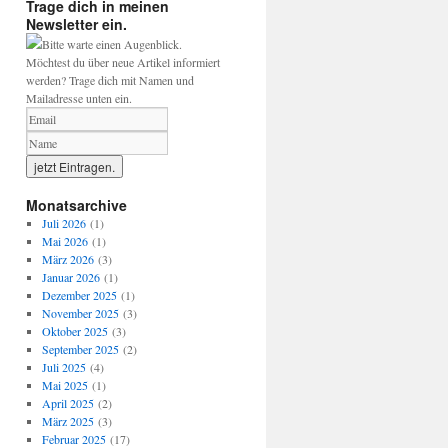
Trage dich in meinen
Newsletter ein.
Bitte warte einen Augenblick.
Möchtest du über neue Artikel informiert
werden? Trage dich mit Namen und
Mailadresse unten ein.
Monatsarchive
Juli 2026
(1)
Mai 2026
(1)
März 2026
(3)
Januar 2026
(1)
Dezember 2025
(1)
November 2025
(3)
Oktober 2025
(3)
September 2025
(2)
Juli 2025
(4)
Mai 2025
(1)
April 2025
(2)
März 2025
(3)
Februar 2025
(17)