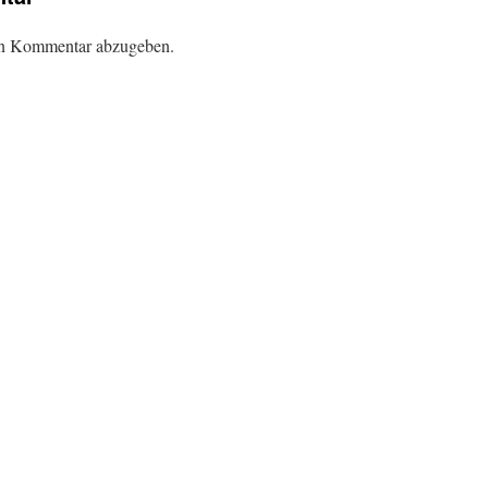
en Kommentar abzugeben.