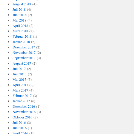
August 2018
(4)
Juli 2018
(4)
Juni 2018
(2)
Mai 2018
(4)
April 2018
(2)
März 2018
(2)
Februar 2018
(1)
Januar 2018
(2)
Dezember 2017
(2)
November 2017
(2)
September 2017
(3)
August 2017
(2)
Juli 2017
(2)
Juni 2017
(2)
Mai 2017
(3)
April 2017
(2)
März 2017
(4)
Februar 2017
(3)
Januar 2017
(6)
Dezember 2016
(1)
November 2016
(3)
Oktober 2016
(2)
Juli 2016
(3)
Juni 2016
(1)
April 2016
(1)