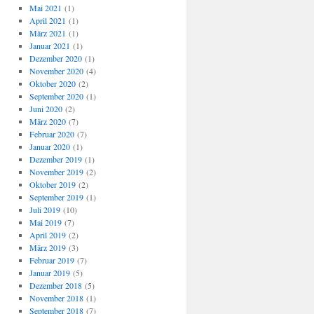
Mai 2021
(1)
April 2021
(1)
März 2021
(1)
Januar 2021
(1)
Dezember 2020
(1)
November 2020
(4)
Oktober 2020
(2)
September 2020
(1)
Juni 2020
(2)
März 2020
(7)
Februar 2020
(7)
Januar 2020
(1)
Dezember 2019
(1)
November 2019
(2)
Oktober 2019
(2)
September 2019
(1)
Juli 2019
(10)
Mai 2019
(7)
April 2019
(2)
März 2019
(3)
Februar 2019
(7)
Januar 2019
(5)
Dezember 2018
(5)
November 2018
(1)
September 2018
(7)