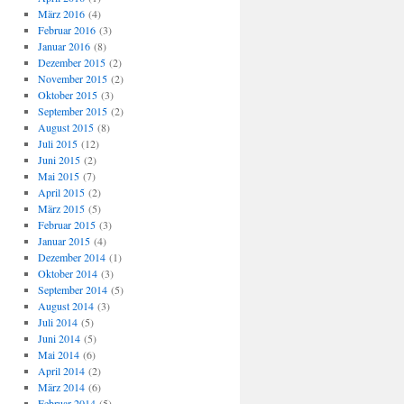
März 2016
(4)
Februar 2016
(3)
Januar 2016
(8)
Dezember 2015
(2)
November 2015
(2)
Oktober 2015
(3)
September 2015
(2)
August 2015
(8)
Juli 2015
(12)
Juni 2015
(2)
Mai 2015
(7)
April 2015
(2)
März 2015
(5)
Februar 2015
(3)
Januar 2015
(4)
Dezember 2014
(1)
Oktober 2014
(3)
September 2014
(5)
August 2014
(3)
Juli 2014
(5)
Juni 2014
(5)
Mai 2014
(6)
April 2014
(2)
März 2014
(6)
Februar 2014
(5)