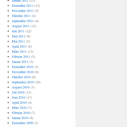
Januar 2012
(23)
Dezember 2011
(13)
November 2011
(5)
Oktober 2011
(4)
September 2011
(4)
August 2011
(13)
Juli 2011
(12)
Juni 2011
(9)
Mai 2011
(5)
April 2011
(6)
März 2011
(13)
Februar 2011
(5)
Januar 2011
(5)
Dezember 2010
(3)
November 2010
(6)
Oktober 2010
(8)
September 2010
(10)
August 2010
(3)
Juli 2010
(13)
Juni 2010
(17)
April 2010
(4)
März 2010
(7)
Februar 2010
(7)
Januar 2010
(6)
Dezember 2009
(3)