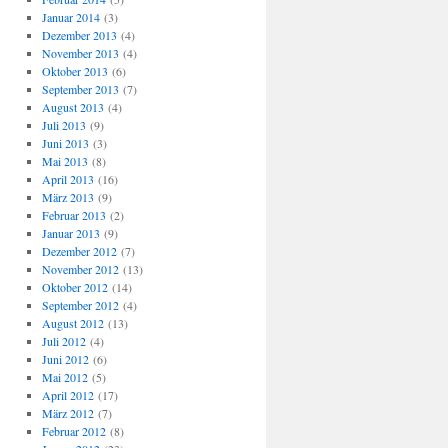
Januar 2014
(3)
Dezember 2013
(4)
November 2013
(4)
Oktober 2013
(6)
September 2013
(7)
August 2013
(4)
Juli 2013
(9)
Juni 2013
(3)
Mai 2013
(8)
April 2013
(16)
März 2013
(9)
Februar 2013
(2)
Januar 2013
(9)
Dezember 2012
(7)
November 2012
(13)
Oktober 2012
(14)
September 2012
(4)
August 2012
(13)
Juli 2012
(4)
Juni 2012
(6)
Mai 2012
(5)
April 2012
(17)
März 2012
(7)
Februar 2012
(8)