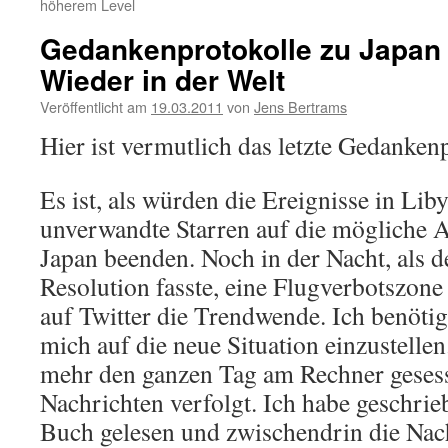
höherem Level
Gedankenprotokolle zu Japan 
Wieder in der Welt
Veröffentlicht am
19.03.2011
von
Jens Bertrams
Hier ist vermutlich das letzte Gedanken
Es ist, als würden die Ereignisse in Liby
unverwandte Starren auf die mögliche 
Japan beenden. Noch in der Nacht, als de
Resolution fasste, eine Flugverbotszone
auf Twitter die Trendwende. Ich benötig
mich auf die neue Situation einzustellen
mehr den ganzen Tag am Rechner gesess
Nachrichten verfolgt. Ich habe geschrieb
Buch gelesen und zwischendrin die Nach