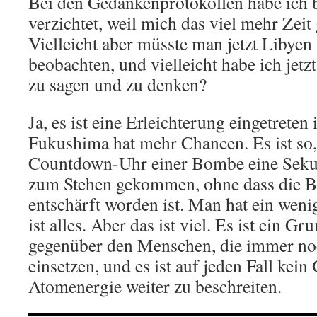
Bei den Gedankenprotokollen habe ich 
verzichtet, weil mich das viel mehr Zeit 
Vielleicht aber müsste man jetzt Libyen
beobachten, und vielleicht habe ich jetzt
zu sagen und zu denken?
Ja, es ist eine Erleichterung eingetreten
Fukushima hat mehr Chancen. Es ist so, 
Countdown-Uhr einer Bombe eine Seku
zum Stehen gekommen, ohne dass die B
entschärft worden ist. Man hat ein wen
ist alles. Aber das ist viel. Es ist ein G
gegenüber den Menschen, die immer no
einsetzen, und es ist auf jeden Fall kei
Atomenergie weiter zu beschreiten.