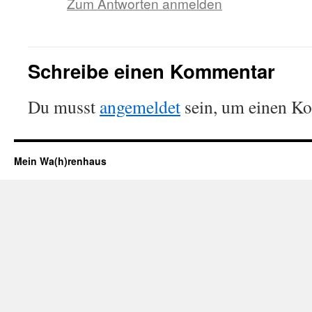
Zum Antworten anmelden
Schreibe einen Kommentar
Du musst
angemeldet
sein, um einen K
Mein Wa(h)renhaus