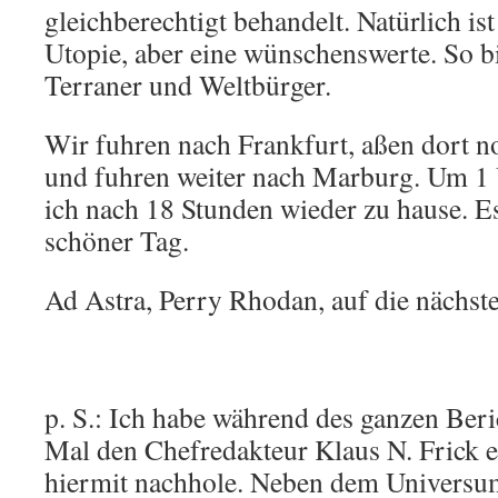
gleichberechtigt behandelt. Natürlich ist
Utopie, aber eine wünschenswerte. So bi
Terraner und Weltbürger.
Wir fuhren nach Frankfurt, aßen dort no
und fuhren weiter nach Marburg. Um 1 
ich nach 18 Stunden wieder zu hause. Es
schöner Tag.
Ad Astra, Perry Rhodan, auf die nächst
p. S.: Ich habe während des ganzen Beric
Mal den Chefredakteur Klaus N. Frick e
hiermit nachhole. Neben dem Univers