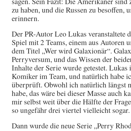
sagen. Sein Fazit: Die Amerikaner sind 
zu haben, und die Russen zu besoffen, 
erinnern.
Der PR-Autor Leo Lukas veranstaltete 
Spiel mit 2 Teams, einem aus Autoren u
dem Titel „Wer wird Galaxionär“. Galax
Perryversum, und das Wissen der beide
Inhalte der Serie wurde getestet. Lukas 
Komiker im Team, und natürlich habe i
überprüft. Obwohl ich natürlich längst n
habe, das wäre bei dieser Masse auch k
mir selbst weit über die Hälfte der Frag
so ungefähr drei viertel vielleicht sogar.
Dann wurde die neue Serie „Perry Rhoda