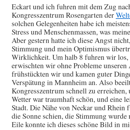
Eckart und ich fuhren mit dem Zug na
Kongresszentrum Rosengarten der
Welt
solchen Gelegenheiten habe ich meisten
Stress und Menschenmassen, was mein
Aber gestern hatte ich diese Angst nich
Stimmung und mein Optimismus übertru
Wirklichkeit. Um halb 8 fuhren wir los,
erwischten wir ohne Probleme unseren
frühstückten wir und kamen guter Ding
Verspätung in Mannheim an. Also beeilt
Kongresszentrum schnell zu erreichen, 
Wetter war traumhaft schön, und eine le
Stadt. Die Nähe von Neckar und Rhein f
die Sonne schien, die Stimmung wurde n
Eile konnte ich dieses schöne Bild in 