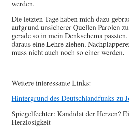
werden.
Die letzten Tage haben mich dazu gebra
aufgrund unsicherer Quellen Parolen zu
gerade so in mein Denkschema passten. 
daraus eine Lehre ziehen. Nachplappere
muss nicht auch noch so einer werden.
Weitere interessante Links:
Hintergrund des Deutschlandfunks zu 
Spiegelfechter: Kandidat der Herzen? E
Herzlosigkeit