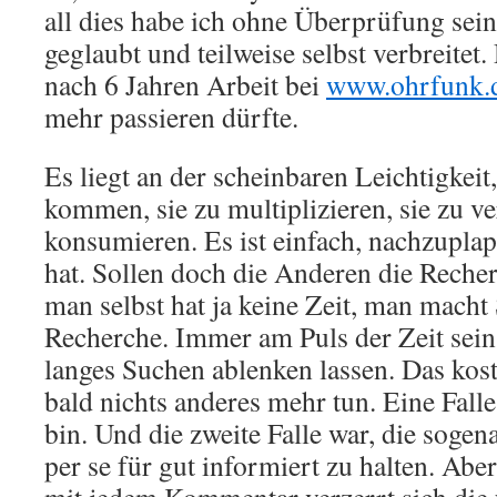
all dies habe ich ohne Überprüfung sei
geglaubt und teilweise selbst verbreitet.
nach 6 Jahren Arbeit bei
www.ohrfunk.
mehr passieren dürfte.
Es liegt an der scheinbaren Leichtigkeit
kommen, sie zu multiplizieren, sie zu v
konsumieren. Es ist einfach, nachzupla
hat. Sollen doch die Anderen die Reche
man selbst hat ja keine Zeit, man macht
Recherche. Immer am Puls der Zeit sein,
langes Suchen ablenken lassen. Das kost
bald nichts anderes mehr tun. Eine Falle
bin. Und die zweite Falle war, die soge
per se für gut informiert zu halten. Abe