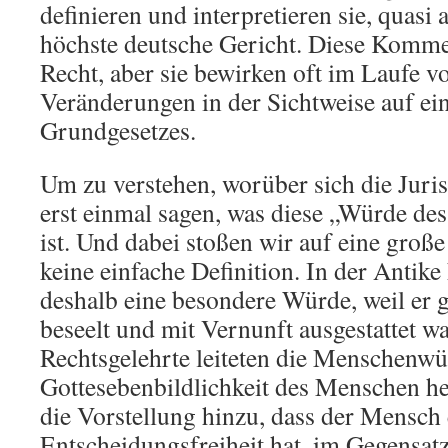
definieren und interpretieren sie, quasi a
höchste deutsche Gericht. Diese Komme
Recht, aber sie bewirken oft im Laufe v
Veränderungen in der Sichtweise auf ein
Grundgesetzes.
Um zu verstehen, worüber sich die Juris
erst einmal sagen, was diese „Würde d
ist. Und dabei stoßen wir auf eine große
keine einfache Definition. In der Antik
deshalb eine besondere Würde, weil er 
beseelt und mit Vernunft ausgestattet wa
Rechtsgelehrte leiteten die Menschenwü
Gottesebenbildlichkeit des Menschen he
die Vorstellung hinzu, dass der Mensch 
Entscheidungsfreiheit hat, im Gegensatz