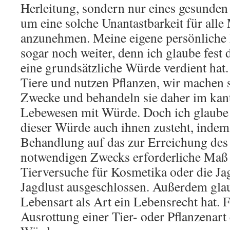
Herleitung, sondern nur eines gesunde
um eine solche Unantastbarkeit für all
anzunehmen. Meine eigene persönliche 
sogar noch weiter, denn ich glaube fest 
eine grundsätzliche Würde verdient hat.
Tiere und nutzen Pflanzen, wir machen 
Zwecke und behandeln sie daher im kan
Lebewesen mit Würde. Doch ich glaube f
dieser Würde auch ihnen zusteht, inde
Behandlung auf das zur Erreichung de
notwendigen Zwecks erforderliche Maß
Tierversuche für Kosmetika oder die Ja
Jagdlust ausgeschlossen. Außerdem glau
Lebensart als Art ein Lebensrecht hat. F
Ausrottung einer Tier- oder Pflanzenart 