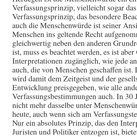
Verfassungsprinzip, vielleicht sogar da
Verfassungsprinzip, das besondere Bea
auch die Menschenwürde ist seiner Ansi
Menschen ins geltende Recht aufgenomm
gleichwertig neben den anderen Grundre
ist, muss es beachtet werden, es ist ab
Interpretationen zugänglich, wie jede 
auch, die von Menschen geschaffen ist
wird damit dem Zeitgeist und der gesell
Entwicklung preisgegeben, wie alle and
Verfassungsbestimmungen auch. In 30 
nicht mehr dasselbe unter Menschenwür
heute, auch wenn sich am Verfassungstex
Nur ein absolutes Prinzip, das den Inter
Juristen und Politiker entzogen ist, biet