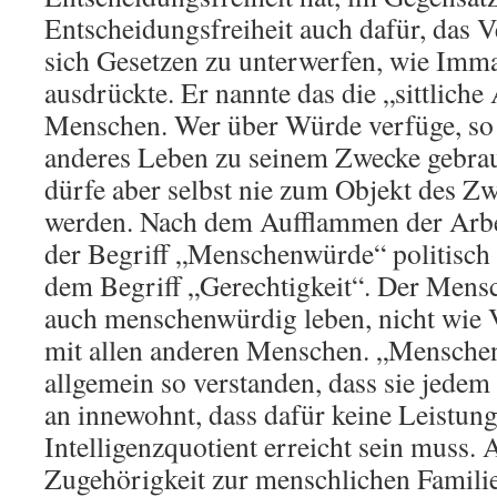
Entscheidungsfreiheit auch dafür, das V
sich Gesetzen zu unterwerfen, wie Imm
ausdrückte. Er nannte das die „sittlich
Menschen. Wer über Würde verfüge, so 
anderes Leben zu seinem Zwecke gebra
dürfe aber selbst nie zum Objekt des Z
werden. Nach dem Aufflammen der Arb
der Begriff „Menschenwürde“ politisch 
dem Begriff „Gerechtigkeit“. Der Men
auch menschenwürdig leben, nicht wie V
mit allen anderen Menschen. „Mensche
allgemein so verstanden, dass sie jed
an innewohnt, dass dafür keine Leistung
Intelligenzquotient erreicht sein muss. A
Zugehörigkeit zur menschlichen Familie 