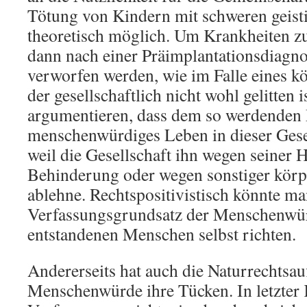
Tötung von Kindern mit schweren geis
theoretisch möglich. Um Krankheiten z
dann nach einer Präimplantationsdiag
verworfen werden, wie im Falle eines k
der gesellschaftlich nicht wohl gelitten 
argumentieren, dass dem so werdenden
menschenwürdiges Leben in dieser Gese
weil die Gesellschaft ihn wegen seiner H
Behinderung oder wegen sonstiger körp
ablehne. Rechtspositivistisch könnte ma
Verfassungsgrundsatz der Menschenwürd
entstandenen Menschen selbst richten.
Andererseits hat auch die Naturrechtsau
Menschenwürde ihre Tücken. In letzter