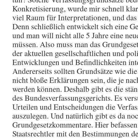
Konkretisierung, wurde mir schnell klar.
viel Raum für Interpretationen, und das 
Denn schließlich entwickelt sich eine Ges
und man will nicht alle 5 Jahre eine ne
müssen. Also muss man das Grundgeset
der aktuellen gesellschaftlichen und pol
Entwicklungen und Befindlichkeiten inte
Andererseits sollten Grundsätze wie d
nicht bloße Erklärungen sein, die je na
werden können. Deshalb gibt es die stä
des Bundesverfassungsgerichts. Es versu
Urteilen und Entscheidungen die Verfa
auszulegen. Und natürlich gibt es da noc
Grundgesetzkommentare. Hier befassen 
Staatsrechtler mit den Bestimmungen d