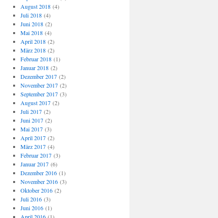
August 2018
(4)
Juli 2018
(4)
Juni 2018
(2)
Mai 2018
(4)
April 2018
(2)
März 2018
(2)
Februar 2018
(1)
Januar 2018
(2)
Dezember 2017
(2)
November 2017
(2)
September 2017
(3)
August 2017
(2)
Juli 2017
(2)
Juni 2017
(2)
Mai 2017
(3)
April 2017
(2)
März 2017
(4)
Februar 2017
(3)
Januar 2017
(6)
Dezember 2016
(1)
November 2016
(3)
Oktober 2016
(2)
Juli 2016
(3)
Juni 2016
(1)
April 2016
(1)