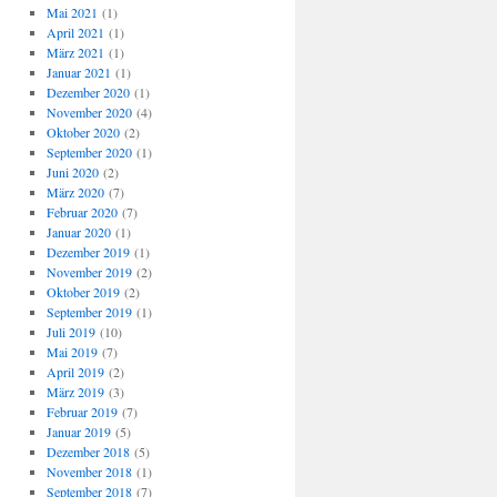
Mai 2021
(1)
April 2021
(1)
März 2021
(1)
Januar 2021
(1)
Dezember 2020
(1)
November 2020
(4)
Oktober 2020
(2)
September 2020
(1)
Juni 2020
(2)
März 2020
(7)
Februar 2020
(7)
Januar 2020
(1)
Dezember 2019
(1)
November 2019
(2)
Oktober 2019
(2)
September 2019
(1)
Juli 2019
(10)
Mai 2019
(7)
April 2019
(2)
März 2019
(3)
Februar 2019
(7)
Januar 2019
(5)
Dezember 2018
(5)
November 2018
(1)
September 2018
(7)