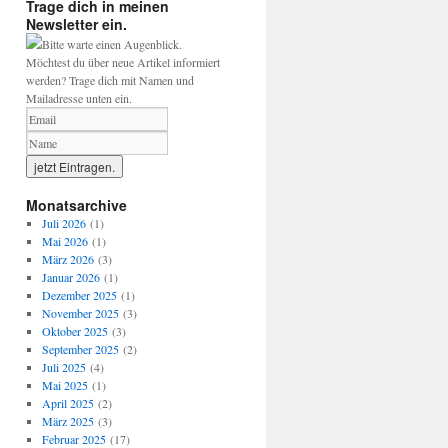
Trage dich in meinen
Newsletter ein.
Bitte warte einen Augenblick.
Möchtest du über neue Artikel informiert
werden? Trage dich mit Namen und
Mailadresse unten ein.
Monatsarchive
Juli 2026
(1)
Mai 2026
(1)
März 2026
(3)
Januar 2026
(1)
Dezember 2025
(1)
November 2025
(3)
Oktober 2025
(3)
September 2025
(2)
Juli 2025
(4)
Mai 2025
(1)
April 2025
(2)
März 2025
(3)
Februar 2025
(17)