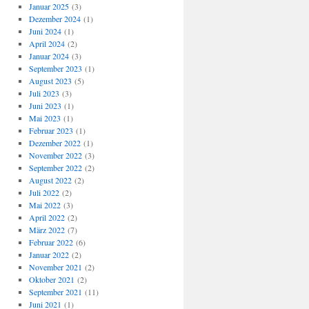
Januar 2025
(3)
Dezember 2024
(1)
Juni 2024
(1)
April 2024
(2)
Januar 2024
(3)
September 2023
(1)
August 2023
(5)
Juli 2023
(3)
Juni 2023
(1)
Mai 2023
(1)
Februar 2023
(1)
Dezember 2022
(1)
November 2022
(3)
September 2022
(2)
August 2022
(2)
Juli 2022
(2)
Mai 2022
(3)
April 2022
(2)
März 2022
(7)
Februar 2022
(6)
Januar 2022
(2)
November 2021
(2)
Oktober 2021
(2)
September 2021
(11)
Juni 2021
(1)