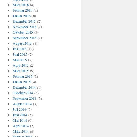
März 2016
(4)
Februar 2016
(3)
Januar 2016
(8)
Dezember 2015
(2)
November 2015
(2)
Oktober 2015
(3)
September 2015
(2)
August 2015
(8)
Juli 2015
(12)
Juni 2015
(2)
Mai 2015
(7)
April 2015
(2)
März 2015
(5)
Februar 2015
(3)
Januar 2015
(4)
Dezember 2014
(1)
Oktober 2014
(3)
September 2014
(5)
August 2014
(3)
Juli 2014
(5)
Juni 2014
(5)
Mai 2014
(6)
April 2014
(2)
März 2014
(6)
Februar 2014
(5)