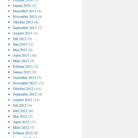
Januar 2014
(3)
Dezember 2013
(4)
November 2013
(4)
Oktober 2013
(6)
September 2013
(7)
August 2013
(4)
Juli 2013
(9)
Juni 2013
(3)
Mai 2013
(8)
April 2013
(16)
März 2013
(9)
Februar 2013
(2)
Januar 2013
(9)
Dezember 2012
(7)
November 2012
(13)
Oktober 2012
(14)
September 2012
(4)
August 2012
(13)
Juli 2012
(4)
Juni 2012
(6)
Mai 2012
(5)
April 2012
(17)
März 2012
(7)
Februar 2012
(8)