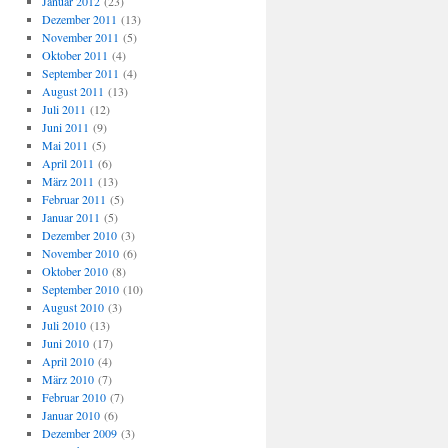
Januar 2012
(23)
Dezember 2011
(13)
November 2011
(5)
Oktober 2011
(4)
September 2011
(4)
August 2011
(13)
Juli 2011
(12)
Juni 2011
(9)
Mai 2011
(5)
April 2011
(6)
März 2011
(13)
Februar 2011
(5)
Januar 2011
(5)
Dezember 2010
(3)
November 2010
(6)
Oktober 2010
(8)
September 2010
(10)
August 2010
(3)
Juli 2010
(13)
Juni 2010
(17)
April 2010
(4)
März 2010
(7)
Februar 2010
(7)
Januar 2010
(6)
Dezember 2009
(3)