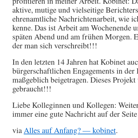
profitieren in meiner Arbeit. Kobinet: Da
aktive, mutige und vielseitige Berichters
ehrenamtliche Nachrichtenarbeit, wie i
kenne. Das ist Arbeit am Wochenende u
späten Abend und am frühen Morgen. Es
der man sich verschreibt!!!
In den letzten 14 Jahren hat Kobinet au
bürgerschaftlichen Engagements in der
maßgeblich beigetragen. Dieses Projekt
gebraucht!!!
Liebe Kolleginnen und Kollegen: Weiter
immer eine gute Nachricht auf der Seite
via
Alles auf Anfang? — kobinet
.