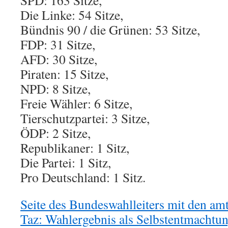
SPD: 163 Sitze,
Die Linke: 54 Sitze,
Bündnis 90 / die Grünen: 53 Sitze,
FDP: 31 Sitze,
AFD: 30 Sitze,
Piraten: 15 Sitze,
NPD: 8 Sitze,
Freie Wähler: 6 Sitze,
Tierschutzpartei: 3 Sitze,
ÖDP: 2 Sitze,
Republikaner: 1 Sitz,
Die Partei: 1 Sitz,
Pro Deutschland: 1 Sitz.
Seite des Bundeswahlleiters mit den am
Taz: Wahlergebnis als Selbstentmachtu