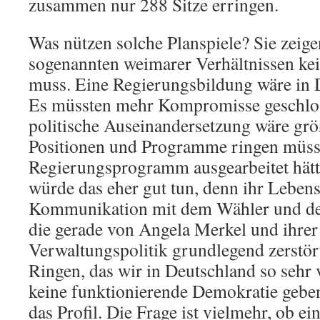
zusammen nur 288 Sitze erringen.
Was nützen solche Planspiele? Sie zeige
sogenannten weimarer Verhältnissen ke
muss. Eine Regierungsbildung wäre in 
Es müssten mehr Kompromisse geschlos
politische Auseinandersetzung wäre gr
Positionen und Programme ringen müsse
Regierungsprogramm ausgearbeitet hätt
würde das eher gut tun, denn ihr Lebensa
Kommunikation mit dem Wähler und de
die gerade von Angela Merkel und ihrer 
Verwaltungspolitik grundlegend zerstör
Ringen, das wir in Deutschland so sehr
keine funktionierende Demokratie geben
das Profil. Die Frage ist vielmehr, ob ei