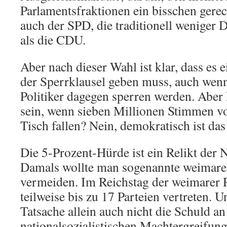
Parlamentsfraktionen ein bisschen gerec
auch der SPD, die traditionell weniger 
als die CDU.
Aber nach dieser Wahl ist klar, dass es
der Sperrklausel geben muss, auch wenn
Politiker dagegen sperren werden. Aber
sein, wenn sieben Millionen Stimmen vo
Tisch fallen? Nein, demokratisch ist das
Die 5-Prozent-Hürde ist ein Relikt der 
Damals wollte man sogenannte weimarer
vermeiden. Im Reichstag der weimarer 
teilweise bis zu 17 Parteien vertreten.
Tatsache allein auch nicht die Schuld an
nationalsozialistischen Machtergreifung 