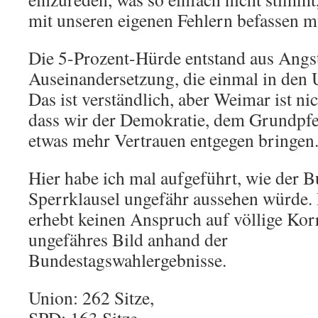
mit unseren eigenen Fehlern befassen m
Die 5-Prozent-Hürde entstand aus Angst
Auseinandersetzung, die einmal in den 
Das ist verständlich, aber Weimar ist ni
dass wir der Demokratie, dem Grundpfei
etwas mehr Vertrauen entgegen bringen
Hier habe ich mal aufgeführt, wie der 
Sperrklausel ungefähr aussehen würde. 
erhebt keinen Anspruch auf völlige Korre
ungefähres Bild anhand der
Bundestagswahlergebnisse.
Union: 262 Sitze,