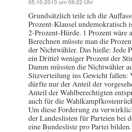
05.10.2013 um 08:22 Uhr
Grundsätzlich teile ich die Auffass
Prozent-Klausel undemokratisch ist
2-Prozent-Hürde. 1 Prozent wäre 
Berechnen müsste man die Prozen
der Nichtwähler. Das hieße: Jede P
ein Drittel weniger Prozent der S
Damm müssten die Nichtwähler au
Sitzverteilung ins Gewicht fallen
dürfte nur der Anteil der vorgeseh
Anteil der Wahlberechtigten entsp
auch für die Wahlkampfkostenrücke
Um diese Forderung zu verwirklic
der Landeslisten für Parteien bei
eine Bundesliste pro Partei bilde