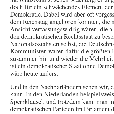
doch für ein schwächendes Element der
Demokratie. Dabei wird aber oft vergess
dem Reichstag angehören konnten, die n
Ansicht verfassungswidrig wären, die a
den demokratischen Rechtsstaat zu besei
Nationalsozialisten selbst, die Deutschn
Kommunisten waren dafür die größten Bei
zusammen hin und wieder die Mehrheit 
ist ein demokratischer Staat ohne Dem
wäre heute anders.
Und in den Nachbarländern sehen wir, d
kann. In den Niederlanden beispielsweis
Sperrklausel, und trotzdem kann man m
demokratischen Parteien im Parlament d