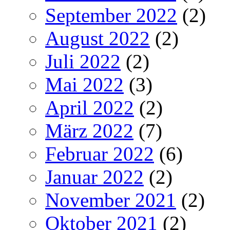
September 2022
(2)
August 2022
(2)
Juli 2022
(2)
Mai 2022
(3)
April 2022
(2)
März 2022
(7)
Februar 2022
(6)
Januar 2022
(2)
November 2021
(2)
Oktober 2021
(2)