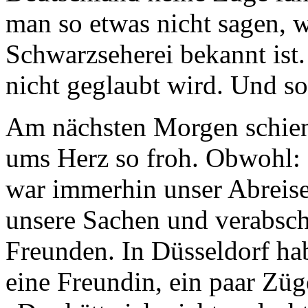
man so etwas nicht sagen, 
Schwarzseherei bekannt ist.
nicht geglaubt wird. Und so
Am nächsten Morgen schien
ums Herz so froh. Obwohl: E
war immerhin unser Abreise
unsere Sachen und verabsch
Freunden. In Düsseldorf hab
eine Freundin, ein paar Züg