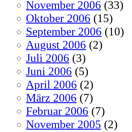
November 2006
(33)
Oktober 2006
(15)
September 2006
(10)
August 2006
(2)
Juli 2006
(3)
Juni 2006
(5)
April 2006
(2)
März 2006
(7)
Februar 2006
(7)
November 2005
(2)