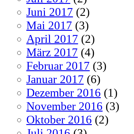
Juni 2017
(2)
Mai 2017
(3)
April 2017
(2)
März 2017
(4)
Februar 2017
(3)
Januar 2017
(6)
Dezember 2016
(1)
November 2016
(3)
Oktober 2016
(2)
Juli 2016
(3)