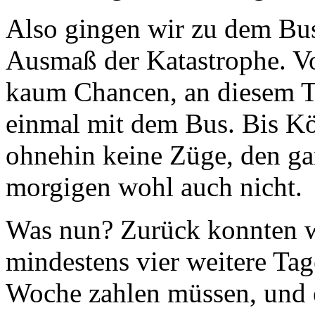
Also gingen wir zu dem Bus
Ausmaß der Katastrophe. V
kaum Chancen, an diesem T
einmal mit dem Bus. Bis Kö
ohnehin keine Züge, den ga
morgigen wohl auch nicht.
Was nun? Zurück konnten wi
mindestens vier weitere Tag
Woche zahlen müssen, und 