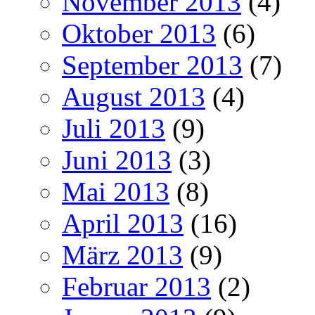
November 2013
(4)
Oktober 2013
(6)
September 2013
(7)
August 2013
(4)
Juli 2013
(9)
Juni 2013
(3)
Mai 2013
(8)
April 2013
(16)
März 2013
(9)
Februar 2013
(2)