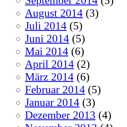
September 2014
(5)
August 2014
(3)
Juli 2014
(5)
Juni 2014
(5)
Mai 2014
(6)
April 2014
(2)
März 2014
(6)
Februar 2014
(5)
Januar 2014
(3)
Dezember 2013
(4)