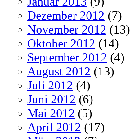
Januar 2013
(9)
Dezember 2012
(7)
November 2012
(13)
Oktober 2012
(14)
September 2012
(4)
August 2012
(13)
Juli 2012
(4)
Juni 2012
(6)
Mai 2012
(5)
April 2012
(17)