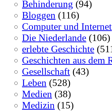
Behinderung
(94)
Bloggen
(116)
Computer und Internet
Die Niederlande
(106)
erlebte Geschichte
(51
Geschichten aus dem 
Gesellschaft
(43)
Leben
(528)
Medien
(38)
Medizin
(15)