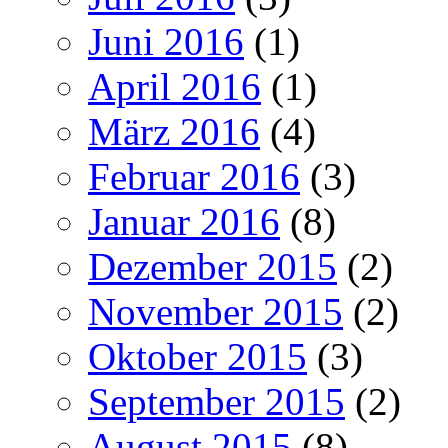
Juni 2016
(1)
April 2016
(1)
März 2016
(4)
Februar 2016
(3)
Januar 2016
(8)
Dezember 2015
(2)
November 2015
(2)
Oktober 2015
(3)
September 2015
(2)
August 2015
(8)