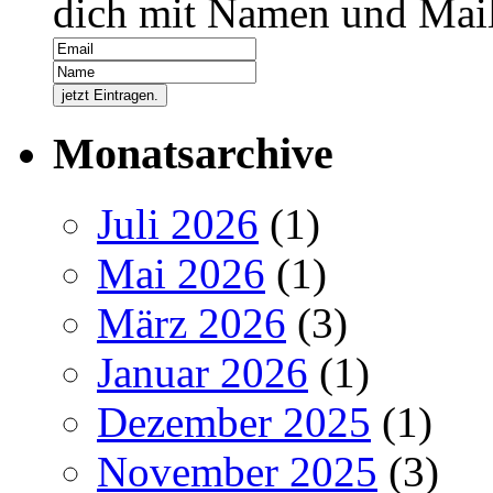
dich mit Namen und Mail
Monatsarchive
Juli 2026
(1)
Mai 2026
(1)
März 2026
(3)
Januar 2026
(1)
Dezember 2025
(1)
November 2025
(3)