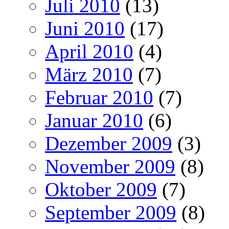
Juli 2010
(13)
Juni 2010
(17)
April 2010
(4)
März 2010
(7)
Februar 2010
(7)
Januar 2010
(6)
Dezember 2009
(3)
November 2009
(8)
Oktober 2009
(7)
September 2009
(8)