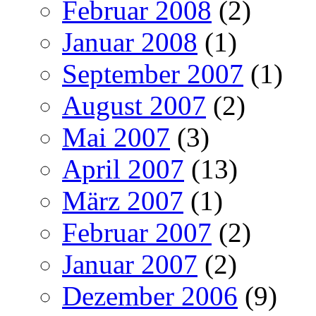
Februar 2008
(2)
Januar 2008
(1)
September 2007
(1)
August 2007
(2)
Mai 2007
(3)
April 2007
(13)
März 2007
(1)
Februar 2007
(2)
Januar 2007
(2)
Dezember 2006
(9)