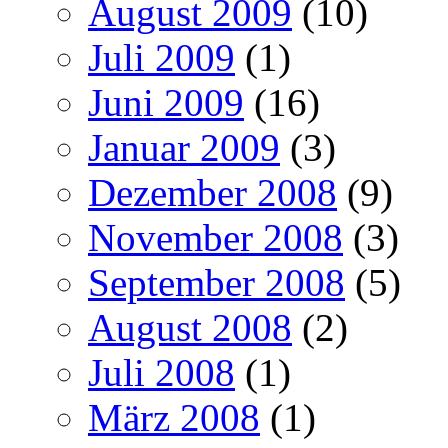
August 2009
(10)
Juli 2009
(1)
Juni 2009
(16)
Januar 2009
(3)
Dezember 2008
(9)
November 2008
(3)
September 2008
(5)
August 2008
(2)
Juli 2008
(1)
März 2008
(1)