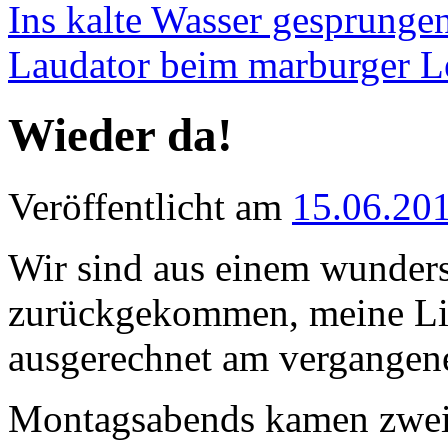
Ins kalte Wasser gesprunge
Laudator beim marburger L
Wieder da!
Veröffentlicht am
15.06.20
Wir sind aus einem wunder
zurückgekommen, meine Lie
ausgerechnet am vergangen
Montagsabends kamen zwei