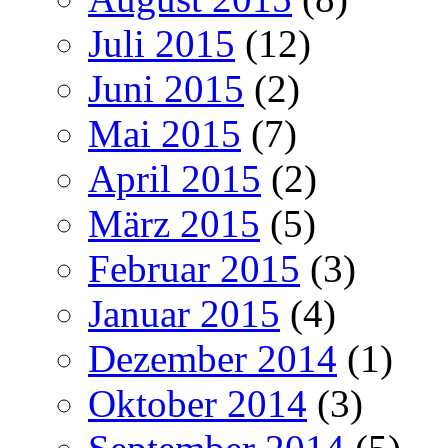
Juli 2015
(12)
Juni 2015
(2)
Mai 2015
(7)
April 2015
(2)
März 2015
(5)
Februar 2015
(3)
Januar 2015
(4)
Dezember 2014
(1)
Oktober 2014
(3)