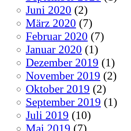
Juni 2020
(2)
März 2020
(7)
Februar 2020
(7)
Januar 2020
(1)
Dezember 2019
(1)
November 2019
(2)
Oktober 2019
(2)
September 2019
(1)
Juli 2019
(10)
Mai 2019
(7)