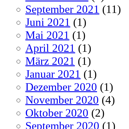
September 2021
(11)
Juni 2021
(1)
Mai 2021
(1)
April 2021
(1)
März 2021
(1)
Januar 2021
(1)
Dezember 2020
(1)
November 2020
(4)
Oktober 2020
(2)
September 2020
(1)