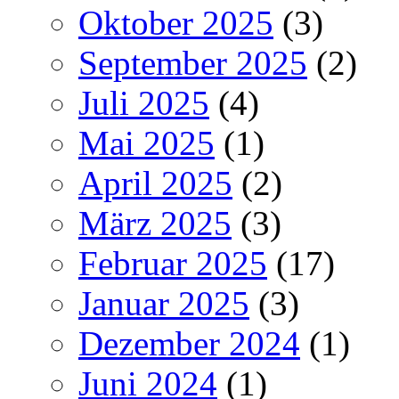
Oktober 2025
(3)
September 2025
(2)
Juli 2025
(4)
Mai 2025
(1)
April 2025
(2)
März 2025
(3)
Februar 2025
(17)
Januar 2025
(3)
Dezember 2024
(1)
Juni 2024
(1)