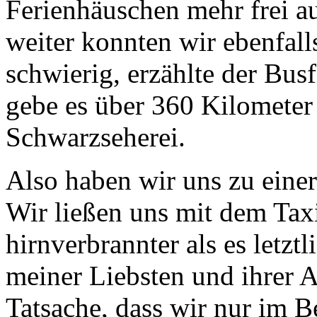
Ferienhäuschen mehr frei a
weiter konnten wir ebenfall
schwierig, erzählte der Bus
gebe es über 360 Kilometer
Schwarzseherei.
Also haben wir uns zu einer
Wir ließen uns mit dem Taxi
hirnverbrannter als es letz
meiner Liebsten und ihrer A
Tatsache, dass wir nur im B