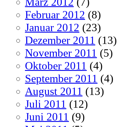
März 2012
(7)
Februar 2012
(8)
Januar 2012
(23)
Dezember 2011
(13)
November 2011
(5)
Oktober 2011
(4)
September 2011
(4)
August 2011
(13)
Juli 2011
(12)
Juni 2011
(9)