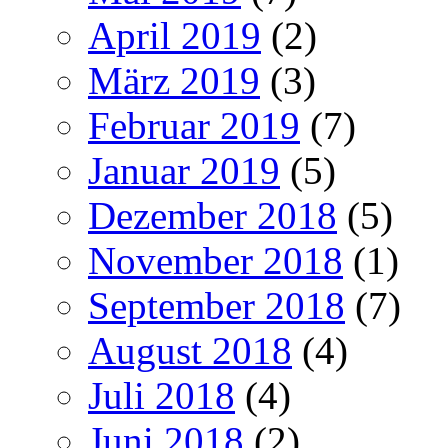
April 2019
(2)
März 2019
(3)
Februar 2019
(7)
Januar 2019
(5)
Dezember 2018
(5)
November 2018
(1)
September 2018
(7)
August 2018
(4)
Juli 2018
(4)
Juni 2018
(2)