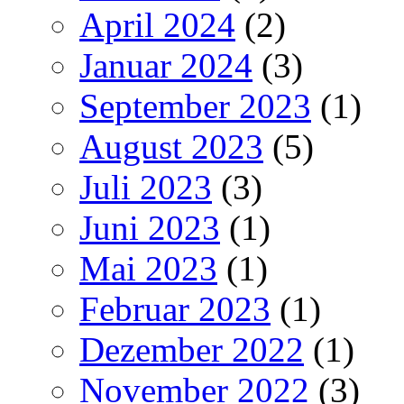
April 2024
(2)
Januar 2024
(3)
September 2023
(1)
August 2023
(5)
Juli 2023
(3)
Juni 2023
(1)
Mai 2023
(1)
Februar 2023
(1)
Dezember 2022
(1)
November 2022
(3)