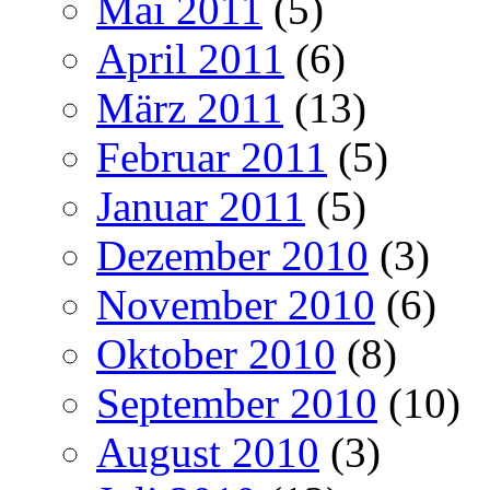
Mai 2011
(5)
April 2011
(6)
März 2011
(13)
Februar 2011
(5)
Januar 2011
(5)
Dezember 2010
(3)
November 2010
(6)
Oktober 2010
(8)
September 2010
(10)
August 2010
(3)