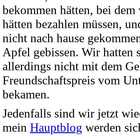
bekommen hätten, bei dem wi
hätten bezahlen müssen, und
nicht nach hause gekommen 
Apfel gebissen. Wir hatten
allerdings nicht mit dem Ge
Freundschaftspreis vom Un
bekamen.
Jedenfalls sind wir jetzt w
mein
Hauptblog
werden sich