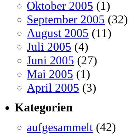
Oktober 2005
(1)
September 2005
(32)
August 2005
(11)
Juli 2005
(4)
Juni 2005
(27)
Mai 2005
(1)
April 2005
(3)
Kategorien
aufgesammelt
(42)