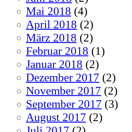
Mai 2018
(4)
April 2018
(2)
März 2018
(2)
Februar 2018
(1)
Januar 2018
(2)
Dezember 2017
(2)
November 2017
(2)
September 2017
(3)
August 2017
(2)
Juli 2017
(2)