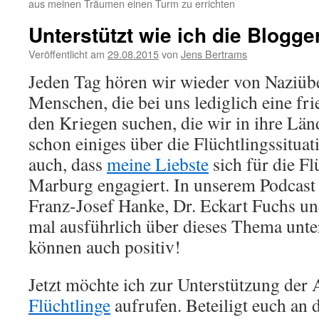
aus meinen Träumen einen Turm zu errichten
Unterstützt wie ich die Blogger
Veröffentlicht am
29.08.2015
von
Jens Bertrams
Jeden Tag hören wir wieder von Naziübe
Menschen, die bei uns lediglich eine fr
den Kriegen suchen, die wir in ihre Län
schon einiges über die Flüchtlingssitua
auch, dass
meine Liebste
sich für die Fl
Marburg engagiert. In unserem Podcas
Franz-Josef Hanke, Dr. Eckart Fuchs un
mal ausführlich über dieses Thema unte
können auch positiv!
Jetzt möchte ich zur Unterstützung der
Flüchtlinge
aufrufen. Beteiligt euch an 