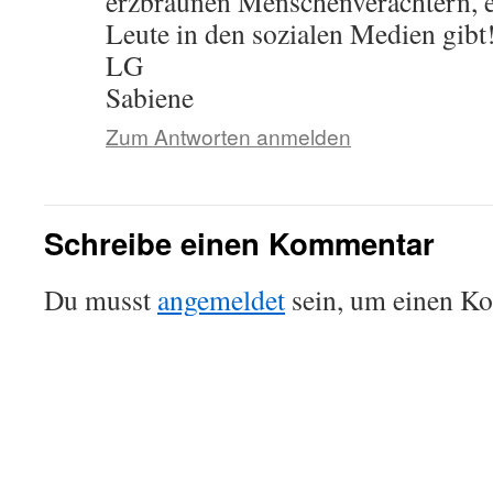
erzbraunen Menschenverachtern, es
Leute in den sozialen Medien gibt
LG
Sabiene
Zum Antworten anmelden
Schreibe einen Kommentar
Du musst
angemeldet
sein, um einen K