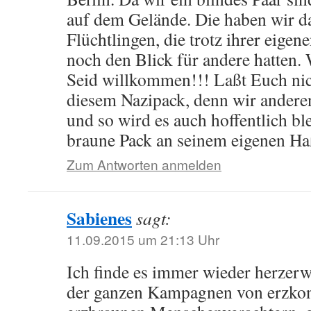
auf dem Gelände. Die haben wir d
Flüchtlingen, die trotz ihrer eige
noch den Blick für andere hatten. 
Seid willkommen!!! Laßt Euch nic
diesem Nazipack, denn wir anderen
und so wird es auch hoffentlich ble
braune Pack an seinem eigenen Ha
Zum Antworten anmelden
Sabienes
sagt:
11.09.2015 um 21:13 Uhr
Ich finde es immer wieder herzerw
der ganzen Kampagnen von erzkon