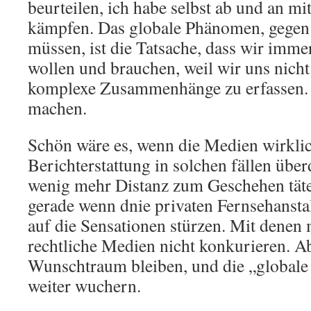
beurteilen, ich habe selbst ab und an m
kämpfen. Das globale Phänomen, gegen
müssen, ist die Tatsache, dass wir imm
wollen und brauchen, weil wir uns nich
komplexe Zusammenhänge zu erfassen. 
machen.
Schön wäre es, wenn die Medien wirklic
Berichterstattung in solchen fällen üb
wenig mehr Distanz zum Geschehen täte
gerade wenn dnie privaten Fernsehanstal
auf die Sensationen stürzen. Mit denen 
rechtliche Medien nicht konkurieren. A
Wunschtraum bleiben, und die „globale
weiter wuchern.