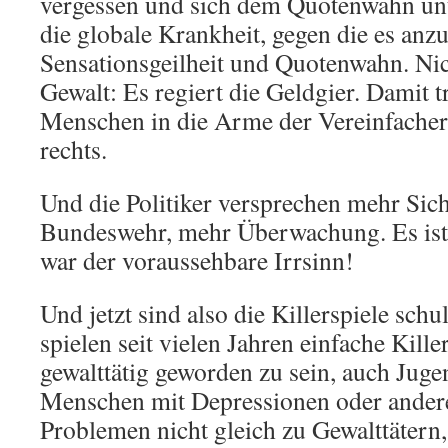
vergessen und sich dem Quotenwahn unte
die globale Krankheit, gegen die es anz
Sensationsgeilheit und Quotenwahn. Nic
Gewalt: Es regiert die Geldgier. Damit 
Menschen in die Arme der Vereinfacher,
rechts.
Und die Politiker versprechen mehr Sic
Bundeswehr, mehr Überwachung. Es ist d
war der voraussehbare Irrsinn!
Und jetzt sind also die Killerspiele sch
spielen seit vielen Jahren einfache Kille
gewalttätig geworden zu sein, auch Jug
Menschen mit Depressionen oder ander
Problemen nicht gleich zu Gewalttätern,