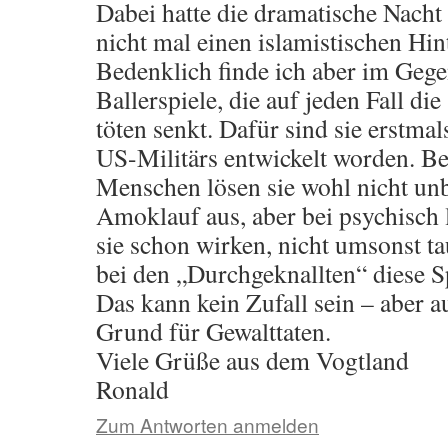
Dabei hatte die dramatische Nach
nicht mal einen islamistischen Hin
Bedenklich finde ich aber im Gegen
Ballerspiele, die auf jeden Fall d
töten senkt. Dafür sind sie erstmal
US-Militärs entwickelt worden. B
Menschen lösen sie wohl nicht un
Amoklauf aus, aber bei psychisch
sie schon wirken, nicht umsonst t
bei den „Durchgeknallten“ diese S
Das kann kein Zufall sein – aber a
Grund für Gewalttaten.
Viele Grüße aus dem Vogtland
Ronald
Zum Antworten anmelden