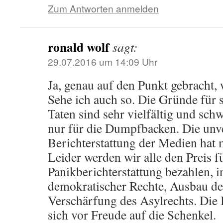
Zum Antworten anmelden
ronald wolf
sagt:
29.07.2016 um 14:09 Uhr
Ja, genau auf den Punkt gebracht, 
Sehe ich auch so. Die Gründe für
Taten sind sehr vielfältig und sch
nur für die Dumpfbacken. Die unv
Berichterstattung der Medien hat m
Leider werden wir alle den Preis f
Panikberichterstattung bezahlen,
demokratischer Rechte, Ausbau d
Verschärfung des Asylrechts. Die
sich vor Freude auf die Schenkel.