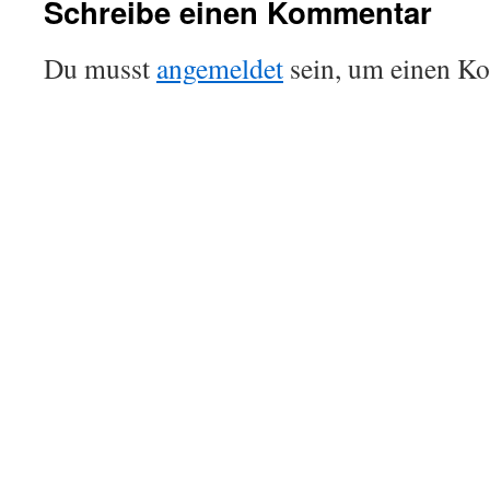
Schreibe einen Kommentar
Du musst
angemeldet
sein, um einen K