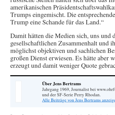
amerikanischen Präsidentschaftswahlk
Trumps eingemischt. Die entsprechende
Trump eine Schande für das Land.“
Damit hätten die Medien sich, uns und
gesellschaftlichen Zusammenhalt und i
möglichst objektiven und sachlichen Ber
großen Dienst erwiesen. Es hätte aber 
erzeugt und damit weniger Quote gebrac
Über Jens Bertrams
Jahrgang 1969, Journalist bei www.ohrf
und der SF-Serie Perry Rhodan.
Alle Beiträge von Jens Bertrams anzei