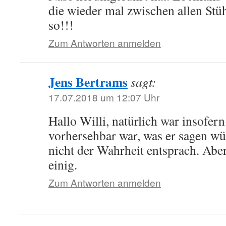
die wieder mal zwischen allen Stüh
so!!!
Zum Antworten anmelden
Jens Bertrams
sagt:
17.07.2018 um 12:07 Uhr
Hallo Willi, natürlich war insofern
vorhersehbar war, was er sagen wü
nicht der Wahrheit entsprach. Aber
einig.
Zum Antworten anmelden