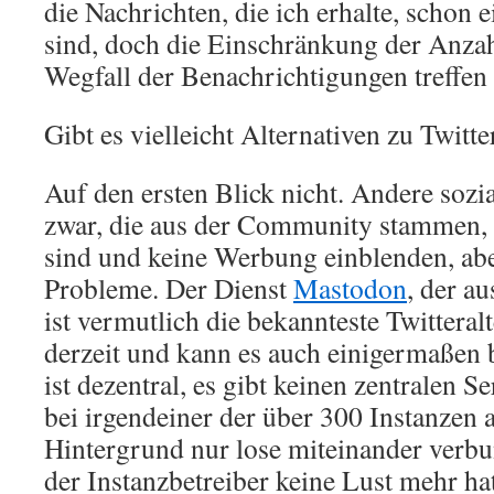
die Nachrichten, die ich erhalte, schon 
sind, doch die Einschränkung der Anzah
Wegfall der Benachrichtigungen treffen
Gibt es vielleicht Alternativen zu Twitte
Auf den ersten Blick nicht. Andere sozi
zwar, die aus der Community stammen, 
sind und keine Werbung einblenden, abe
Probleme. Der Dienst
Mastodon
, der a
ist vermutlich die bekannteste Twitteralt
derzeit und kann es auch einigermaßen 
ist dezentral, es gibt keinen zentralen 
bei irgendeiner der über 300 Instanzen 
Hintergrund nur lose miteinander verb
der Instanzbetreiber keine Lust mehr ha