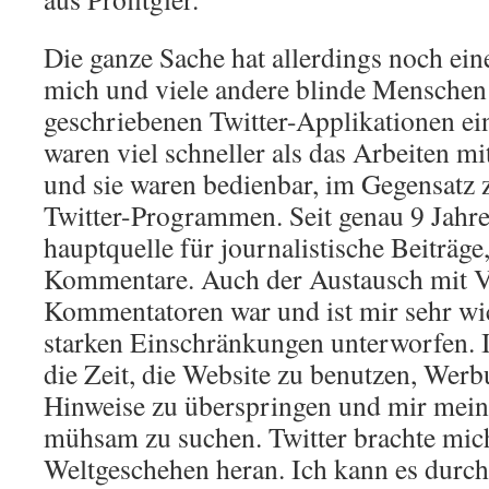
Die ganze Sache hat allerdings noch ein
mich und viele andere blinde Menschen 
geschriebenen Twitter-Applikationen ein
waren viel schneller als das Arbeiten mi
und sie waren bedienbar, im Gegensatz 
Twitter-Programmen. Seit genau 9 Jahre
hauptquelle für journalistische Beiträg
Kommentare. Auch der Austausch mit V
Kommentatoren war und ist mir sehr wich
starken Einschränkungen unterworfen. I
die Zeit, die Website zu benutzen, Wer
Hinweise zu überspringen und mir mein
mühsam zu suchen. Twitter brachte mic
Weltgeschehen heran. Ich kann es durch