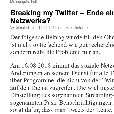
Meinungsfreiheit
Breaking my Twitter – Ende ei
Netzwerks?
Veröffentlicht am
13.08.2018
von
Jens Bertrams
Der folgende Beitrag wurde für den Oh
ist nicht so tiefgehend wie gut recherchi
sondern reißt die Probleme nur an.
Am 16.08.2018 nimmt das soziale Netzw
Änderungen an seinem Dienst für alle T
über Programme, die nicht von der Twi
auf den Dienst zugreifen. Die wichtigs
Einstellung des sogenannten Streaming
sogenannten Push-Benachrichtigungen.
sorgt dafür, dass man Tweets der Leute,