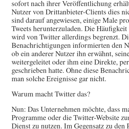
sofort nach ihrer Veröffentlichung erhä
Nutzer von Drittanbieter-Clients dies n
sind darauf angewiesen, einige Male pr
Tweets herunterzuladen. Die Häufigkeit
wird von Twitter allerdings begrenzt. D
Benachrichtigungen informierten den Nu
ob ein anderer Nutzer ihn erwähnt, sein
weitergeleitet oder ihm eine Direkte, pe
geschrieben hatte. Ohne diese Benachr
man solche Ereignisse gar nicht.
Warum macht Twitter das?
Nun: Das Unternehmen möchte, dass ma
Programme oder die Twitter-Website zu
Dienst zu nutzen. Im Gegensatz zu den