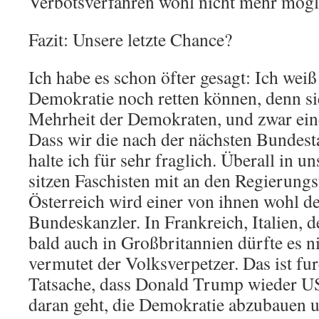
Verbotsverfahren wohl nicht mehr mögli
Fazit: Unsere letzte Chance?
Ich habe es schon öfter gesagt: Ich weiß
Demokratie noch retten können, denn si
Mehrheit der Demokraten, und zwar ein
Dass wir die nach der nächsten Bundest
halte ich für sehr fraglich. Überall in 
sitzen Faschisten mit an den Regierungs
Österreich wird einer von ihnen wohl de
Bundeskanzler. In Frankreich, Italien, 
bald auch in Großbritannien dürfte es n
vermutet der Volksverpetzer. Das ist fu
Tatsache, dass Donald Trump wieder US
daran geht, die Demokratie abzubauen 