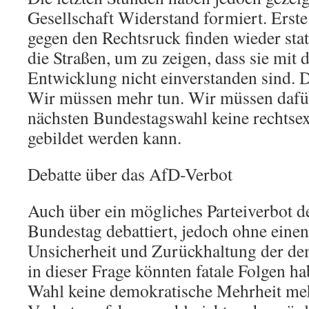
Gesellschaft Widerstand formiert. Erst
gegen den Rechtsruck finden wieder sta
die Straßen, um zu zeigen, dass sie mit d
Entwicklung nicht einverstanden sind. D
Wir müssen mehr tun. Wir müssen dafür
nächsten Bundestagswahl keine rechtse
gebildet werden kann.
Debatte über das AfD-Verbot
Auch über ein mögliches Parteiverbot 
Bundestag debattiert, jedoch ohne einen
Unsicherheit und Zurückhaltung der de
in dieser Frage könnten fatale Folgen ha
Wahl keine demokratische Mehrheit mehr