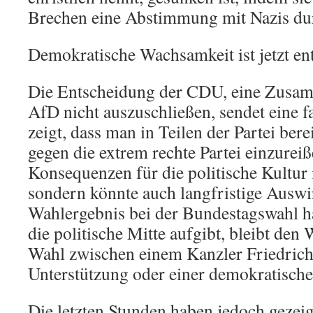
Brechen eine Abstimmung mit Nazis dur
Demokratische Wachsamkeit ist jetzt en
Die Entscheidung der CDU, eine Zusam
AfD nicht auszuschließen, sendet eine fa
zeigt, dass man in Teilen der Partei bere
gegen die extrem rechte Partei einzureiß
Konsequenzen für die politische Kultur
sondern könnte auch langfristige Auswi
Wahlergebnis bei der Bundestagswahl 
die politische Mitte aufgibt, bleibt den
Wahl zwischen einem Kanzler Friedric
Unterstützung oder einer demokratisc
Die letzten Stunden haben jedoch gezeigt