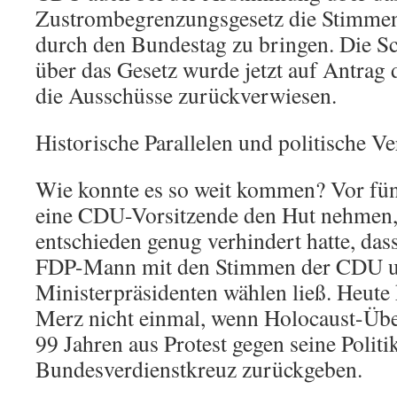
Zustrombegrenzungsgesetz die Stimmen
durch den Bundestag zu bringen. Die 
über das Gesetz wurde jetzt auf Antrag 
die Ausschüsse zurückverwiesen.
Historische Parallelen und politische V
Wie konnte es so weit kommen? Vor fün
eine CDU-Vorsitzende den Hut nehmen, 
entschieden genug verhindert hatte, das
FDP-Mann mit den Stimmen der CDU 
Ministerpräsidenten wählen ließ. Heute
Merz nicht einmal, wenn Holocaust-Übe
99 Jahren aus Protest gegen seine Politik
Bundesverdienstkreuz zurückgeben.