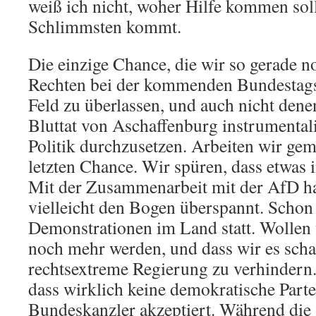
weiß ich nicht, woher Hilfe kommen sol
Schlimmsten kommt.
Die einzige Chance, die wir so gerade n
Rechten bei der kommenden Bundestags
Feld zu überlassen, und auch nicht denen
Bluttat von Aschaffenburg instrumentali
Politik durchzusetzen. Arbeiten wir ge
letzten Chance. Wir spüren, dass etwas 
Mit der Zusammenarbeit mit der AfD ha
vielleicht den Bogen überspannt. Schon 
Demonstrationen im Land statt. Wollen w
noch mehr werden, und dass wir es schaf
rechtsextreme Regierung zu verhindern. 
dass wirklich keine demokratische Parte
Bundeskanzler akzeptiert. Während die 