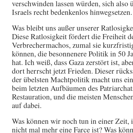
verschwinden lassen würden, sich also ü
Israels recht bedenkenlos hinwegsetzen.
Was bleibt uns außer unserer Ratlosigke
Diese Ratlosigkeit fördert die Freiheit d
Verbrechermachos, zumal sie kurzfristig
können, die besonnenere Politik in 50 Ja
hat. Ich weiß, dass Gaza zerstört ist, ab
dort herrscht jetzt Frieden. Dieser rüc
der übelsten Machtpolitik macht uns ein
beim letzten Aufbäumen des Patriarchats
Restauration, und die meisten Menschen 
auf dabei.
Was können wir noch tun in einer Zeit, 
nicht mal mehr eine Farce ist? Was kön