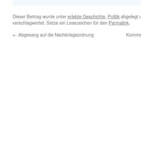
Dieser Beitrag wurde unter
erlebte Geschichte
,
Politik
abgelegt 
verschlagwortet. Setze ein Lesezeichen für den
Permalink
.
←
Abgesang auf die Nachkriegsordnung
Kommen