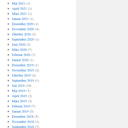
Mai 2021
(1)
April 2021
(1)
März 2021
(1)
Januar 2021
(1)
Dezember 2020
(1)
November 2020
(4)
Oktober 2020
(2)
September 2020
(1)
Juni 2020
(2)
März 2020
(7)
Februar 2020
(7)
Januar 2020
(1)
Dezember 2019
(1)
November 2019
(2)
Oktober 2019
(2)
September 2019
(1)
Juli 2019
(10)
Mai 2019
(7)
April 2019
(2)
März 2019
(3)
Februar 2019
(7)
Januar 2019
(5)
Dezember 2018
(5)
November 2018
(1)
September 2018
(7)