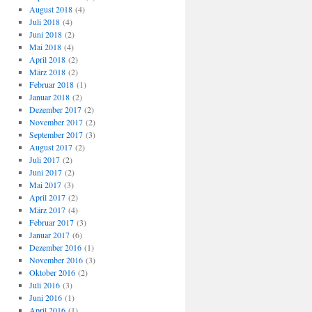
August 2018
(4)
Juli 2018
(4)
Juni 2018
(2)
Mai 2018
(4)
April 2018
(2)
März 2018
(2)
Februar 2018
(1)
Januar 2018
(2)
Dezember 2017
(2)
November 2017
(2)
September 2017
(3)
August 2017
(2)
Juli 2017
(2)
Juni 2017
(2)
Mai 2017
(3)
April 2017
(2)
März 2017
(4)
Februar 2017
(3)
Januar 2017
(6)
Dezember 2016
(1)
November 2016
(3)
Oktober 2016
(2)
Juli 2016
(3)
Juni 2016
(1)
April 2016
(1)