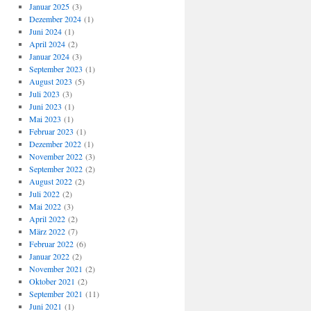
Januar 2025
(3)
Dezember 2024
(1)
Juni 2024
(1)
April 2024
(2)
Januar 2024
(3)
September 2023
(1)
August 2023
(5)
Juli 2023
(3)
Juni 2023
(1)
Mai 2023
(1)
Februar 2023
(1)
Dezember 2022
(1)
November 2022
(3)
September 2022
(2)
August 2022
(2)
Juli 2022
(2)
Mai 2022
(3)
April 2022
(2)
März 2022
(7)
Februar 2022
(6)
Januar 2022
(2)
November 2021
(2)
Oktober 2021
(2)
September 2021
(11)
Juni 2021
(1)