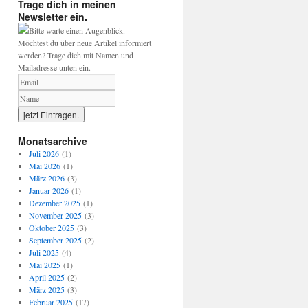
Trage dich in meinen
Newsletter ein.
Bitte warte einen Augenblick.
Möchtest du über neue Artikel informiert
werden? Trage dich mit Namen und
Mailadresse unten ein.
Monatsarchive
Juli 2026
(1)
Mai 2026
(1)
März 2026
(3)
Januar 2026
(1)
Dezember 2025
(1)
November 2025
(3)
Oktober 2025
(3)
September 2025
(2)
Juli 2025
(4)
Mai 2025
(1)
April 2025
(2)
März 2025
(3)
Februar 2025
(17)