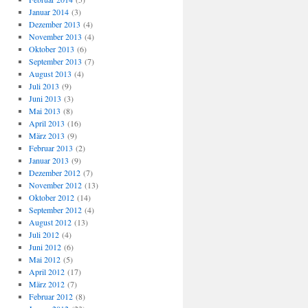
Januar 2014
(3)
Dezember 2013
(4)
November 2013
(4)
Oktober 2013
(6)
September 2013
(7)
August 2013
(4)
Juli 2013
(9)
Juni 2013
(3)
Mai 2013
(8)
April 2013
(16)
März 2013
(9)
Februar 2013
(2)
Januar 2013
(9)
Dezember 2012
(7)
November 2012
(13)
Oktober 2012
(14)
September 2012
(4)
August 2012
(13)
Juli 2012
(4)
Juni 2012
(6)
Mai 2012
(5)
April 2012
(17)
März 2012
(7)
Februar 2012
(8)