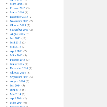
März 2016
(4)
Februar 2016
(3)
Januar 2016
(8)
Dezember 2015
(2)
November 2015
(2)
Oktober 2015
(3)
September 2015
(2)
August 2015
(8)
Juli 2015
(12)
Juni 2015
(2)
Mai 2015
(7)
April 2015
(2)
März 2015
(5)
Februar 2015
(3)
Januar 2015
(4)
Dezember 2014
(1)
Oktober 2014
(3)
September 2014
(5)
August 2014
(3)
Juli 2014
(5)
Juni 2014
(5)
Mai 2014
(6)
April 2014
(2)
März 2014
(6)
Februar 2014
(5)