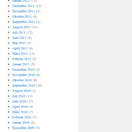
Januar 2012
(23)
Dezember 2011
(13)
November 2011
(5)
Oktober 2011
(4)
September 2011
(4)
August 2011
(13)
Juli 2011
(12)
Juni 2011
(9)
Mai 2011
(5)
April 2011
(6)
März 2011
(13)
Februar 2011
(5)
Januar 2011
(5)
Dezember 2010
(3)
November 2010
(6)
Oktober 2010
(8)
September 2010
(10)
August 2010
(3)
Juli 2010
(13)
Juni 2010
(17)
April 2010
(4)
März 2010
(7)
Februar 2010
(7)
Januar 2010
(6)
Dezember 2009
(3)