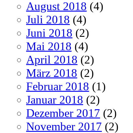
August 2018
(4)
Juli 2018
(4)
Juni 2018
(2)
Mai 2018
(4)
April 2018
(2)
März 2018
(2)
Februar 2018
(1)
Januar 2018
(2)
Dezember 2017
(2)
November 2017
(2)