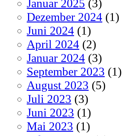
Januar 2025
(3)
Dezember 2024
(1)
Juni 2024
(1)
April 2024
(2)
Januar 2024
(3)
September 2023
(1)
August 2023
(5)
Juli 2023
(3)
Juni 2023
(1)
Mai 2023
(1)