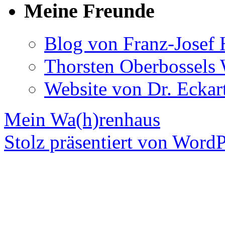
Meine Freunde
Blog von Franz-Josef
Thorsten Oberbossels 
Website von Dr. Eckar
Mein Wa(h)renhaus
Stolz präsentiert von WordP