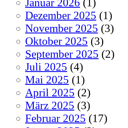
Januar 2026
(1)
Dezember 2025
(1)
November 2025
(3)
Oktober 2025
(3)
September 2025
(2)
Juli 2025
(4)
Mai 2025
(1)
April 2025
(2)
März 2025
(3)
Februar 2025
(17)