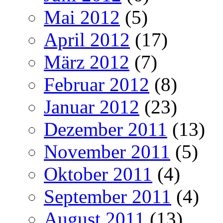
Mai 2012
(5)
April 2012
(17)
März 2012
(7)
Februar 2012
(8)
Januar 2012
(23)
Dezember 2011
(13)
November 2011
(5)
Oktober 2011
(4)
September 2011
(4)
August 2011
(13)