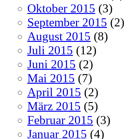
Oktober 2015
(3)
September 2015
(2)
August 2015
(8)
Juli 2015
(12)
Juni 2015
(2)
Mai 2015
(7)
April 2015
(2)
März 2015
(5)
Februar 2015
(3)
Januar 2015
(4)