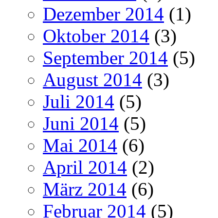
Dezember 2014
(1)
Oktober 2014
(3)
September 2014
(5)
August 2014
(3)
Juli 2014
(5)
Juni 2014
(5)
Mai 2014
(6)
April 2014
(2)
März 2014
(6)
Februar 2014
(5)