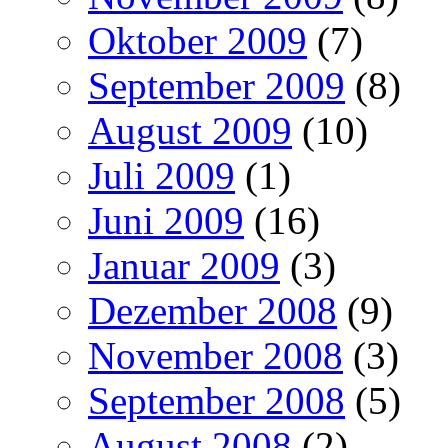
Oktober 2009
(7)
September 2009
(8)
August 2009
(10)
Juli 2009
(1)
Juni 2009
(16)
Januar 2009
(3)
Dezember 2008
(9)
November 2008
(3)
September 2008
(5)
August 2008
(2)