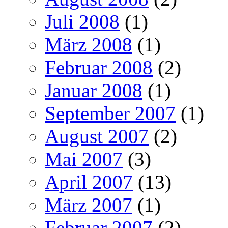
Juli 2008
(1)
März 2008
(1)
Februar 2008
(2)
Januar 2008
(1)
September 2007
(1)
August 2007
(2)
Mai 2007
(3)
April 2007
(13)
März 2007
(1)
Februar 2007
(2)