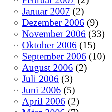
Januar 2007
(2)
Dezember 2006
(9)
November 2006
(33)
Oktober 2006
(15)
September 2006
(10)
August 2006
(2)
Juli 2006
(3)
Juni 2006
(5)
April 2006
(2)