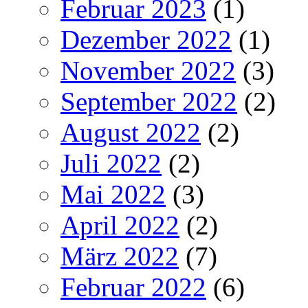
Februar 2023
(1)
Dezember 2022
(1)
November 2022
(3)
September 2022
(2)
August 2022
(2)
Juli 2022
(2)
Mai 2022
(3)
April 2022
(2)
März 2022
(7)
Februar 2022
(6)