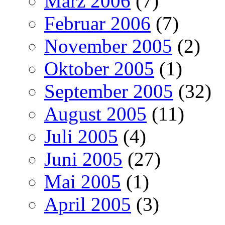
März 2006
(7)
Februar 2006
(7)
November 2005
(2)
Oktober 2005
(1)
September 2005
(32)
August 2005
(11)
Juli 2005
(4)
Juni 2005
(27)
Mai 2005
(1)
April 2005
(3)