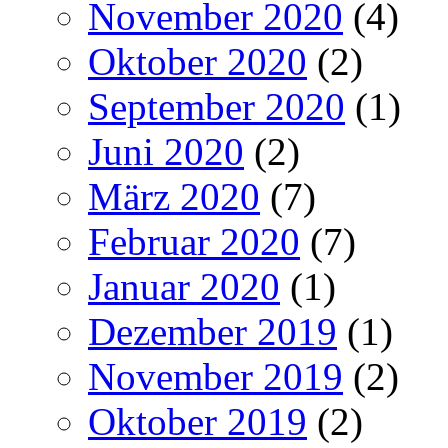
November 2020
(4)
Oktober 2020
(2)
September 2020
(1)
Juni 2020
(2)
März 2020
(7)
Februar 2020
(7)
Januar 2020
(1)
Dezember 2019
(1)
November 2019
(2)
Oktober 2019
(2)