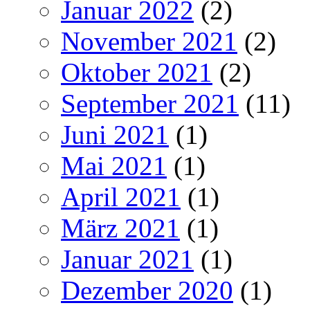
Januar 2022
(2)
November 2021
(2)
Oktober 2021
(2)
September 2021
(11)
Juni 2021
(1)
Mai 2021
(1)
April 2021
(1)
März 2021
(1)
Januar 2021
(1)
Dezember 2020
(1)