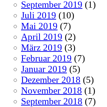
September 2019
(1)
Juli 2019
(10)
Mai 2019
(7)
April 2019
(2)
März 2019
(3)
Februar 2019
(7)
Januar 2019
(5)
Dezember 2018
(5)
November 2018
(1)
September 2018
(7)