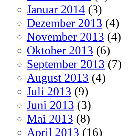
Januar 2014
(3)
Dezember 2013
(4)
November 2013
(4)
Oktober 2013
(6)
September 2013
(7)
August 2013
(4)
Juli 2013
(9)
Juni 2013
(3)
Mai 2013
(8)
April 2013
(16)