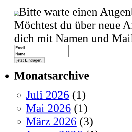
Bitte warte einen Augen
Möchtest du über neue Ar
dich mit Namen und Mail
Monatsarchive
Juli 2026
(1)
Mai 2026
(1)
März 2026
(3)