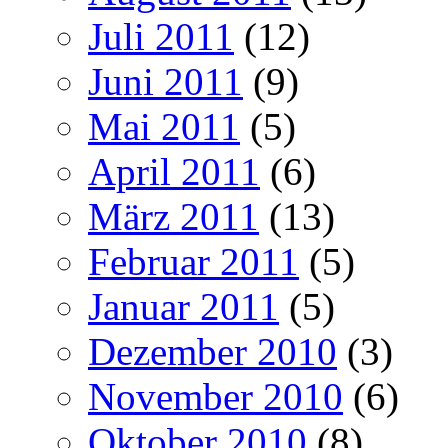
Juli 2011
(12)
Juni 2011
(9)
Mai 2011
(5)
April 2011
(6)
März 2011
(13)
Februar 2011
(5)
Januar 2011
(5)
Dezember 2010
(3)
November 2010
(6)
Oktober 2010
(8)