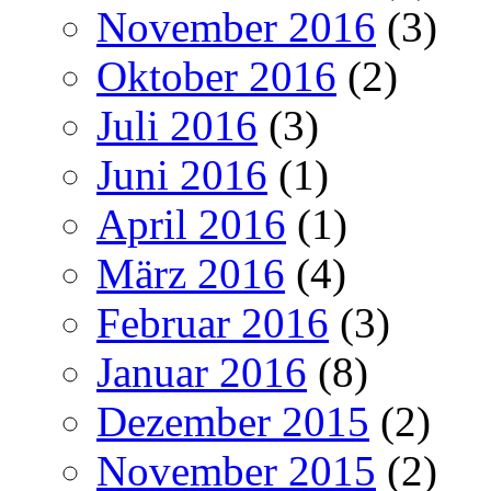
November 2016
(3)
Oktober 2016
(2)
Juli 2016
(3)
Juni 2016
(1)
April 2016
(1)
März 2016
(4)
Februar 2016
(3)
Januar 2016
(8)
Dezember 2015
(2)
November 2015
(2)