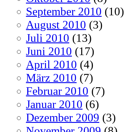
September 2010
(10)
August 2010
(3)
Juli 2010
(13)
Juni 2010
(17)
April 2010
(4)
März 2010
(7)
Februar 2010
(7)
Januar 2010
(6)
Dezember 2009
(3)
November 2009
(8)