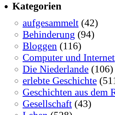
Kategorien
aufgesammelt
(42)
Behinderung
(94)
Bloggen
(116)
Computer und Internet
Die Niederlande
(106)
erlebte Geschichte
(51
Geschichten aus dem 
Gesellschaft
(43)