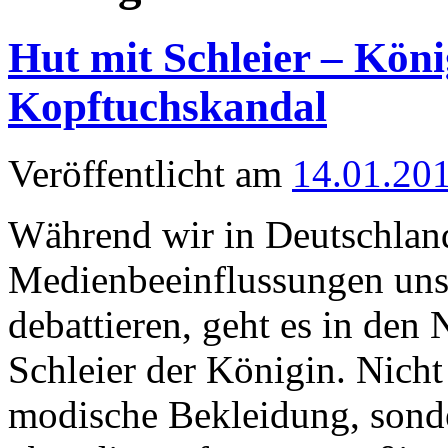
Hut mit Schleier – Köni
Kopftuchskandal
Veröffentlicht am
14.01.20
Während wir in Deutschland
Medienbeeinflussungen uns
debattieren, geht es in den
Schleier der Königin. Nicht
modische Bekleidung, sonde