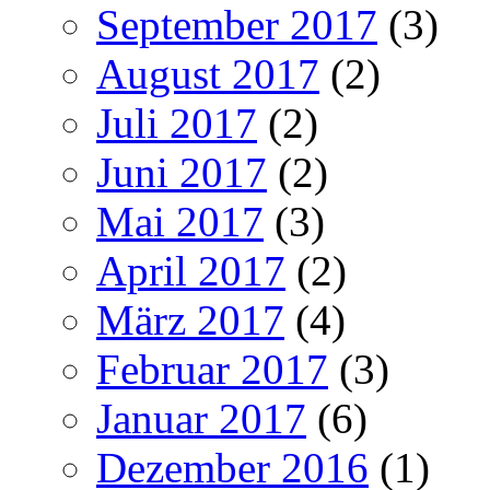
September 2017
(3)
August 2017
(2)
Juli 2017
(2)
Juni 2017
(2)
Mai 2017
(3)
April 2017
(2)
März 2017
(4)
Februar 2017
(3)
Januar 2017
(6)
Dezember 2016
(1)