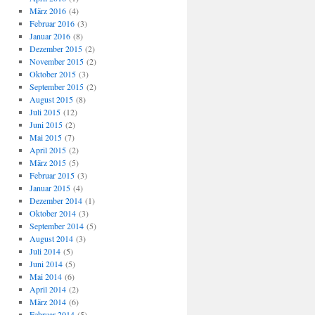
März 2016
(4)
Februar 2016
(3)
Januar 2016
(8)
Dezember 2015
(2)
November 2015
(2)
Oktober 2015
(3)
September 2015
(2)
August 2015
(8)
Juli 2015
(12)
Juni 2015
(2)
Mai 2015
(7)
April 2015
(2)
März 2015
(5)
Februar 2015
(3)
Januar 2015
(4)
Dezember 2014
(1)
Oktober 2014
(3)
September 2014
(5)
August 2014
(3)
Juli 2014
(5)
Juni 2014
(5)
Mai 2014
(6)
April 2014
(2)
März 2014
(6)
Februar 2014
(5)