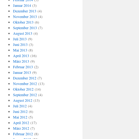
Januar 2014
(3)
Dezember 2013
(4)
November 2013
(4)
Oktober 2013
(6)
September 2013
(7)
August 2013
(4)
Juli 2013
(9)
Juni 2013
(3)
Mai 2013
(8)
April 2013
(16)
März 2013
(9)
Februar 2013
(2)
Januar 2013
(9)
Dezember 2012
(7)
November 2012
(13)
Oktober 2012
(14)
September 2012
(4)
August 2012
(13)
Juli 2012
(4)
Juni 2012
(6)
Mai 2012
(5)
April 2012
(17)
März 2012
(7)
Februar 2012
(8)