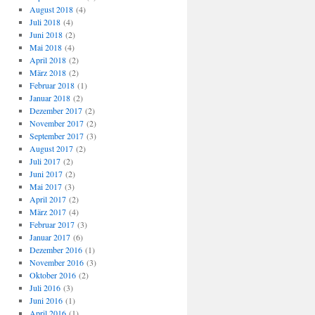
August 2018
(4)
Juli 2018
(4)
Juni 2018
(2)
Mai 2018
(4)
April 2018
(2)
März 2018
(2)
Februar 2018
(1)
Januar 2018
(2)
Dezember 2017
(2)
November 2017
(2)
September 2017
(3)
August 2017
(2)
Juli 2017
(2)
Juni 2017
(2)
Mai 2017
(3)
April 2017
(2)
März 2017
(4)
Februar 2017
(3)
Januar 2017
(6)
Dezember 2016
(1)
November 2016
(3)
Oktober 2016
(2)
Juli 2016
(3)
Juni 2016
(1)
April 2016
(1)