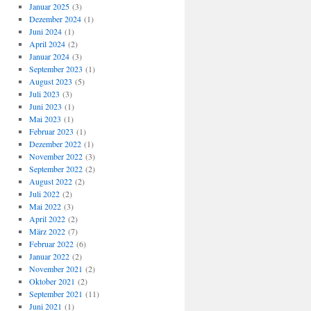
Januar 2025
(3)
Dezember 2024
(1)
Juni 2024
(1)
April 2024
(2)
Januar 2024
(3)
September 2023
(1)
August 2023
(5)
Juli 2023
(3)
Juni 2023
(1)
Mai 2023
(1)
Februar 2023
(1)
Dezember 2022
(1)
November 2022
(3)
September 2022
(2)
August 2022
(2)
Juli 2022
(2)
Mai 2022
(3)
April 2022
(2)
März 2022
(7)
Februar 2022
(6)
Januar 2022
(2)
November 2021
(2)
Oktober 2021
(2)
September 2021
(11)
Juni 2021
(1)