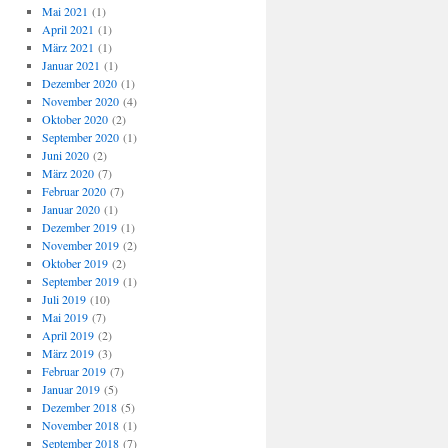
Mai 2021
(1)
April 2021
(1)
März 2021
(1)
Januar 2021
(1)
Dezember 2020
(1)
November 2020
(4)
Oktober 2020
(2)
September 2020
(1)
Juni 2020
(2)
März 2020
(7)
Februar 2020
(7)
Januar 2020
(1)
Dezember 2019
(1)
November 2019
(2)
Oktober 2019
(2)
September 2019
(1)
Juli 2019
(10)
Mai 2019
(7)
April 2019
(2)
März 2019
(3)
Februar 2019
(7)
Januar 2019
(5)
Dezember 2018
(5)
November 2018
(1)
September 2018
(7)