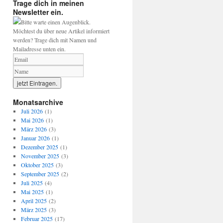
Trage dich in meinen
Newsletter ein.
Bitte warte einen Augenblick.
Möchtest du über neue Artikel informiert
werden? Trage dich mit Namen und
Mailadresse unten ein.
Monatsarchive
Juli 2026
(1)
Mai 2026
(1)
März 2026
(3)
Januar 2026
(1)
Dezember 2025
(1)
November 2025
(3)
Oktober 2025
(3)
September 2025
(2)
Juli 2025
(4)
Mai 2025
(1)
April 2025
(2)
März 2025
(3)
Februar 2025
(17)