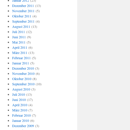
Januar 2012
(23)
Dezember 2011
(13)
November 2011
(5)
Oktober 2011
(4)
September 2011
(4)
August 2011
(13)
Juli 2011
(12)
Juni 2011
(9)
Mai 2011
(5)
April 2011
(6)
März 2011
(13)
Februar 2011
(5)
Januar 2011
(5)
Dezember 2010
(3)
November 2010
(6)
Oktober 2010
(8)
September 2010
(10)
August 2010
(3)
Juli 2010
(13)
Juni 2010
(17)
April 2010
(4)
März 2010
(7)
Februar 2010
(7)
Januar 2010
(6)
Dezember 2009
(3)