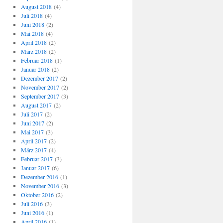
August 2018
(4)
Juli 2018
(4)
Juni 2018
(2)
Mai 2018
(4)
April 2018
(2)
März 2018
(2)
Februar 2018
(1)
Januar 2018
(2)
Dezember 2017
(2)
November 2017
(2)
September 2017
(3)
August 2017
(2)
Juli 2017
(2)
Juni 2017
(2)
Mai 2017
(3)
April 2017
(2)
März 2017
(4)
Februar 2017
(3)
Januar 2017
(6)
Dezember 2016
(1)
November 2016
(3)
Oktober 2016
(2)
Juli 2016
(3)
Juni 2016
(1)
April 2016
(1)