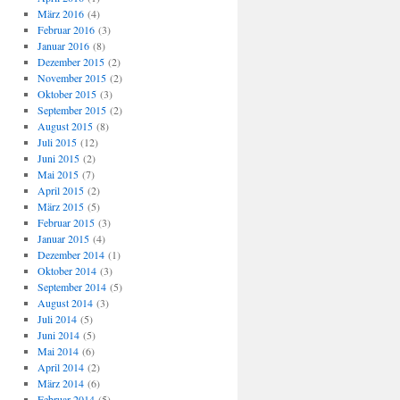
März 2016
(4)
Februar 2016
(3)
Januar 2016
(8)
Dezember 2015
(2)
November 2015
(2)
Oktober 2015
(3)
September 2015
(2)
August 2015
(8)
Juli 2015
(12)
Juni 2015
(2)
Mai 2015
(7)
April 2015
(2)
März 2015
(5)
Februar 2015
(3)
Januar 2015
(4)
Dezember 2014
(1)
Oktober 2014
(3)
September 2014
(5)
August 2014
(3)
Juli 2014
(5)
Juni 2014
(5)
Mai 2014
(6)
April 2014
(2)
März 2014
(6)
Februar 2014
(5)