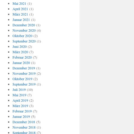
Mai 2021
(1)
April 2021
(1)
März 2021
(1)
Januar 2021
(1)
Dezember 2020
(1)
November 2020
(4)
Oktober 2020
(2)
September 2020
(1)
Juni 2020
(2)
März 2020
(7)
Februar 2020
(7)
Januar 2020
(1)
Dezember 2019
(1)
November 2019
(2)
Oktober 2019
(2)
September 2019
(1)
Juli 2019
(10)
Mai 2019
(7)
April 2019
(2)
März 2019
(3)
Februar 2019
(7)
Januar 2019
(5)
Dezember 2018
(5)
November 2018
(1)
September 2018
(7)