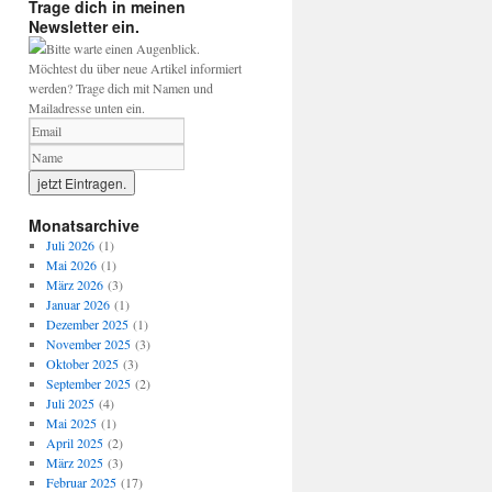
Trage dich in meinen
Newsletter ein.
Bitte warte einen Augenblick.
Möchtest du über neue Artikel informiert
werden? Trage dich mit Namen und
Mailadresse unten ein.
Monatsarchive
Juli 2026
(1)
Mai 2026
(1)
März 2026
(3)
Januar 2026
(1)
Dezember 2025
(1)
November 2025
(3)
Oktober 2025
(3)
September 2025
(2)
Juli 2025
(4)
Mai 2025
(1)
April 2025
(2)
März 2025
(3)
Februar 2025
(17)