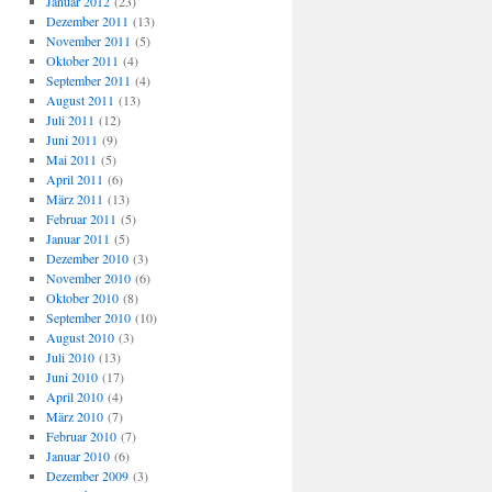
Januar 2012
(23)
Dezember 2011
(13)
November 2011
(5)
Oktober 2011
(4)
September 2011
(4)
August 2011
(13)
Juli 2011
(12)
Juni 2011
(9)
Mai 2011
(5)
April 2011
(6)
März 2011
(13)
Februar 2011
(5)
Januar 2011
(5)
Dezember 2010
(3)
November 2010
(6)
Oktober 2010
(8)
September 2010
(10)
August 2010
(3)
Juli 2010
(13)
Juni 2010
(17)
April 2010
(4)
März 2010
(7)
Februar 2010
(7)
Januar 2010
(6)
Dezember 2009
(3)