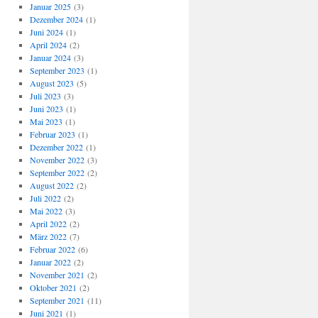
Januar 2025
(3)
Dezember 2024
(1)
Juni 2024
(1)
April 2024
(2)
Januar 2024
(3)
September 2023
(1)
August 2023
(5)
Juli 2023
(3)
Juni 2023
(1)
Mai 2023
(1)
Februar 2023
(1)
Dezember 2022
(1)
November 2022
(3)
September 2022
(2)
August 2022
(2)
Juli 2022
(2)
Mai 2022
(3)
April 2022
(2)
März 2022
(7)
Februar 2022
(6)
Januar 2022
(2)
November 2021
(2)
Oktober 2021
(2)
September 2021
(11)
Juni 2021
(1)