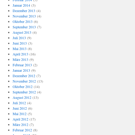
Januar 2014
(3)
Dezember 2013
(4)
November 2013
(4)
Oktober 2013
(6)
September 2013
(7)
August 2013
(4)
Juli 2013
(9)
Juni 2013
(3)
Mai 2013
(8)
April 2013
(16)
März 2013
(9)
Februar 2013
(2)
Januar 2013
(9)
Dezember 2012
(7)
November 2012
(13)
Oktober 2012
(14)
September 2012
(4)
August 2012
(13)
Juli 2012
(4)
Juni 2012
(6)
Mai 2012
(5)
April 2012
(17)
März 2012
(7)
Februar 2012
(8)