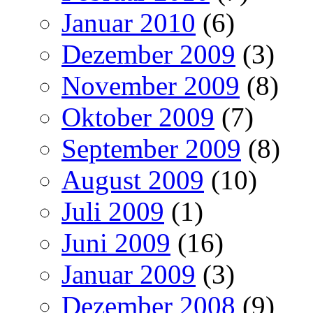
Januar 2010
(6)
Dezember 2009
(3)
November 2009
(8)
Oktober 2009
(7)
September 2009
(8)
August 2009
(10)
Juli 2009
(1)
Juni 2009
(16)
Januar 2009
(3)
Dezember 2008
(9)