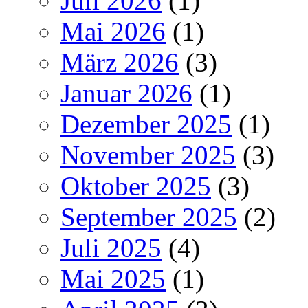
Juli 2026
(1)
Mai 2026
(1)
März 2026
(3)
Januar 2026
(1)
Dezember 2025
(1)
November 2025
(3)
Oktober 2025
(3)
September 2025
(2)
Juli 2025
(4)
Mai 2025
(1)