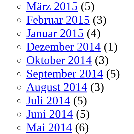
März 2015
(5)
Februar 2015
(3)
Januar 2015
(4)
Dezember 2014
(1)
Oktober 2014
(3)
September 2014
(5)
August 2014
(3)
Juli 2014
(5)
Juni 2014
(5)
Mai 2014
(6)