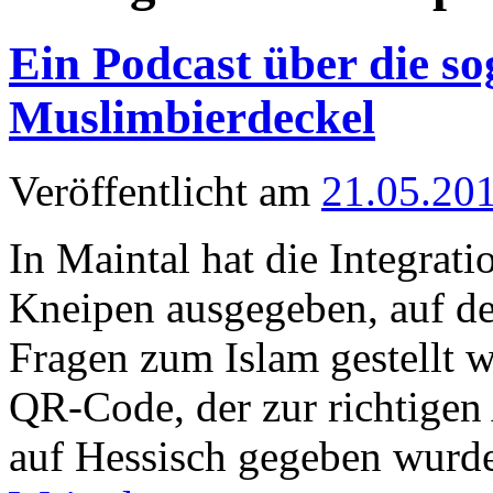
Ein Podcast über die s
Muslimbierdeckel
Veröffentlicht am
21.05.20
In Maintal hat die Integrat
Kneipen ausgegeben, auf de
Fragen zum Islam gestellt 
QR-Code, der zur richtigen
auf Hessisch gegeben wurd