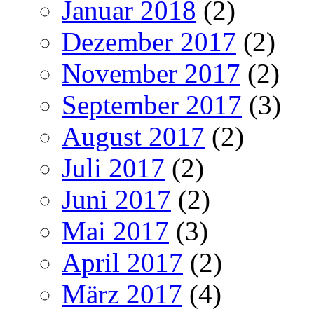
Januar 2018
(2)
Dezember 2017
(2)
November 2017
(2)
September 2017
(3)
August 2017
(2)
Juli 2017
(2)
Juni 2017
(2)
Mai 2017
(3)
April 2017
(2)
März 2017
(4)