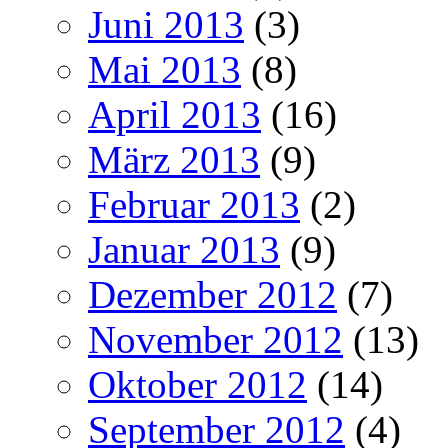
Juni 2013
(3)
Mai 2013
(8)
April 2013
(16)
März 2013
(9)
Februar 2013
(2)
Januar 2013
(9)
Dezember 2012
(7)
November 2012
(13)
Oktober 2012
(14)
September 2012
(4)