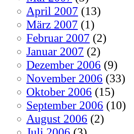
April 2007
(13)
März 2007
(1)
Februar 2007
(2)
Januar 2007
(2)
Dezember 2006
(9)
November 2006
(33)
Oktober 2006
(15)
September 2006
(10)
August 2006
(2)
Juli 2006
(3)