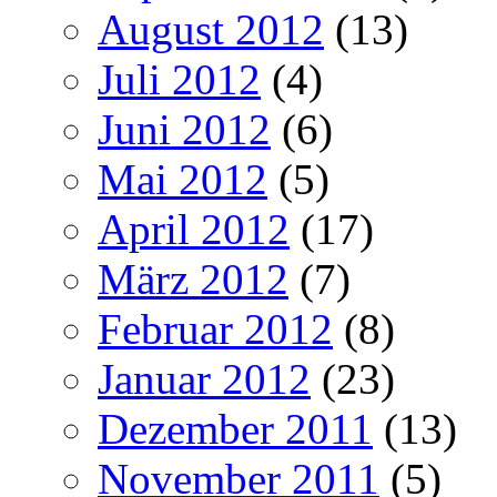
August 2012
(13)
Juli 2012
(4)
Juni 2012
(6)
Mai 2012
(5)
April 2012
(17)
März 2012
(7)
Februar 2012
(8)
Januar 2012
(23)
Dezember 2011
(13)
November 2011
(5)