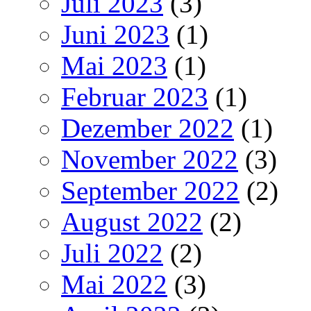
Juli 2023
(3)
Juni 2023
(1)
Mai 2023
(1)
Februar 2023
(1)
Dezember 2022
(1)
November 2022
(3)
September 2022
(2)
August 2022
(2)
Juli 2022
(2)
Mai 2022
(3)