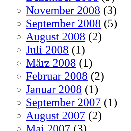
November 2008
(3)
September 2008
(5)
August 2008
(2)
Juli 2008
(1)
März 2008
(1)
Februar 2008
(2)
Januar 2008
(1)
September 2007
(1)
August 2007
(2)
Mai 2007
(3)