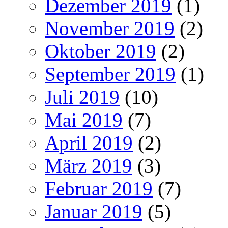
Dezember 2019
(1)
November 2019
(2)
Oktober 2019
(2)
September 2019
(1)
Juli 2019
(10)
Mai 2019
(7)
April 2019
(2)
März 2019
(3)
Februar 2019
(7)
Januar 2019
(5)