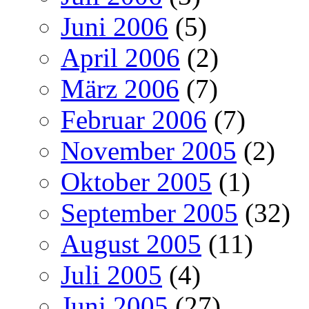
Juni 2006
(5)
April 2006
(2)
März 2006
(7)
Februar 2006
(7)
November 2005
(2)
Oktober 2005
(1)
September 2005
(32)
August 2005
(11)
Juli 2005
(4)
Juni 2005
(27)