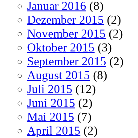
Januar 2016
(8)
Dezember 2015
(2)
November 2015
(2)
Oktober 2015
(3)
September 2015
(2)
August 2015
(8)
Juli 2015
(12)
Juni 2015
(2)
Mai 2015
(7)
April 2015
(2)