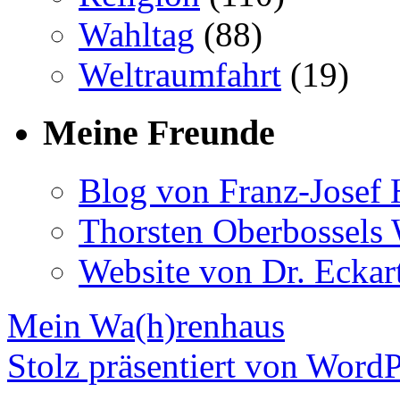
Wahltag
(88)
Weltraumfahrt
(19)
Meine Freunde
Blog von Franz-Josef
Thorsten Oberbossels 
Website von Dr. Eckar
Mein Wa(h)renhaus
Stolz präsentiert von WordP