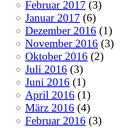
Februar 2017
(3)
Januar 2017
(6)
Dezember 2016
(1)
November 2016
(3)
Oktober 2016
(2)
Juli 2016
(3)
Juni 2016
(1)
April 2016
(1)
März 2016
(4)
Februar 2016
(3)