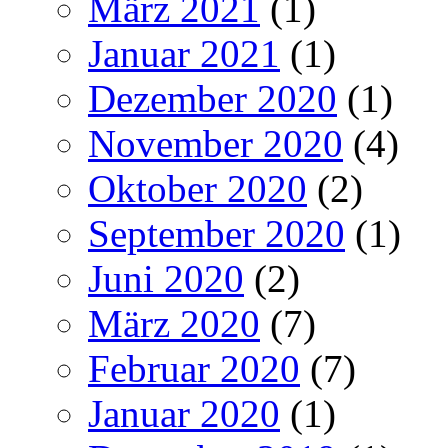
März 2021
(1)
Januar 2021
(1)
Dezember 2020
(1)
November 2020
(4)
Oktober 2020
(2)
September 2020
(1)
Juni 2020
(2)
März 2020
(7)
Februar 2020
(7)
Januar 2020
(1)