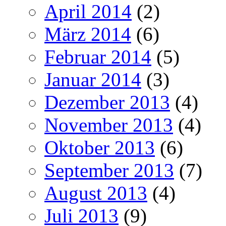
April 2014
(2)
März 2014
(6)
Februar 2014
(5)
Januar 2014
(3)
Dezember 2013
(4)
November 2013
(4)
Oktober 2013
(6)
September 2013
(7)
August 2013
(4)
Juli 2013
(9)