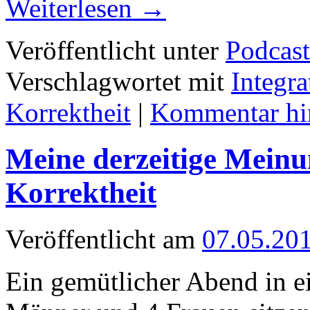
Weiterlesen
→
Veröffentlicht unter
Podcast
Verschlagwortet mit
Integra
Korrektheit
|
Kommentar hin
Meine derzeitige Meinun
Korrektheit
Veröffentlicht am
07.05.20
Ein gemütlicher Abend in ei