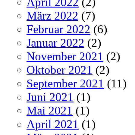
April 2022
(2)
März 2022
(7)
Februar 2022
(6)
Januar 2022
(2)
November 2021
(2)
Oktober 2021
(2)
September 2021
(11)
Juni 2021
(1)
Mai 2021
(1)
April 2021
(1)