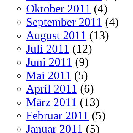
Oktober 2011
(4)
September 2011
(4)
August 2011
(13)
Juli 2011
(12)
Juni 2011
(9)
Mai 2011
(5)
April 2011
(6)
März 2011
(13)
Februar 2011
(5)
Januar 2011
(5)