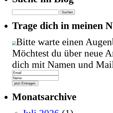
Suchen
nach:
Trage dich in meinen Ne
Bitte warte einen Augen
Möchtest du über neue Ar
dich mit Namen und Mail
Monatsarchive