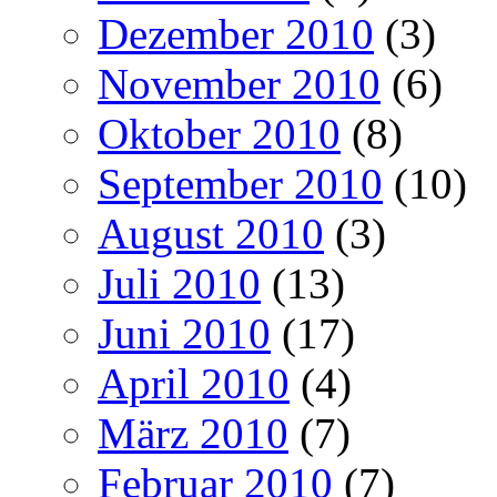
Dezember 2010
(3)
November 2010
(6)
Oktober 2010
(8)
September 2010
(10)
August 2010
(3)
Juli 2010
(13)
Juni 2010
(17)
April 2010
(4)
März 2010
(7)
Februar 2010
(7)