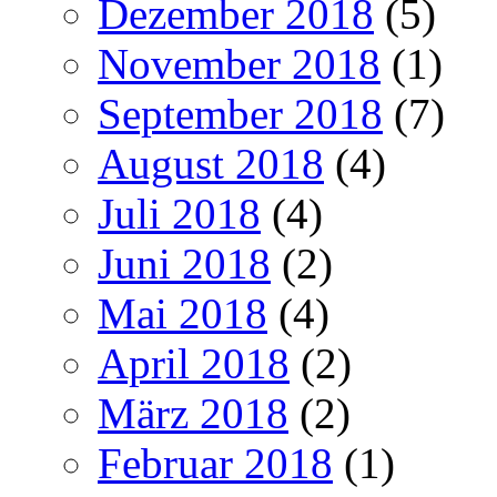
Dezember 2018
(5)
November 2018
(1)
September 2018
(7)
August 2018
(4)
Juli 2018
(4)
Juni 2018
(2)
Mai 2018
(4)
April 2018
(2)
März 2018
(2)
Februar 2018
(1)