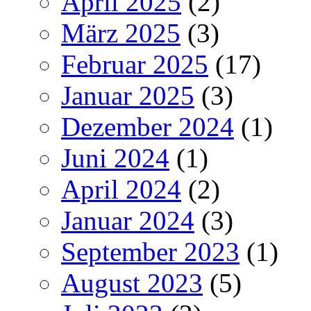
April 2025
(2)
März 2025
(3)
Februar 2025
(17)
Januar 2025
(3)
Dezember 2024
(1)
Juni 2024
(1)
April 2024
(2)
Januar 2024
(3)
September 2023
(1)
August 2023
(5)