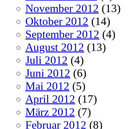
November 2012
(13)
Oktober 2012
(14)
September 2012
(4)
August 2012
(13)
Juli 2012
(4)
Juni 2012
(6)
Mai 2012
(5)
April 2012
(17)
März 2012
(7)
Februar 2012
(8)