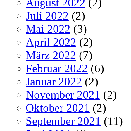
August 2022
(2)
Juli 2022
(2)
Mai 2022
(3)
April 2022
(2)
März 2022
(7)
Februar 2022
(6)
Januar 2022
(2)
November 2021
(2)
Oktober 2021
(2)
September 2021
(11)