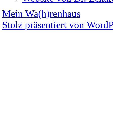
Mein Wa(h)renhaus
Stolz präsentiert von WordP