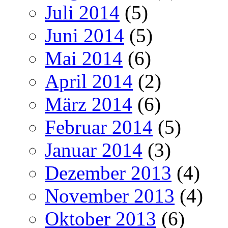
Juli 2014
(5)
Juni 2014
(5)
Mai 2014
(6)
April 2014
(2)
März 2014
(6)
Februar 2014
(5)
Januar 2014
(3)
Dezember 2013
(4)
November 2013
(4)
Oktober 2013
(6)