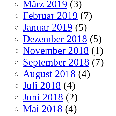
März 2019
(3)
Februar 2019
(7)
Januar 2019
(5)
Dezember 2018
(5)
November 2018
(1)
September 2018
(7)
August 2018
(4)
Juli 2018
(4)
Juni 2018
(2)
Mai 2018
(4)