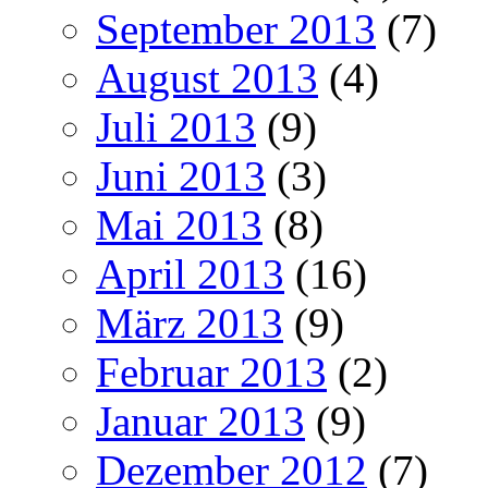
September 2013
(7)
August 2013
(4)
Juli 2013
(9)
Juni 2013
(3)
Mai 2013
(8)
April 2013
(16)
März 2013
(9)
Februar 2013
(2)
Januar 2013
(9)
Dezember 2012
(7)