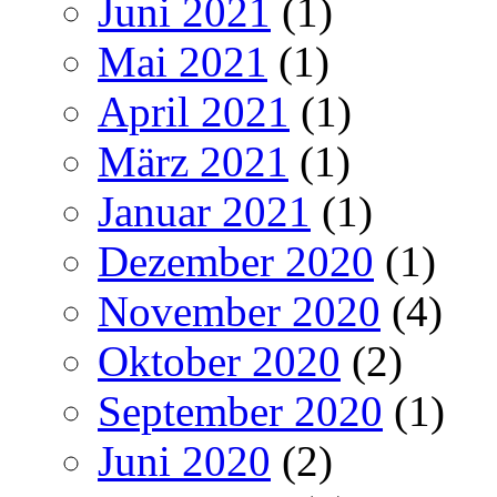
Juni 2021
(1)
Mai 2021
(1)
April 2021
(1)
März 2021
(1)
Januar 2021
(1)
Dezember 2020
(1)
November 2020
(4)
Oktober 2020
(2)
September 2020
(1)
Juni 2020
(2)