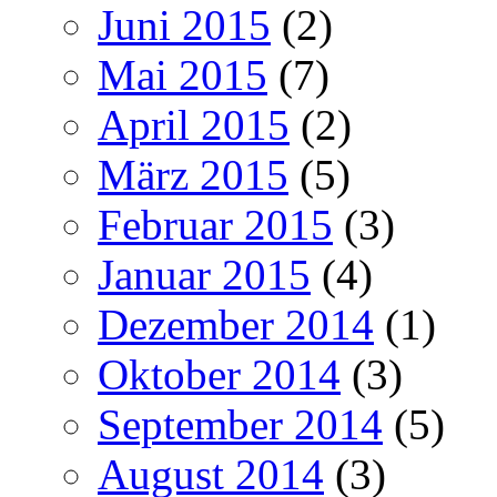
Juni 2015
(2)
Mai 2015
(7)
April 2015
(2)
März 2015
(5)
Februar 2015
(3)
Januar 2015
(4)
Dezember 2014
(1)
Oktober 2014
(3)
September 2014
(5)
August 2014
(3)