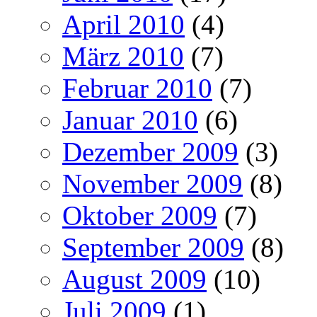
April 2010
(4)
März 2010
(7)
Februar 2010
(7)
Januar 2010
(6)
Dezember 2009
(3)
November 2009
(8)
Oktober 2009
(7)
September 2009
(8)
August 2009
(10)
Juli 2009
(1)