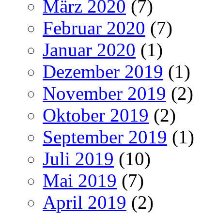
März 2020
(7)
Februar 2020
(7)
Januar 2020
(1)
Dezember 2019
(1)
November 2019
(2)
Oktober 2019
(2)
September 2019
(1)
Juli 2019
(10)
Mai 2019
(7)
April 2019
(2)