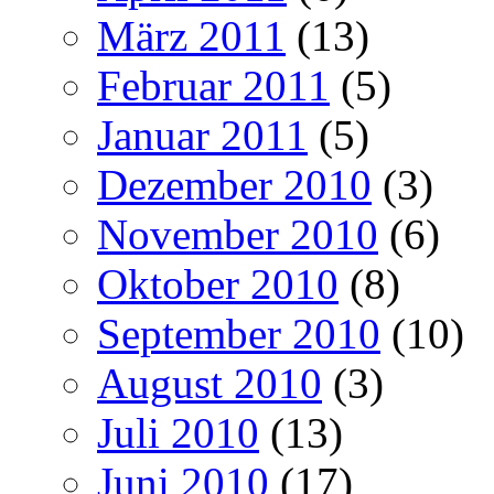
März 2011
(13)
Februar 2011
(5)
Januar 2011
(5)
Dezember 2010
(3)
November 2010
(6)
Oktober 2010
(8)
September 2010
(10)
August 2010
(3)
Juli 2010
(13)
Juni 2010
(17)