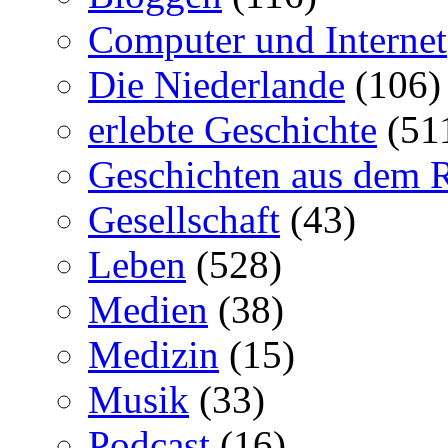
Computer und Internet
Die Niederlande
(106)
erlebte Geschichte
(51
Geschichten aus dem 
Gesellschaft
(43)
Leben
(528)
Medien
(38)
Medizin
(15)
Musik
(33)
Podcast
(16)