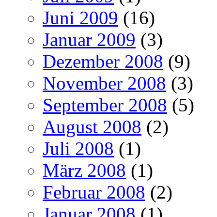
Juni 2009
(16)
Januar 2009
(3)
Dezember 2008
(9)
November 2008
(3)
September 2008
(5)
August 2008
(2)
Juli 2008
(1)
März 2008
(1)
Februar 2008
(2)
Januar 2008
(1)