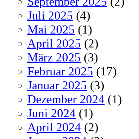
September 2025
(2)
Juli 2025
(4)
Mai 2025
(1)
April 2025
(2)
März 2025
(3)
Februar 2025
(17)
Januar 2025
(3)
Dezember 2024
(1)
Juni 2024
(1)
April 2024
(2)