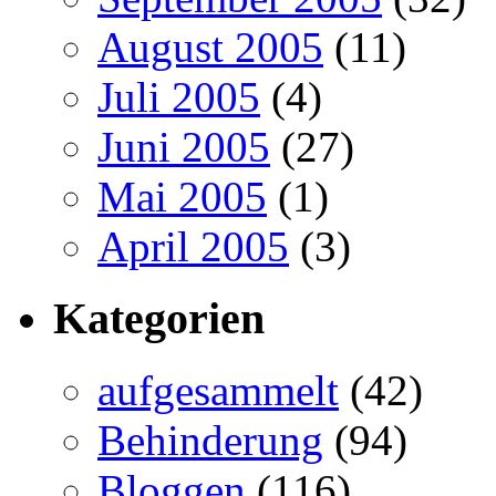
August 2005
(11)
Juli 2005
(4)
Juni 2005
(27)
Mai 2005
(1)
April 2005
(3)
Kategorien
aufgesammelt
(42)
Behinderung
(94)
Bloggen
(116)