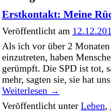
Erstkontakt: Meine Rü
Veröffentlicht am
12.12.20
Als ich vor über 2 Monaten
einzutreten, haben Menschen
gerümpft. Die SPD ist tot, s
mehr, sagten sie, sie hat un
Weiterlesen
→
Veröffentlicht unter
Leben
,