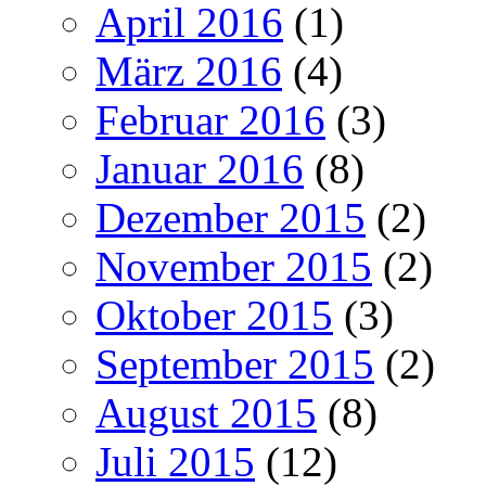
April 2016
(1)
März 2016
(4)
Februar 2016
(3)
Januar 2016
(8)
Dezember 2015
(2)
November 2015
(2)
Oktober 2015
(3)
September 2015
(2)
August 2015
(8)
Juli 2015
(12)