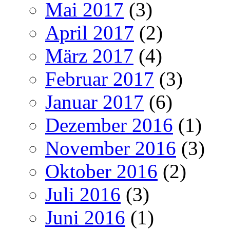
Mai 2017
(3)
April 2017
(2)
März 2017
(4)
Februar 2017
(3)
Januar 2017
(6)
Dezember 2016
(1)
November 2016
(3)
Oktober 2016
(2)
Juli 2016
(3)
Juni 2016
(1)