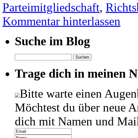
Parteimitgliedschaft
,
Richts
Kommentar hinterlassen
Suche im Blog
Suchen
nach:
Trage dich in meinen Ne
Bitte warte einen Augen
Möchtest du über neue Ar
dich mit Namen und Mail