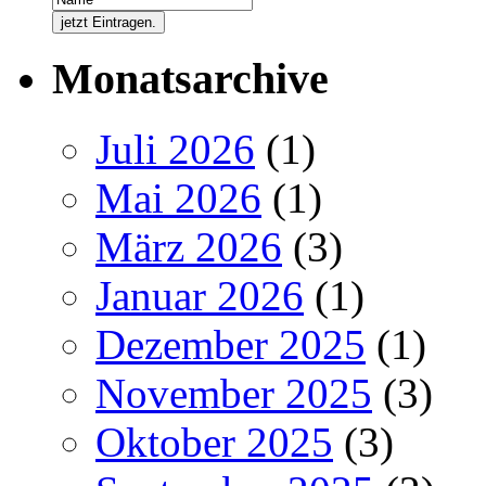
Monatsarchive
Juli 2026
(1)
Mai 2026
(1)
März 2026
(3)
Januar 2026
(1)
Dezember 2025
(1)
November 2025
(3)
Oktober 2025
(3)