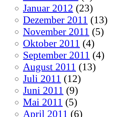
Januar 2012
(23)
Dezember 2011
(13)
November 2011
(5)
Oktober 2011
(4)
September 2011
(4)
August 2011
(13)
Juli 2011
(12)
Juni 2011
(9)
Mai 2011
(5)
April 2011
(6)