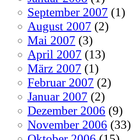
September 2007
(1)
August 2007
(2)
Mai 2007
(3)
April 2007
(13)
März 2007
(1)
Februar 2007
(2)
Januar 2007
(2)
Dezember 2006
(9)
November 2006
(33)
Oktober 2006
(15)