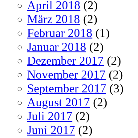
April 2018
(2)
März 2018
(2)
Februar 2018
(1)
Januar 2018
(2)
Dezember 2017
(2)
November 2017
(2)
September 2017
(3)
August 2017
(2)
Juli 2017
(2)
Juni 2017
(2)