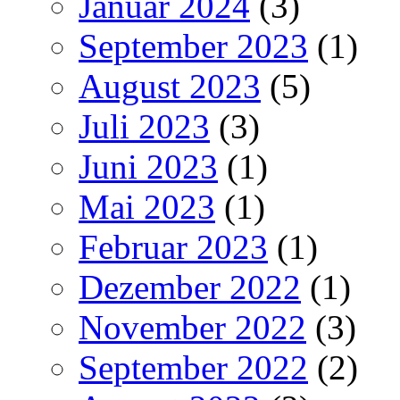
Januar 2024
(3)
September 2023
(1)
August 2023
(5)
Juli 2023
(3)
Juni 2023
(1)
Mai 2023
(1)
Februar 2023
(1)
Dezember 2022
(1)
November 2022
(3)
September 2022
(2)