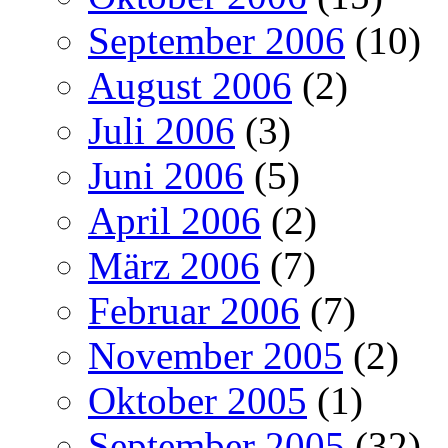
September 2006
(10)
August 2006
(2)
Juli 2006
(3)
Juni 2006
(5)
April 2006
(2)
März 2006
(7)
Februar 2006
(7)
November 2005
(2)
Oktober 2005
(1)
September 2005
(32)