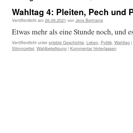
Wahltag 4: Pleiten, Pech und
Veröffentlicht am
26.09.2021
von
Jens Bertrams
Etwas mehr als eine Stunde noch, und es
Veröffentlicht unter
erlebte Geschichte
,
Leben
,
Politik
,
Wahltag
|
Stimmzettel
,
Wahlbeteiligung
|
Kommentar hinterlassen