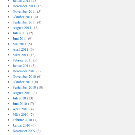
Januar 2012
(23)
Dezember 2011
(13)
November 2011
(5)
Oktober 2011
(4)
September 2011
(4)
August 2011
(13)
Juli 2011
(12)
Juni 2011
(9)
Mai 2011
(5)
April 2011
(6)
März 2011
(13)
Februar 2011
(5)
Januar 2011
(5)
Dezember 2010
(3)
November 2010
(6)
Oktober 2010
(8)
September 2010
(10)
August 2010
(3)
Juli 2010
(13)
Juni 2010
(17)
April 2010
(4)
März 2010
(7)
Februar 2010
(7)
Januar 2010
(6)
Dezember 2009
(3)