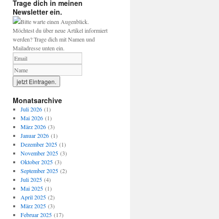
Trage dich in meinen
Newsletter ein.
Bitte warte einen Augenblick.
Möchtest du über neue Artikel informiert
werden? Trage dich mit Namen und
Mailadresse unten ein.
Monatsarchive
Juli 2026
(1)
Mai 2026
(1)
März 2026
(3)
Januar 2026
(1)
Dezember 2025
(1)
November 2025
(3)
Oktober 2025
(3)
September 2025
(2)
Juli 2025
(4)
Mai 2025
(1)
April 2025
(2)
März 2025
(3)
Februar 2025
(17)