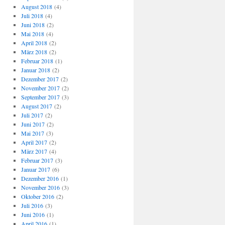
August 2018
(4)
Juli 2018
(4)
Juni 2018
(2)
Mai 2018
(4)
April 2018
(2)
März 2018
(2)
Februar 2018
(1)
Januar 2018
(2)
Dezember 2017
(2)
November 2017
(2)
September 2017
(3)
August 2017
(2)
Juli 2017
(2)
Juni 2017
(2)
Mai 2017
(3)
April 2017
(2)
März 2017
(4)
Februar 2017
(3)
Januar 2017
(6)
Dezember 2016
(1)
November 2016
(3)
Oktober 2016
(2)
Juli 2016
(3)
Juni 2016
(1)
April 2016
(1)