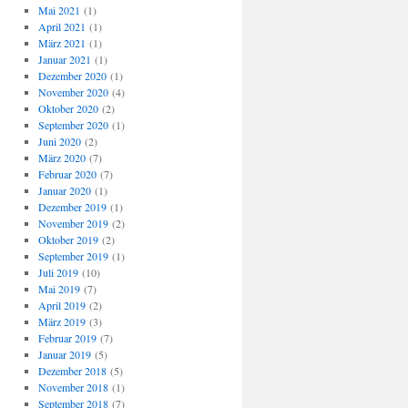
Mai 2021
(1)
April 2021
(1)
März 2021
(1)
Januar 2021
(1)
Dezember 2020
(1)
November 2020
(4)
Oktober 2020
(2)
September 2020
(1)
Juni 2020
(2)
März 2020
(7)
Februar 2020
(7)
Januar 2020
(1)
Dezember 2019
(1)
November 2019
(2)
Oktober 2019
(2)
September 2019
(1)
Juli 2019
(10)
Mai 2019
(7)
April 2019
(2)
März 2019
(3)
Februar 2019
(7)
Januar 2019
(5)
Dezember 2018
(5)
November 2018
(1)
September 2018
(7)