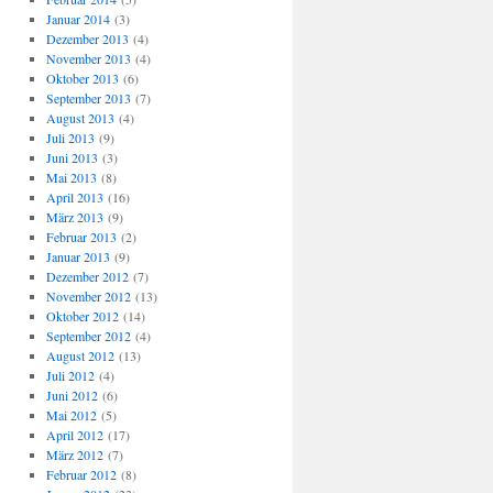
Januar 2014
(3)
Dezember 2013
(4)
November 2013
(4)
Oktober 2013
(6)
September 2013
(7)
August 2013
(4)
Juli 2013
(9)
Juni 2013
(3)
Mai 2013
(8)
April 2013
(16)
März 2013
(9)
Februar 2013
(2)
Januar 2013
(9)
Dezember 2012
(7)
November 2012
(13)
Oktober 2012
(14)
September 2012
(4)
August 2012
(13)
Juli 2012
(4)
Juni 2012
(6)
Mai 2012
(5)
April 2012
(17)
März 2012
(7)
Februar 2012
(8)