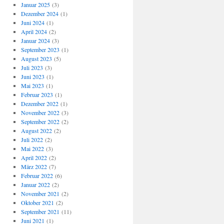
Januar 2025
(3)
Dezember 2024
(1)
Juni 2024
(1)
April 2024
(2)
Januar 2024
(3)
September 2023
(1)
August 2023
(5)
Juli 2023
(3)
Juni 2023
(1)
Mai 2023
(1)
Februar 2023
(1)
Dezember 2022
(1)
November 2022
(3)
September 2022
(2)
August 2022
(2)
Juli 2022
(2)
Mai 2022
(3)
April 2022
(2)
März 2022
(7)
Februar 2022
(6)
Januar 2022
(2)
November 2021
(2)
Oktober 2021
(2)
September 2021
(11)
Juni 2021
(1)