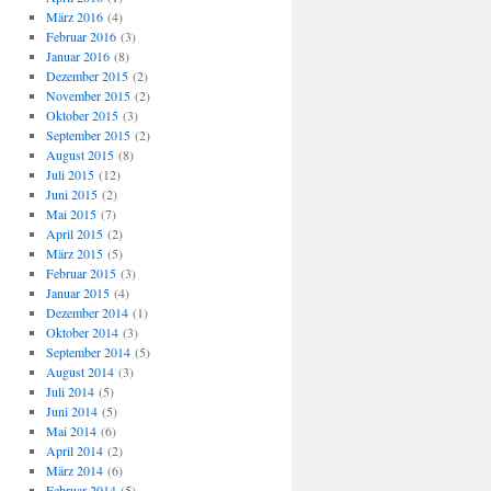
März 2016
(4)
Februar 2016
(3)
Januar 2016
(8)
Dezember 2015
(2)
November 2015
(2)
Oktober 2015
(3)
September 2015
(2)
August 2015
(8)
Juli 2015
(12)
Juni 2015
(2)
Mai 2015
(7)
April 2015
(2)
März 2015
(5)
Februar 2015
(3)
Januar 2015
(4)
Dezember 2014
(1)
Oktober 2014
(3)
September 2014
(5)
August 2014
(3)
Juli 2014
(5)
Juni 2014
(5)
Mai 2014
(6)
April 2014
(2)
März 2014
(6)
Februar 2014
(5)