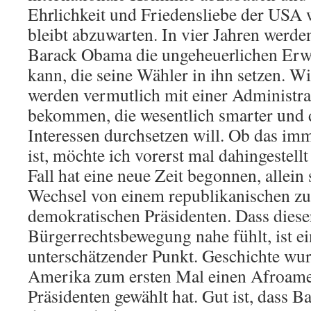
Ehrlichkeit und Friedensliebe der USA w
bleibt abzuwarten. In vier Jahren werde
Barack Obama die ungeheuerlichen Erw
kann, die seine Wähler in ihn setzen. Wi
werden vermutlich mit einer Administra
bekommen, die wesentlich smarter und 
Interessen durchsetzen will. Ob das im
ist, möchte ich vorerst mal dahingestellt
Fall hat eine neue Zeit begonnen, allei
Wechsel von einem republikanischen z
demokratischen Präsidenten. Dass dieser
Bürgerrechtsbewegung nahe fühlt, ist ei
unterschätzender Punkt. Geschichte wur
Amerika zum ersten Mal einen Afroame
Präsidenten gewählt hat. Gut ist, dass 