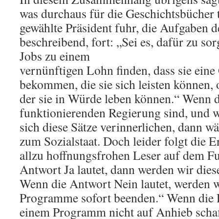
was durchaus für die Geschichtsbücher 
gewählte Präsident fuhr, die Aufgaben 
beschreibend, fort: „Sei es, dafür zu so
Jobs zu einem
vernünftigen Lohn finden, dass sie ein
bekommen, die sie sich leisten können, 
der sie in Würde leben können.“ Wenn d
funktionierenden Regierung sind, und 
sich diese Sätze verinnerlichen, dann w
zum Sozialstaat. Doch leider folgt die 
allzu hoffnungsfrohen Leser auf dem F
Antwort Ja lautet, dann werden wir dies
Wenn die Antwort Nein lautet, werden w
Programme sofort beenden.“ Wenn die 
einem Programm nicht auf Anhieb schaff