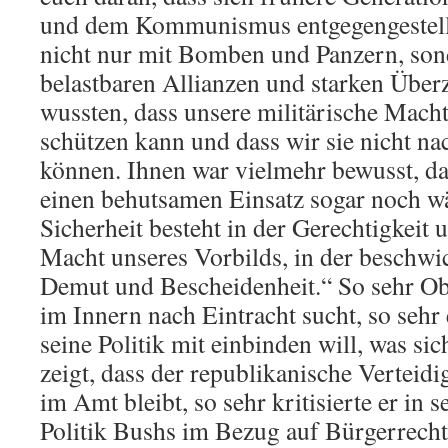
und dem Kommunismus entgegengestell
nicht nur mit Bomben und Panzern, son
belastbaren Allianzen und starken Über
wussten, dass unsere militärische Macht 
schützen kann und dass wir sie nicht na
können. Ihnen war vielmehr bewusst, d
einen behutsamen Einsatz sogar noch w
Sicherheit besteht in der Gerechtigkeit 
Macht unseres Vorbilds, in der beschw
Demut und Bescheidenheit.“ So sehr O
im Innern nach Eintracht sucht, so sehr 
seine Politik mit einbinden will, was sic
zeigt, dass der republikanische Verteid
im Amt bleibt, so sehr kritisierte er in s
Politik Bushs im Bezug auf Bürgerrecht