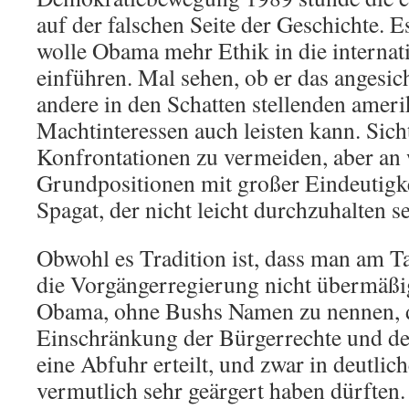
auf der falschen Seite der Geschichte. Es
wolle Obama mehr Ethik in die interna
einführen. Mal sehen, ob er das angesic
andere in den Schatten stellenden amer
Machtinteressen auch leisten kann. Sicht
Konfrontationen zu vermeiden, aber an 
Grundpositionen mit großer Eindeutigke
Spagat, der nicht leicht durchzuhalten s
Obwohl es Tradition ist, dass man am 
die Vorgängerregierung nicht übermäßig
Obama, ohne Bushs Namen zu nennen, de
Einschränkung der Bürgerrechte und de
eine Abfuhr erteilt, und zwar in deutli
vermutlich sehr geärgert haben dürften