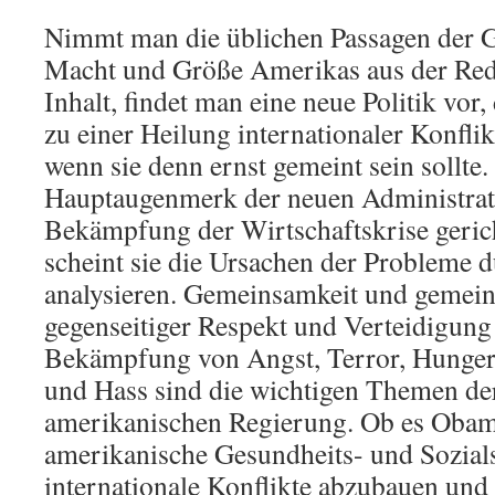
Nimmt man die üblichen Passagen der G
Macht und Größe Amerikas aus der Rede
Inhalt, findet man eine neue Politik vor,
zu einer Heilung internationaler Konflik
wenn sie denn ernst gemeint sein sollte. 
Hauptaugenmerk der neuen Administrati
Bekämpfung der Wirtschaftskrise gerich
scheint sie die Ursachen der Probleme d
analysieren. Gemeinsamkeit und gemein
gegenseitiger Respekt und Verteidigung
Bekämpfung von Angst, Terror, Hunger
und Hass sind die wichtigen Themen de
amerikanischen Regierung. Ob es Obama
amerikanische Gesundheits- und Sozial
internationale Konflikte abzubauen und 