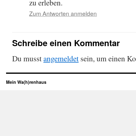
zu erleben.
Zum Antworten anmelden
Schreibe einen Kommentar
Du musst
angemeldet
sein, um einen K
Mein Wa(h)renhaus