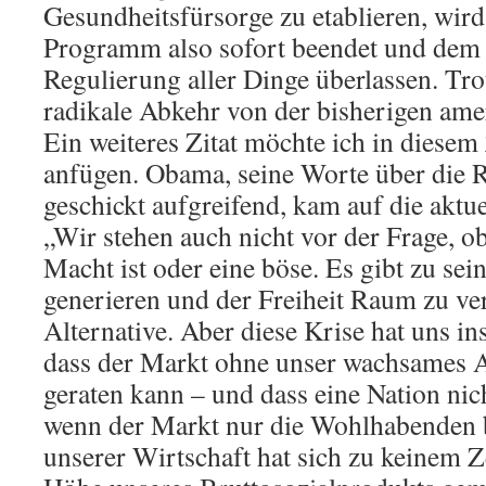
Gesundheitsfürsorge zu etablieren, wir
Programm also sofort beendet und dem 
Regulierung aller Dinge überlassen. Tro
radikale Abkehr von der bisherigen amer
Ein weiteres Zitat möchte ich in dies
anfügen. Obama, seine Worte über die 
geschickt aufgreifend, kam auf die aktue
„Wir stehen auch nicht vor der Frage, o
Macht ist oder eine böse. Es gibt zu sei
generieren und der Freiheit Raum zu ver
Alternative. Aber diese Krise hat uns in
dass der Markt ohne unser wachsames A
geraten kann – und dass eine Nation nic
wenn der Markt nur die Wohlhabenden 
unserer Wirtschaft hat sich zu keinem Ze