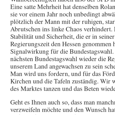
Eine satte Mehrheit hat denselben Rola
sie vor einem Jahr noch unbedingt abwäh
plötzlich der Mann mit der ruhigen, sta
Abrutschen ins linke Chaos verhindert. 
Stabilität und Sicherheit, die er in seine
Regierungszeit den Hessen genommen h
Signalwirkung für die Bundestagswahl.
nächsten Bundestagswahl wieder die Re
unserem Land angewachsen zu sein sche
Man wird uns fordern, und für das Förd
Kirchen und die Tafeln zuständig. Wir w
des Marktes tanzen und das Beten wiede
Geht es Ihnen auch so, dass man manchm
verzweifeln möchte und den Wunsch hat