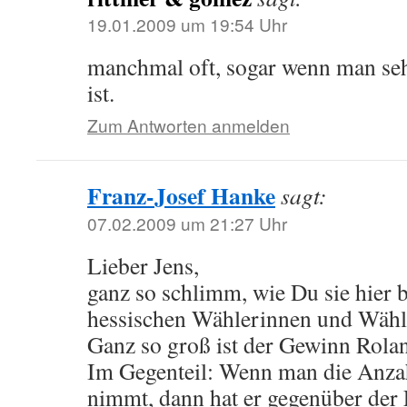
19.01.2009 um 19:54 Uhr
manchmal oft, sogar wenn man seh
ist.
Zum Antworten anmelden
Franz-Josef Hanke
sagt:
07.02.2009 um 21:27 Uhr
Lieber Jens,
ganz so schlimm, wie Du sie hier b
hessischen Wählerinnen und Wähle
Ganz so groß ist der Gewinn Rola
Im Gegenteil: Wenn man die Anza
nimmt, dann hat er gegenüber de