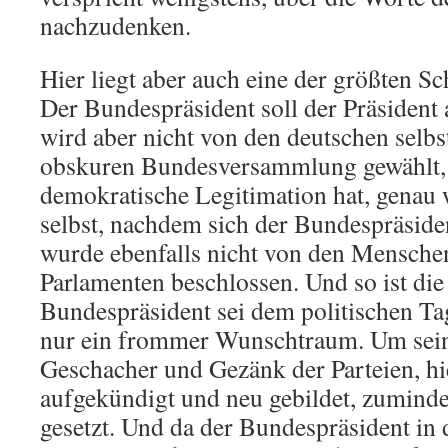
nachzudenken.
Hier liegt aber auch eine der größten 
Der Bundespräsident soll der Präsident a
wird aber nicht von den deutschen selbs
obskuren Bundesversammlung gewählt, d
demokratische Legitimation hat, genau
selbst, nachdem sich der Bundespräsiden
wurde ebenfalls nicht von den Mensche
Parlamenten beschlossen. Und so ist die
Bundespräsident sei dem politischen Tag
nur ein frommer Wunschtraum. Um sein
Geschacher und Gezänk der Parteien, hi
aufgekündigt und neu gebildet, zuminde
gesetzt. Und da der Bundespräsident in 