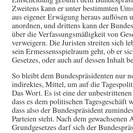
Zweitens kann er unter bestimmten Um
aus eigener Erwägung heraus auflösen
anordnen, und drittens kann der Bundes
über die Verfassungsmäßigkeit von Gese
verweigern. Die Juristen streiten sich le
sein Ermessensspielraum geht, ob er sic
Gesetzes, oder auch auf dessen Inhalt be
So bleibt dem Bundespräsidenten nur noc
indirektes, Mittel, um auf die Tagespoli
Das Wort. Es ist eine der unbestrittenen
dass es dem politischen Tagesgeschäft w
dass also der Bundespräsident zumindes
Parteien steht. Nach dem gewachsenen 
Grundgesetzes darf sich der Bundespräs