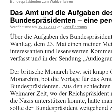
Bundespräsidenten zum Wahlverfahren
Das Amt und die Aufgaben de
Bundespräsidenten – eine pers
Veröffentlicht am
05.06.2009
von
Jens Bertrams
Über die Aufgaben des Bundespräsident
Wahltag, dem 23. Mai einen meiner Me
interessanten und lesenswerten Kommen
verfasst und in der Sendung „Audiogram
Der britische Monarch bzw. seit knapp 6
Monarchin, bot die Vorlage für das Amt
Bundespräsidenten. Aus den schlechten
Weimarer Zeit, wo der Reichspräsident
die Nazis unterstützen konnte, hatte ma
sollte der Bundespräsident weitgehend z