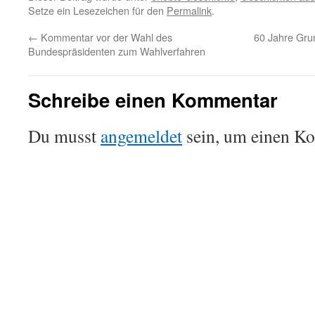
Setze ein Lesezeichen für den
Permalink
.
←
Kommentar vor der Wahl des
60 Jahre Grun
Bundespräsidenten zum Wahlverfahren
Schreibe einen Kommentar
Du musst
angemeldet
sein, um einen K