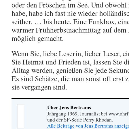
oder den Fröschen im See. Und obwohl
habe, habe ich fast nie wieder holländi
seither, … bis heute. Eine Funkbox, ein
warmer Frühherbstnachmittag auf dem 
möglich gemacht.
Wenn Sie, liebe Leserin, lieber Leser, e
Sie Heimat und Frieden ist, lassen Sie d
Alltag werden, genießen Sie jede Sekunde
Es sind Schätze, die man sonst oft erst 
sie vergangen sind.
Über Jens Bertrams
Jahrgang 1969, Journalist bei www.ohrf
und der SF-Serie Perry Rhodan.
Alle Beiträge von Jens Bertrams anzei