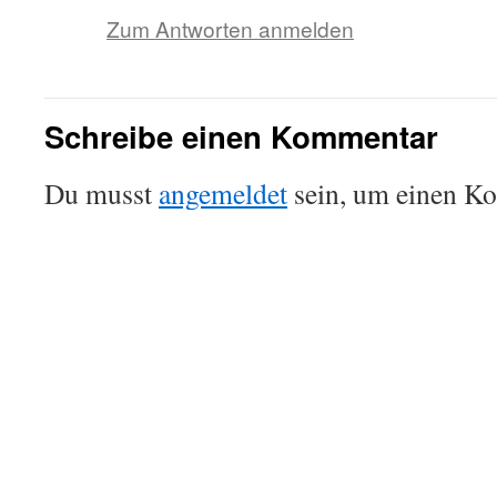
Zum Antworten anmelden
Schreibe einen Kommentar
Du musst
angemeldet
sein, um einen K