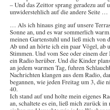
– Und das Zeittor sprang geradezu auf 
unwiderstehlich auf die andere Seite …
… Als ich hinaus ging auf unsere Terras
Sonne an, und es war sommerlich warm. 
meinen Gartenstuhl und ließ mich von 
Ab und an hörte ich ein paar Vögel, ab 
Stimmen. Und vom See oder einem der 
ein Radio herüber. Und die Kinder plan
an jedem warmen Tag, fuhren Schlauchb
Nachrichten klangen aus dem Radio, d
begannen, wie jeden Freitag um 3, die 
40.
Ich stand auf und holte mein eigenes Ra
an, schaltete es ein, ließ mich zurück i