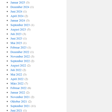
Januar 2025
(3)
Dezember 2024
(1)
Juni 2024
(1)
April 2024
(2)
Januar 2024
(3)
September 2023
(1)
August 2023
(5)
Juli 2023
(3)
Juni 2023
(1)
Mai 2023
(1)
Februar 2023
(1)
Dezember 2022
(1)
November 2022
(3)
September 2022
(2)
August 2022
(2)
Juli 2022
(2)
Mai 2022
(3)
April 2022
(2)
März 2022
(7)
Februar 2022
(6)
Januar 2022
(2)
November 2021
(2)
Oktober 2021
(2)
September 2021
(11)
Juni 2021
(1)