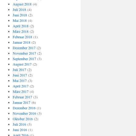
August 2018
(4)
Juli 2018
(4)
Juni 2018
(2)
Mai 2018
(4)
April 2018
(2)
März 2018
(2)
Februar 2018
(1)
Januar 2018
(2)
Dezember 2017
(2)
November 2017
(2)
September 2017
(3)
August 2017
(2)
Juli 2017
(2)
Juni 2017
(2)
Mai 2017
(3)
April 2017
(2)
März 2017
(4)
Februar 2017
(3)
Januar 2017
(6)
Dezember 2016
(1)
November 2016
(3)
Oktober 2016
(2)
Juli 2016
(3)
Juni 2016
(1)
April 2016
(1)