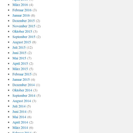
März 2016
(4)
Februar 2016
(3)
Januar 2016
(8)
Dezember 2015
(2)
November 2015
(2)
Oktober 2015
(3)
September 2015
(2)
August 2015
(8)
Juli 2015
(12)
Juni 2015
(2)
Mai 2015
(7)
April 2015
(2)
März 2015
(5)
Februar 2015
(3)
Januar 2015
(4)
Dezember 2014
(1)
Oktober 2014
(3)
September 2014
(5)
August 2014
(3)
Juli 2014
(5)
Juni 2014
(5)
Mai 2014
(6)
April 2014
(2)
März 2014
(6)
Februar 2014
(5)