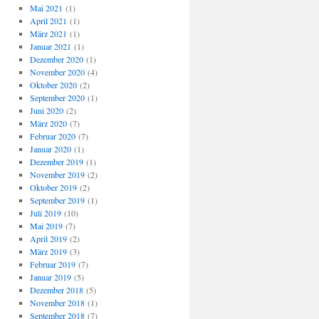
Mai 2021
(1)
April 2021
(1)
März 2021
(1)
Januar 2021
(1)
Dezember 2020
(1)
November 2020
(4)
Oktober 2020
(2)
September 2020
(1)
Juni 2020
(2)
März 2020
(7)
Februar 2020
(7)
Januar 2020
(1)
Dezember 2019
(1)
November 2019
(2)
Oktober 2019
(2)
September 2019
(1)
Juli 2019
(10)
Mai 2019
(7)
April 2019
(2)
März 2019
(3)
Februar 2019
(7)
Januar 2019
(5)
Dezember 2018
(5)
November 2018
(1)
September 2018
(7)