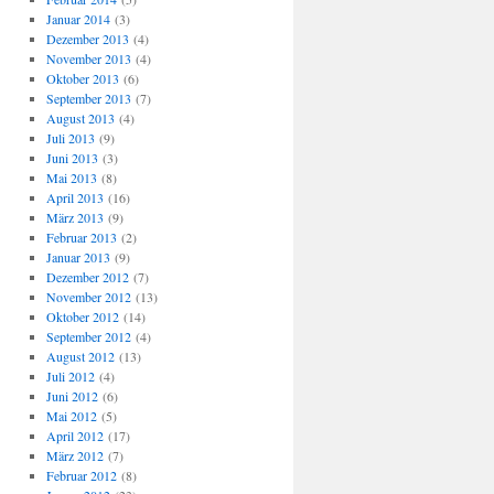
Januar 2014
(3)
Dezember 2013
(4)
November 2013
(4)
Oktober 2013
(6)
September 2013
(7)
August 2013
(4)
Juli 2013
(9)
Juni 2013
(3)
Mai 2013
(8)
April 2013
(16)
März 2013
(9)
Februar 2013
(2)
Januar 2013
(9)
Dezember 2012
(7)
November 2012
(13)
Oktober 2012
(14)
September 2012
(4)
August 2012
(13)
Juli 2012
(4)
Juni 2012
(6)
Mai 2012
(5)
April 2012
(17)
März 2012
(7)
Februar 2012
(8)