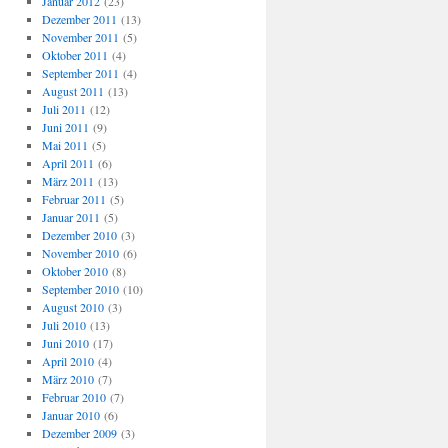
Januar 2012
(23)
Dezember 2011
(13)
November 2011
(5)
Oktober 2011
(4)
September 2011
(4)
August 2011
(13)
Juli 2011
(12)
Juni 2011
(9)
Mai 2011
(5)
April 2011
(6)
März 2011
(13)
Februar 2011
(5)
Januar 2011
(5)
Dezember 2010
(3)
November 2010
(6)
Oktober 2010
(8)
September 2010
(10)
August 2010
(3)
Juli 2010
(13)
Juni 2010
(17)
April 2010
(4)
März 2010
(7)
Februar 2010
(7)
Januar 2010
(6)
Dezember 2009
(3)