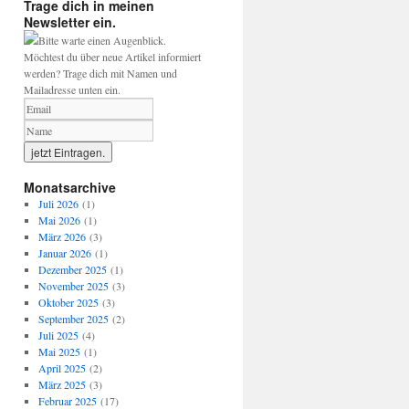
Trage dich in meinen
Newsletter ein.
Bitte warte einen Augenblick.
Möchtest du über neue Artikel informiert
werden? Trage dich mit Namen und
Mailadresse unten ein.
Monatsarchive
Juli 2026
(1)
Mai 2026
(1)
März 2026
(3)
Januar 2026
(1)
Dezember 2025
(1)
November 2025
(3)
Oktober 2025
(3)
September 2025
(2)
Juli 2025
(4)
Mai 2025
(1)
April 2025
(2)
März 2025
(3)
Februar 2025
(17)