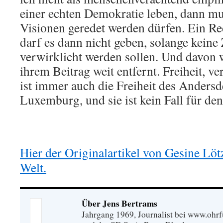
einer echten Demokratie leben, dann m
Visionen geredet werden dürfen. Ein R
darf es dann nicht geben, solange keine
verwirklicht werden sollen. Und davon 
ihrem Beitrag weit entfernt. Freiheit, v
ist immer auch die Freiheit des Anders
Luxemburg, und sie ist kein Fall für de
Hier der Originalartikel von Gesine Löt
Welt.
Über Jens Bertrams
Jahrgang 1969, Journalist bei www.ohrf