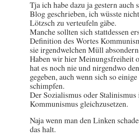
Tja ich habe dazu ja gestern auch
Blog geschrieben, ich wüsste nich
Lötzsch zu verteufeln gäbe.
Manche sollten sich stattdessen ers
Definition des Wortes Kommunis
sie irgendwelchen Müll absondern
Haben wir hier Meinungsfreiheit o
hat es noch nie und nirgendwo d
gegeben, auch wenn sich so eini
schimpfen.
Der Sozialismus oder Stalinismus 
Kommunismus gleichzusetzen.
Naja wenn man den Linken schade
das halt.