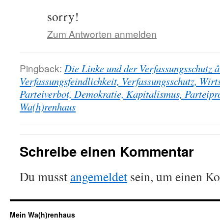
sorry!
Zum Antworten anmelden
Pingback:
Die Linke und der Verfassungsschutz 
Verfassungsfeindlichkeit, Verfassungsschutz, Wirts
Parteiverbot, Demokratie, Kapitalismus, Partei
Wa(h)renhaus
Schreibe einen Kommentar
Du musst
angemeldet
sein, um einen K
Mein Wa(h)renhaus