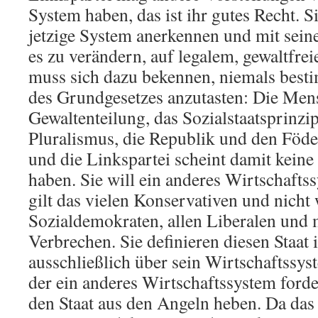
System haben, das ist ihr gutes Recht. S
jetzige System anerkennen und mit sein
es zu verändern, auf legalem, gewaltfre
muss sich dazu bekennen, niemals best
des Grundgesetzes anzutasten: Die Men
Gewaltenteilung, das Sozialstaatsprinzi
Pluralismus, die Republik und den Föder
und die Linkspartei scheint damit keine
haben. Sie will ein anderes Wirtschafts
gilt das vielen Konservativen und nicht
Sozialdemokraten, allen Liberalen und
Verbrechen. Sie definieren diesen Staat 
ausschließlich über sein Wirtschaftssyst
der ein anderes Wirtschaftssystem forde
den Staat aus den Angeln heben. Da das 