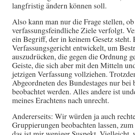
langfristig ändern können soll.
Also kann man nur die Frage stellen, ob
verfassungsfeindliche Ziele verfolgt. Ve
ein Begriff, der in keinem Gesetz steht.
Verfassungsgericht entwickelt, um Bes
auszudrücken, die gegen die Ordnung ge
Geiste, die sich aber mit den Mitteln u
jetzigen Verfassung vollziehen. Trotzde
Abgeordneten des Bundestages nur bei
beobachtet werden. Alles andere ist un
meines Erachtens nach unrecht.
Andererseits: Wir würden ja auch recht
Gruppierungen beobachten lassen, zum 
das ist mir weniger Suspekt. Vielleicht, 